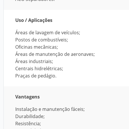
Uso / Aplicações
Áreas de lavagem de veículos;
Postos de combustíveis;
Oficinas mecânicas;
Áreas de manutenção de aeronaves;
Áreas industriais;
Centrais hidrelétricas;
Praças de pedágio.
Vantagens
Instalação e manutenção fáceis;
Durabilidade;
Resistência;