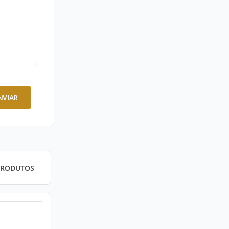
NVIAR
PRODUTOS