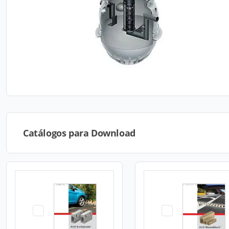
Catálogos para Download