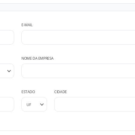
E-MAIL
NOME DA EMPRESA
ESTADO
CIDADE