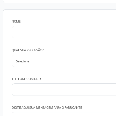
NOME
QUAL SUA PROFISSÃO?
TELEFONE COM DDD
DIGITE AQUI SUA MENSAGEM PARA O FABRICANTE