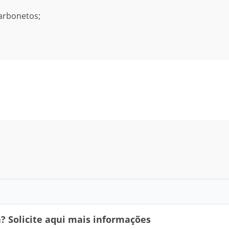
arbonetos;
 Solicite aqui mais informações