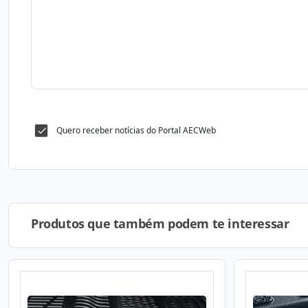
Quero receber notícias do Portal AECWeb
Produtos que também podem te interessar