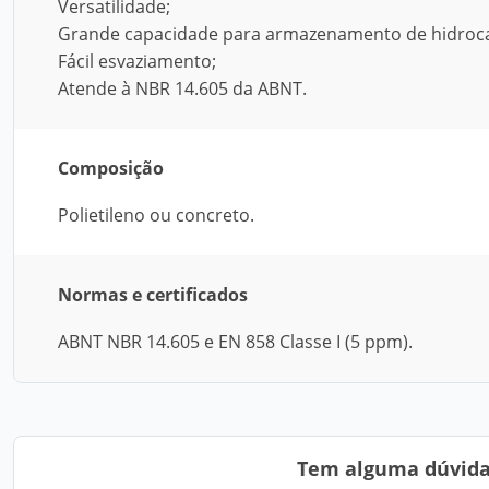
Versatilidade;
Grande capacidade para armazenamento de hidroc
Fácil esvaziamento;
Atende à NBR 14.605 da ABNT.
Composição
Polietileno ou concreto.
Normas e certificados
ABNT NBR 14.605 e EN 858 Classe I (5 ppm).
Tem alguma dúvida?