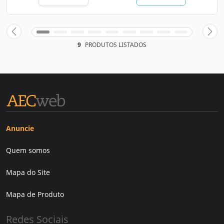
9
PRODUTOS LISTADOS
Anuncie
Quem somos
Mapa do Site
Mapa de Produto
Redes Sociais