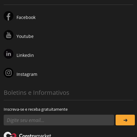
Facebook
Youtube
Linkedin
Instagram
Boletins e Informativos
Inscreva-se e receba gratuitamente