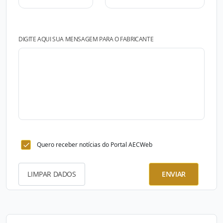
DIGITE AQUI SUA MENSAGEM PARA O FABRICANTE
Quero receber notícias do Portal AECWeb
LIMPAR DADOS
ENVIAR