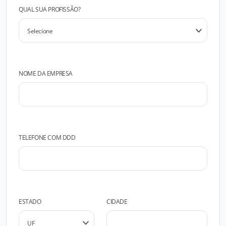
QUAL SUA PROFISSÃO?
NOME DA EMPRESA
TELEFONE COM DDD
ESTADO
CIDADE