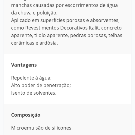
manchas causadas por escorrimentos de água
da chuva e poluição;
Aplicado em superfícies porosas e absorventes,
como Revestimentos Decorativos Italit, concreto
aparente, tijolo aparente, pedras porosas, telhas
cerâmicas e ardósia.
Vantagens
Repelente à água;
Alto poder de penetração;
Isento de solventes.
Composição
Microemulsão de silicones.