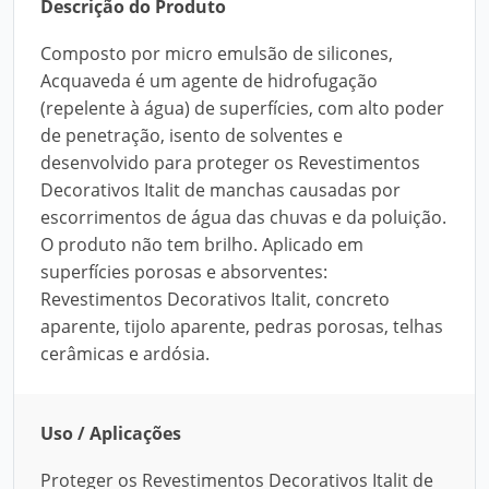
Descrição do Produto
Composto por micro emulsão de silicones,
Acquaveda é um agente de hidrofugação
(repelente à água) de superfícies, com alto poder
de penetração, isento de solventes e
desenvolvido para proteger os Revestimentos
Decorativos Italit de manchas causadas por
escorrimentos de água das chuvas e da poluição.
O produto não tem brilho. Aplicado em
superfícies porosas e absorventes:
Revestimentos Decorativos Italit, concreto
aparente, tijolo aparente, pedras porosas, telhas
cerâmicas e ardósia.
Uso / Aplicações
Proteger os Revestimentos Decorativos Italit de