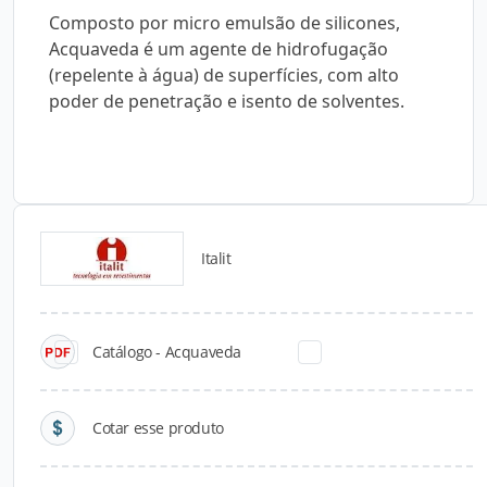
Composto por micro emulsão de silicones,
Acquaveda é um agente de hidrofugação
(repelente à água) de superfícies, com alto
poder de penetração e isento de solventes.
Italit
Catálogos para Download
Catálogo - Acquaveda
Cotar esse produto