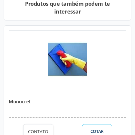
Produtos que também podem te
interessar
Monocret
COTAR
CONTATO