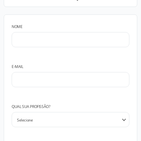
NOME
E-MAIL
QUAL SUA PROFISSÃO?