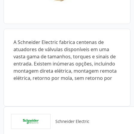
A Schneider Electric fabrica centenas de
atuadores de válvulas disponíveis em uma
vasta gama de tamanhos, torques e sinais de
entrada. Existem inúmeras opções, incluindo
montagem direta elétrica, montagem remota
elétrica, retorno por mola, sem retorno por
Schneider Electric
Catálogos para Download