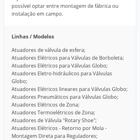
possível optar entre montagem de fábrica ou
instalação em campo.
Linhas / Modelos
Atuadores de válvula de esfera;
Atuadores Elétricos para Válvulas de Borboleta;
Atuadores Elétricos para Válvulas Globo;
Atuadores Eletro-hidráulicos para Válvulas
Globo;
Atuadores Elétricos lineares para Válvulas Globo;
Atuadores Pneumáticos para Válvulas Globo;
Atuadores Elétricos de Zona;
Atuadores Termoelétricos de Zona;
Atuadores de Válvula "Rotary Shoe";
Atuadores Elétricos - Retorno por Mola -
Montagem Direta para Reguladores;