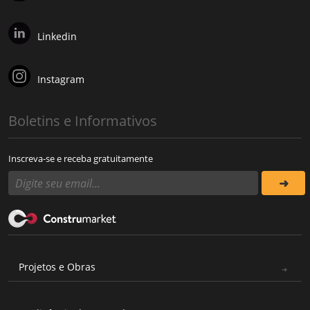
Linkedin
Instagram
Boletins e Informativos
Inscreva-se e receba gratuitamente
Projetos e Obras