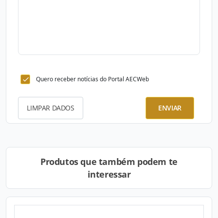
Quero receber notícias do Portal AECWeb
LIMPAR DADOS
ENVIAR
Produtos que também podem te
interessar