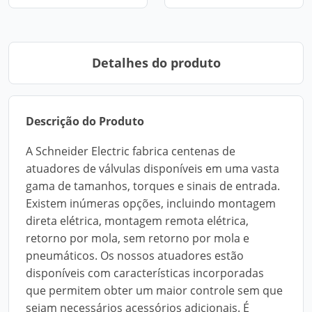
Detalhes do produto
Descrição do Produto
A Schneider Electric fabrica centenas de
atuadores de válvulas disponíveis em uma vasta
gama de tamanhos, torques e sinais de entrada.
Existem inúmeras opções, incluindo montagem
direta elétrica, montagem remota elétrica,
retorno por mola, sem retorno por mola e
pneumáticos. Os nossos atuadores estão
disponíveis com características incorporadas
que permitem obter um maior controle sem que
sejam necessários acessórios adicionais. É