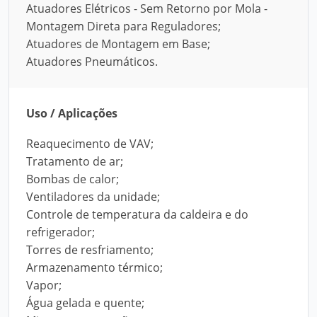
Atuadores Elétricos - Sem Retorno por Mola -
Montagem Direta para Reguladores;
Atuadores de Montagem em Base;
Atuadores Pneumáticos.
Uso / Aplicações
Reaquecimento de VAV;
Tratamento de ar;
Bombas de calor;
Ventiladores da unidade;
Controle de temperatura da caldeira e do
refrigerador;
Torres de resfriamento;
Armazenamento térmico;
Vapor;
Água gelada e quente;