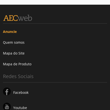
Anuncie
Quem somos
Mapa do Site
Mapa de Produto
Redes Sociais
Facebook
Youtube