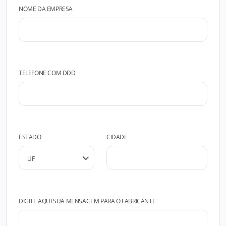
NOME DA EMPRESA
TELEFONE COM DDD
ESTADO
CIDADE
DIGITE AQUI SUA MENSAGEM PARA O FABRICANTE