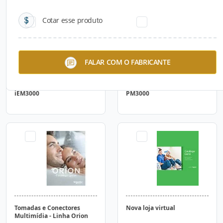
Cotar esse produto
FALAR COM O FABRICANTE
iEM3000
PM3000
Tomadas e Conectores
Nova loja virtual
Multimídia - Linha Orion