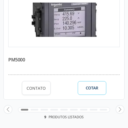
PM5000
COTAR
CONTATO
9
PRODUTOS LISTADOS