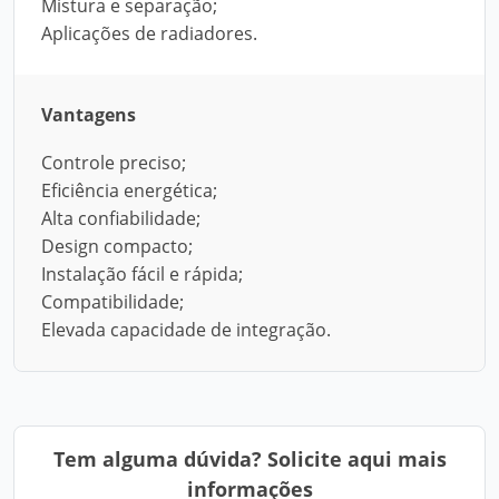
Mistura e separação;
Aplicações de radiadores.
Vantagens
Controle preciso;
Eficiência energética;
Alta confiabilidade;
Design compacto;
Instalação fácil e rápida;
Compatibilidade;
Elevada capacidade de integração.
Tem alguma dúvida? Solicite aqui mais
informações