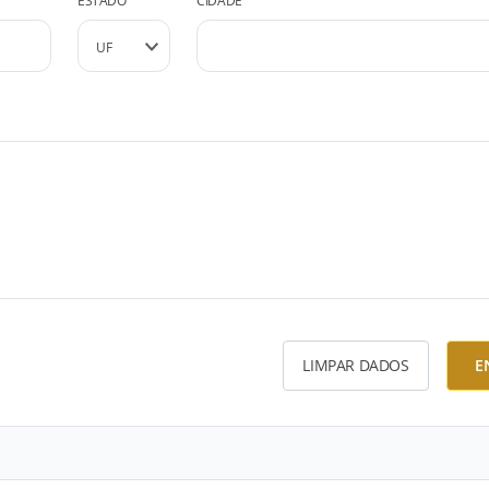
ESTADO
CIDADE
LIMPAR DADOS
E