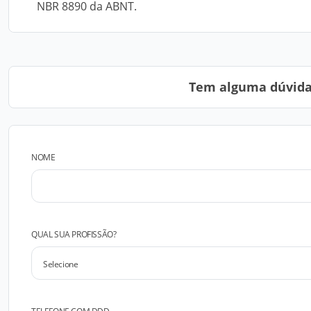
NBR 8890 da ABNT.
Tem alguma dúvida?
NOME
QUAL SUA PROFISSÃO?