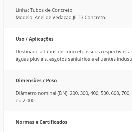
Linha: Tubos de Concreto;
Modelo: Anel de Vedação JE TB Concreto.
Uso / Aplicações
Destinado a tubos de concreto e seus respectivos a
águas pluviais, esgotos sanitários e efluentes industr
Dimensões / Peso
Diâmetro nominal (DN): 200, 300, 400, 500, 600, 700, 80
ou 2.000.
Normas e Certificados