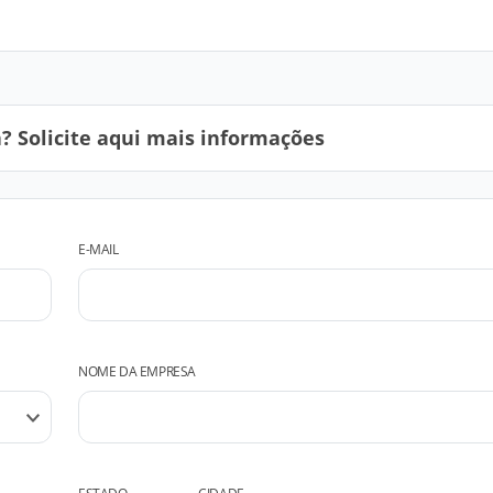
 Solicite aqui mais informações
E-MAIL
NOME DA EMPRESA