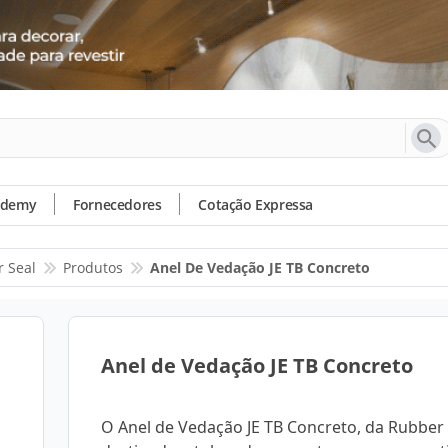
ademy
Fornecedores
Cotação Expressa
 Seal
Produtos
Anel De Vedação JE TB Concreto
Anel de Vedação JE TB Concreto
O Anel de Vedação JE TB Concreto, da Rubber 