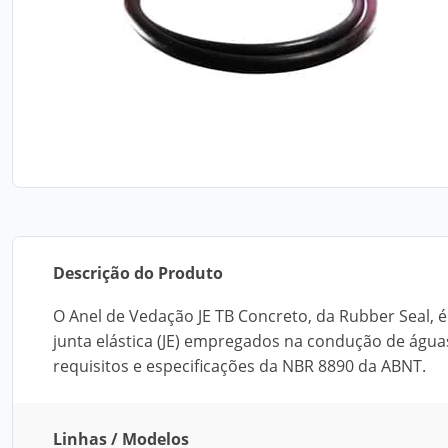
Descrição do Produto
O Anel de Vedação JE TB Concreto, da Rubber Seal, 
junta elástica (JE) empregados na condução de águas 
requisitos e especificações da NBR 8890 da ABNT.
Linhas / Modelos