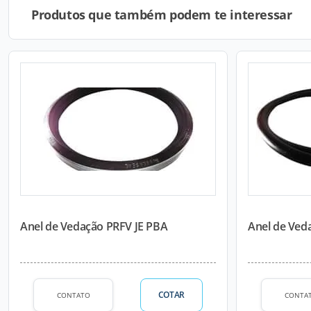
Produtos que também podem te interessar
Anel de Vedação PRFV JE PBA
Anel de Ved
COTAR
CONTATO
CONTA