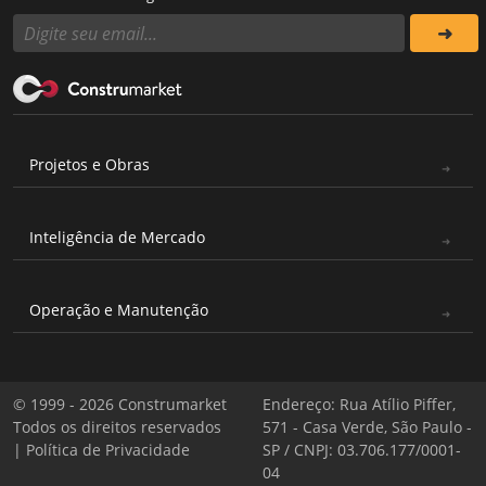
Projetos e Obras
Inteligência de Mercado
Operação e Manutenção
© 1999 - 2026 Construmarket
Endereço: Rua Atílio Piffer,
Todos os direitos reservados
571 - Casa Verde, São Paulo -
|
Política de Privacidade
SP / CNPJ: 03.706.177/0001-
04