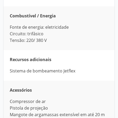
Combustível / Energia
Fonte de energia: eletricidade
Circuito: trifásico
Tensão: 220/ 380 V
Recursos adicionais
Sistema de bombeamento Jetflex
Acessórios
Compressor de ar
Pistola de projeção
Mangote de argamassas extensível em até 20 m