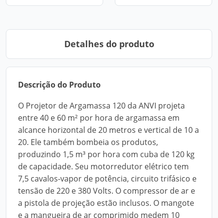
Detalhes do produto
Descrição do Produto
O Projetor de Argamassa 120 da ANVI projeta
entre 40 e 60 m² por hora de argamassa em
alcance horizontal de 20 metros e vertical de 10 a
20. Ele também bombeia os produtos,
produzindo 1,5 m³ por hora com cuba de 120 kg
de capacidade. Seu motorredutor elétrico tem
7,5 cavalos-vapor de potência, circuito trifásico e
tensão de 220 e 380 Volts. O compressor de ar e
a pistola de projeção estão inclusos. O mangote
e a mangueira de ar comprimido medem 10