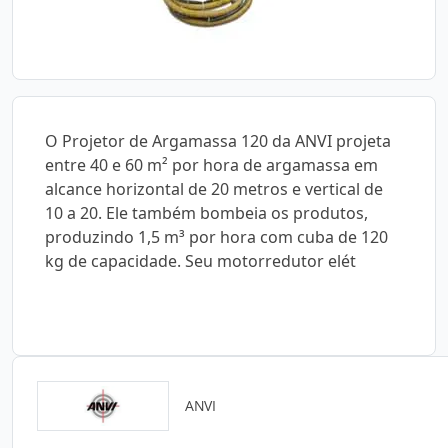
O Projetor de Argamassa 120 da ANVI projeta
entre 40 e 60 m² por hora de argamassa em
alcance horizontal de 20 metros e vertical de
10 a 20. Ele também bombeia os produtos,
produzindo 1,5 m³ por hora com cuba de 120
kg de capacidade. Seu motorredutor elét
ANVI
Catálogos para Download