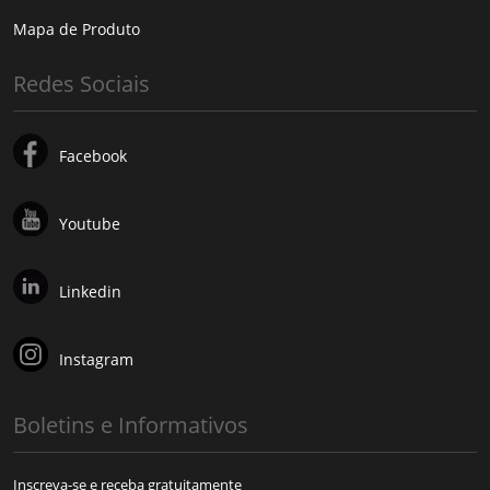
Mapa de Produto
Redes Sociais
Facebook
Youtube
Linkedin
Instagram
Boletins e Informativos
Inscreva-se e receba gratuitamente