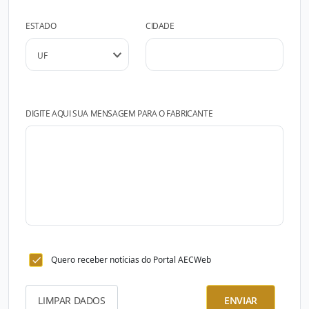
ESTADO
CIDADE
DIGITE AQUI SUA MENSAGEM PARA O FABRICANTE
Quero receber notícias do Portal AECWeb
LIMPAR DADOS
ENVIAR