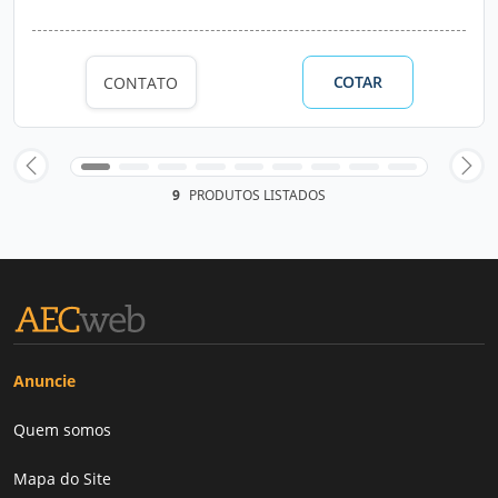
COTAR
CONTATO
9
PRODUTOS LISTADOS
Anuncie
Quem somos
Mapa do Site