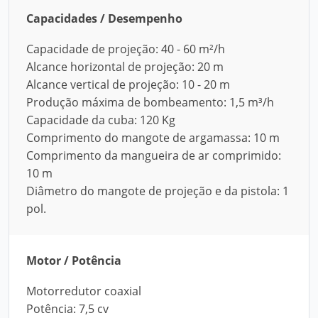
Capacidades / Desempenho
Capacidade de projeção: 40 - 60 m²/h
Alcance horizontal de projeção: 20 m
Alcance vertical de projeção: 10 - 20 m
Produção máxima de bombeamento: 1,5 m³/h
Capacidade da cuba: 120 Kg
Comprimento do mangote de argamassa: 10 m
Comprimento da mangueira de ar comprimido:
10 m
Diâmetro do mangote de projeção e da pistola: 1
pol.
Motor / Potência
Motorredutor coaxial
Potência: 7,5 cv