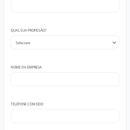
QUAL SUA PROFISSÃO?
NOME DA EMPRESA
TELEFONE COM DDD