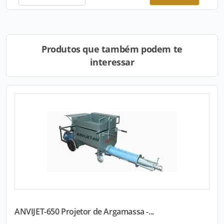
Produtos que também podem te
interessar
ANVIJET-650 Projetor de Argamassa -...