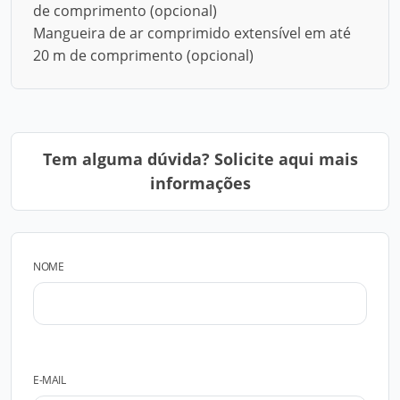
de comprimento (opcional)
Mangueira de ar comprimido extensível em até
20 m de comprimento (opcional)
Tem alguma dúvida? Solicite aqui mais
informações
NOME
E-MAIL