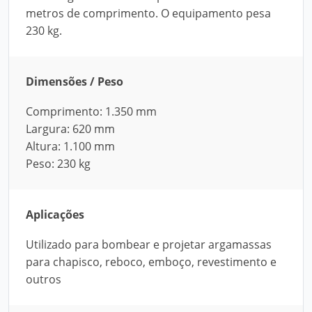
metros de comprimento. O equipamento pesa
230 kg.
Dimensões / Peso
Comprimento: 1.350 mm
Largura: 620 mm
Altura: 1.100 mm
Peso: 230 kg
Aplicações
Utilizado para bombear e projetar argamassas
para chapisco, reboco, emboço, revestimento e
outros