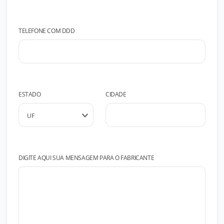
TELEFONE COM DDD
ESTADO
CIDADE
DIGITE AQUI SUA MENSAGEM PARA O FABRICANTE