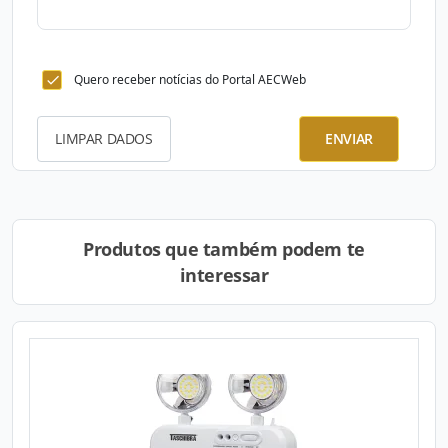
Quero receber notícias do Portal AECWeb
LIMPAR DADOS
ENVIAR
Produtos que também podem te
interessar