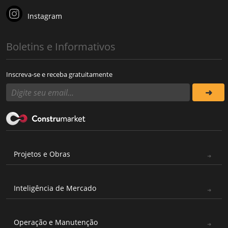
Instagram
Boletins e Informativos
Inscreva-se e receba gratuitamente
Projetos e Obras
Inteligência de Mercado
Operação e Manutenção