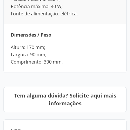
Potência máxima: 40 W;
Fonte de alimentação: elétrica.
Dimensões / Peso
Altura: 170 mm;
Largura: 90 mm;
Comprimento: 300 mm.
Tem alguma dúvida? Solicite aqui mais
informações