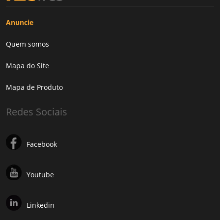
Anuncie
Quem somos
Mapa do Site
Mapa de Produto
Redes Sociais
Facebook
Youtube
Linkedin