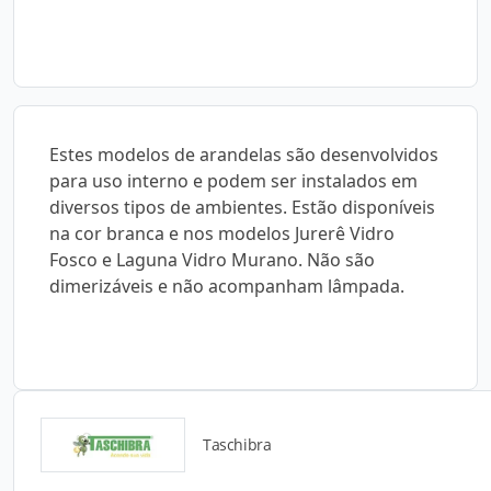
Estes modelos de arandelas são desenvolvidos
para uso interno e podem ser instalados em
diversos tipos de ambientes. Estão disponíveis
na cor branca e nos modelos Jurerê Vidro
Fosco e Laguna Vidro Murano. Não são
dimerizáveis e não acompanham lâmpada.
Taschibra
Detalhes do produto