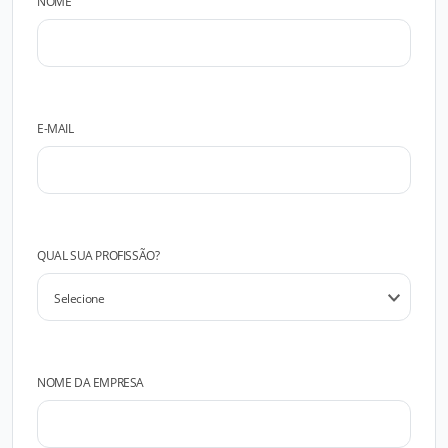
NOME
E-MAIL
QUAL SUA PROFISSÃO?
NOME DA EMPRESA