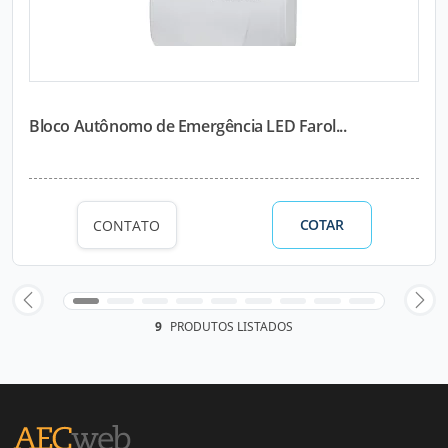
Bloco Autônomo de Emergência LED Farol...
COTAR
CONTATO
9
PRODUTOS LISTADOS