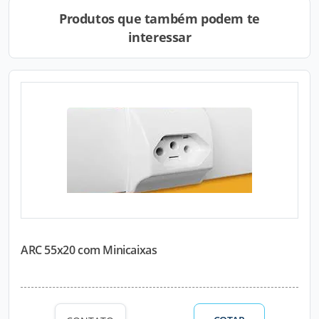
Produtos que também podem te
interessar
ARC 55x20 com Minicaixas