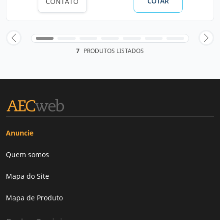
COTAR
CONTATO
7
PRODUTOS LISTADOS
Anuncie
Quem somos
Mapa do Site
Mapa de Produto