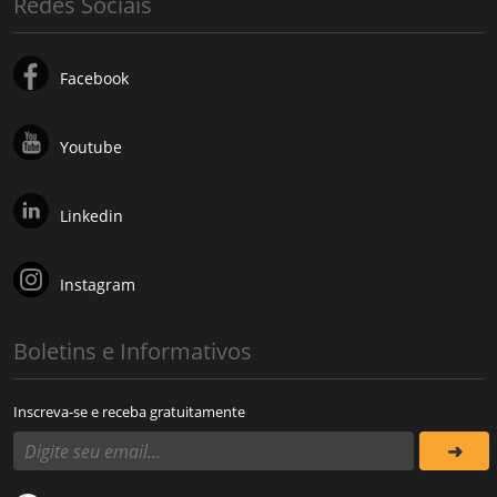
Redes Sociais
Facebook
Youtube
Linkedin
Instagram
Boletins e Informativos
Inscreva-se e receba gratuitamente