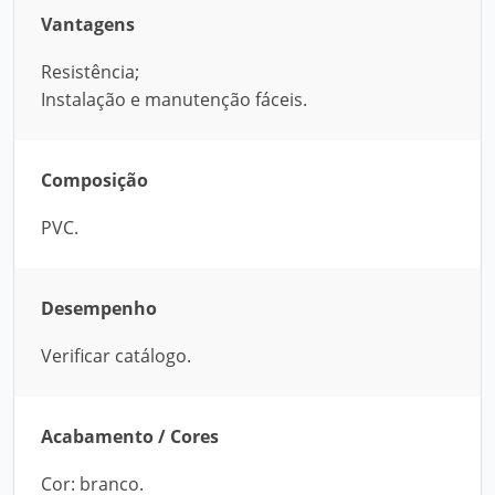
Vantagens
Resistência;
Instalação e manutenção fáceis.
Composição
PVC.
Desempenho
Verificar catálogo.
Acabamento / Cores
Cor: branco.