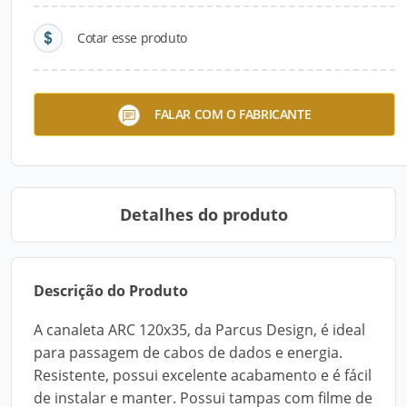
Cotar esse produto
Parcus Arcolor
FALAR COM O FABRICANTE
Detalhes do produto
Descrição do Produto
A canaleta ARC 120x35, da Parcus Design, é ideal
para passagem de cabos de dados e energia.
Resistente, possui excelente acabamento e é fácil
de instalar e manter. Possui tampas com filme de