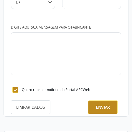
DIGITE AQUI SUA MENSAGEM PARA O FABRICANTE
Quero receber notícias do Portal AECWeb
LIMPAR DADOS
ENVIAR