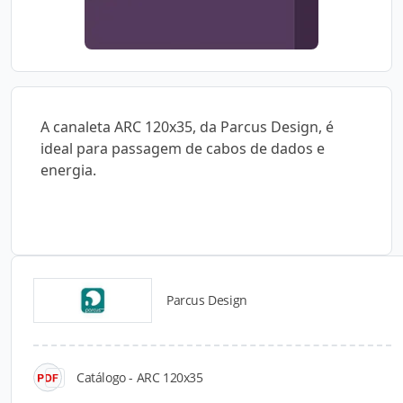
A canaleta ARC 120x35, da Parcus Design, é
ideal para passagem de cabos de dados e
energia.
Parcus Design
Catálogos para Download
Catálogo - ARC 120x35