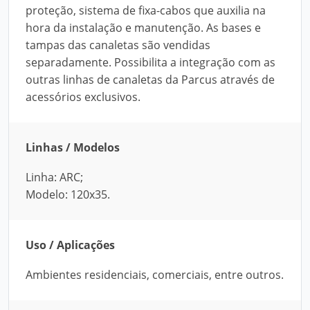
proteção, sistema de fixa-cabos que auxilia na
hora da instalação e manutenção. As bases e
tampas das canaletas são vendidas
separadamente. Possibilita a integração com as
outras linhas de canaletas da Parcus através de
acessórios exclusivos.
Linhas / Modelos
Linha: ARC;
Modelo: 120x35.
Uso / Aplicações
Ambientes residenciais, comerciais, entre outros.