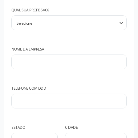
QUAL SUA PROFISSÃO?
NOME DA EMPRESA
TELEFONE COM DDD
ESTADO
CIDADE