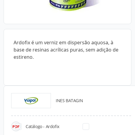
Ardofix é um verniz em dispersão aquosa, à
base de resinas acrílicas puras, sem adição de
estireno.
INES BATAGIN
Catálogos para Download
Catálogo - Ardofix