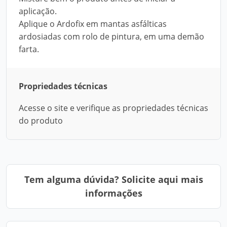
aplicação.
Aplique o Ardofix em mantas asfálticas
ardosiadas com rolo de pintura, em uma demão
farta.
Propriedades técnicas
Acesse o site e verifique as propriedades técnicas
do produto
Tem alguma dúvida? Solicite aqui mais
informações