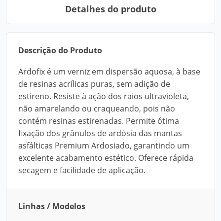
Detalhes do produto
Descrição do Produto
Ardofix é um verniz em dispersão aquosa, à base
de resinas acrílicas puras, sem adição de
estireno. Resiste à ação dos raios ultravioleta,
não amarelando ou craqueando, pois não
contém resinas estirenadas. Permite ótima
fixação dos grânulos de ardósia das mantas
asfálticas Premium Ardosiado, garantindo um
excelente acabamento estético. Oferece rápida
secagem e facilidade de aplicação.
Linhas / Modelos