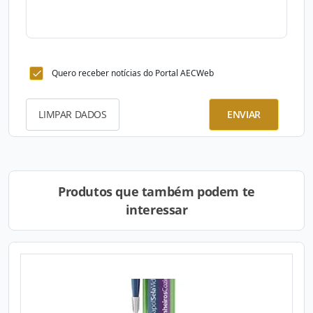
Quero receber notícias do Portal AECWeb
LIMPAR DADOS
ENVIAR
Produtos que também podem te
interessar