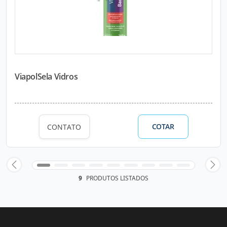
ViapolSela Vidros
COTAR
CONTATO
9
PRODUTOS LISTADOS