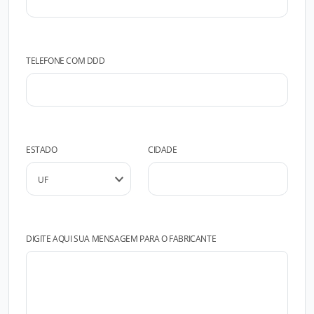
TELEFONE COM DDD
ESTADO
CIDADE
DIGITE AQUI SUA MENSAGEM PARA O FABRICANTE