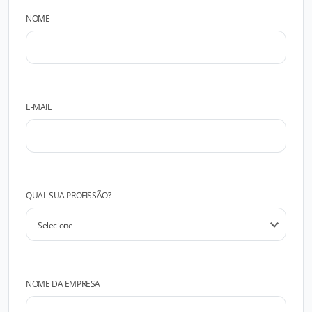
NOME
E-MAIL
QUAL SUA PROFISSÃO?
NOME DA EMPRESA