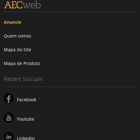
Anuncie
Quem somos
Mapa do Site
Mapa de Produto
Redes Sociais
Facebook
Youtube
Linkedin