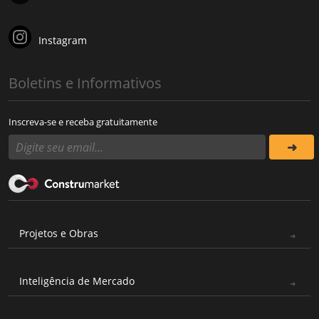
Instagram
Boletins e Informativos
Inscreva-se e receba gratuitamente
Projetos e Obras
Inteligência de Mercado