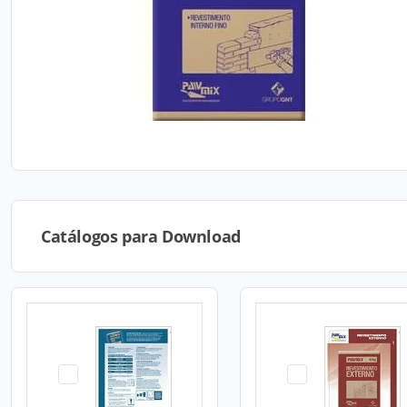
Catálogos para Download