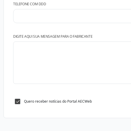
TELEFONE COM DDD
DIGITE AQUI SUA MENSAGEM PARA O FABRICANTE
Quero receber notícias do Portal AECWeb