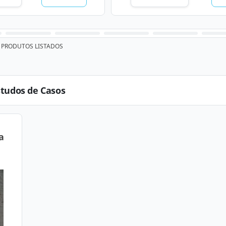
PRODUTOS LISTADOS
studos de Casos
a