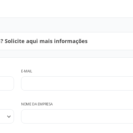
 Solicite aqui mais informações
E-MAIL
NOME DA EMPRESA