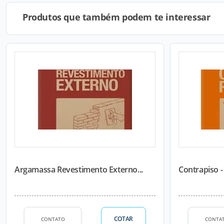
Produtos que também podem te interessar
Argamassa Revestimento Externo...
Contrapiso -
COTAR
CONTATO
CONTA