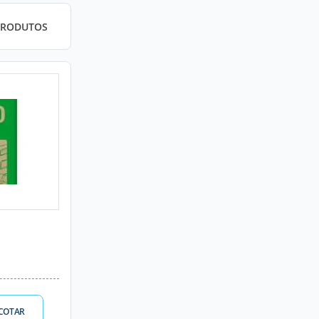
PRODUTOS
COTAR