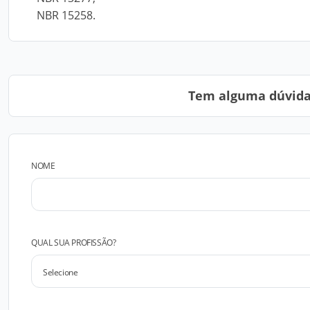
NBR 15258.
Tem alguma dúvida?
NOME
QUAL SUA PROFISSÃO?