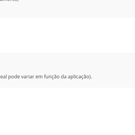
al pode variar em função da aplicação).