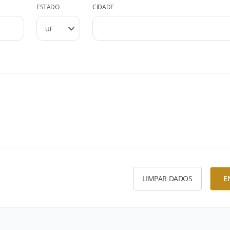
ESTADO
CIDADE
LIMPAR DADOS
E