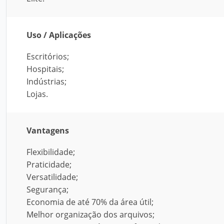
Uso / Aplicações
Escritórios;
Hospitais;
Indústrias;
Lojas.
Vantagens
Flexibilidade;
Praticidade;
Versatilidade;
Segurança;
Economia de até 70% da área útil;
Melhor organização dos arquivos;