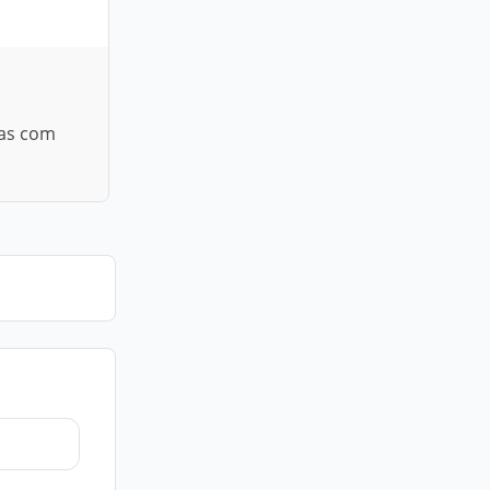
tas com