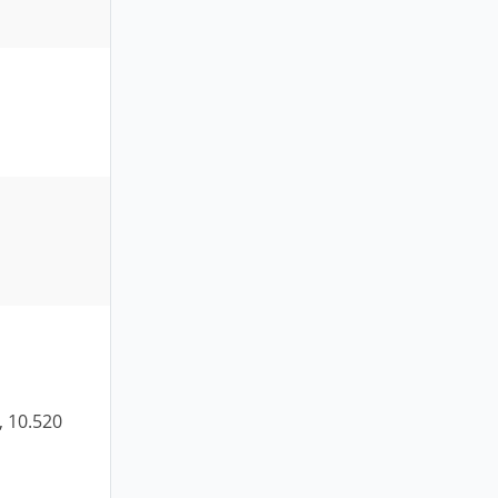
 10.520