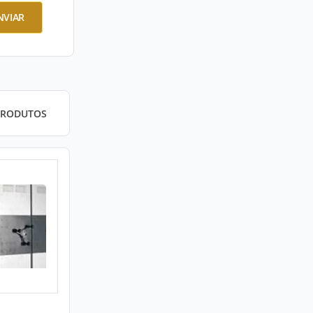
NVIAR
PRODUTOS