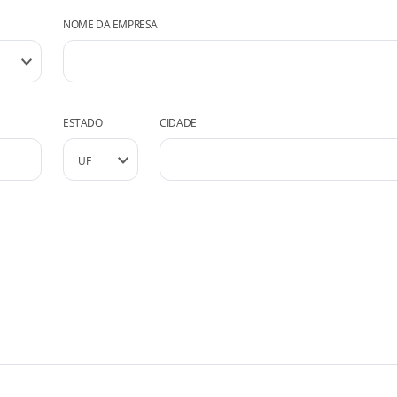
NOME DA EMPRESA
ESTADO
CIDADE