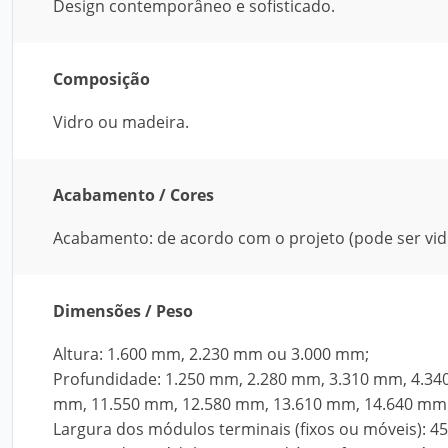
Design contemporâneo e sofisticado.
Composição
Vidro ou madeira.
Acabamento / Cores
Acabamento: de acordo com o projeto (pode ser vidr
Dimensões / Peso
Altura: 1.600 mm, 2.230 mm ou 3.000 mm;
Profundidade: 1.250 mm, 2.280 mm, 3.310 mm, 4.34
mm, 11.550 mm, 12.580 mm, 13.610 mm, 14.640 mm
Largura dos módulos terminais (fixos ou móveis):