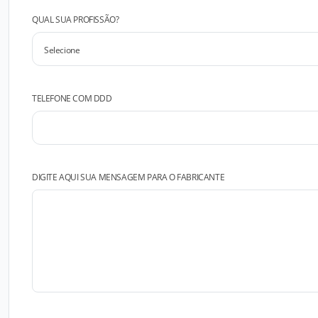
QUAL SUA PROFISSÃO?
TELEFONE COM DDD
DIGITE AQUI SUA MENSAGEM PARA O FABRICANTE