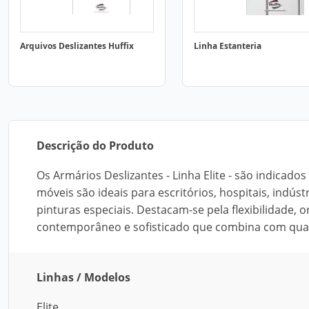
Arquivos Deslizantes Huffix
Linha Estanteria
Descrição do Produto
Os Armários Deslizantes - Linha Elite - são indicado
móveis são ideais para escritórios, hospitais, indúst
pinturas especiais. Destacam-se pela flexibilidade,
contemporâneo e sofisticado que combina com qua
Linhas / Modelos
Elite.