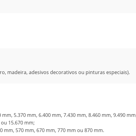
o, madeira, adesivos decorativos ou pinturas especiais).
0 mm, 5.370 mm, 6.400 mm, 7.430 mm, 8.460 mm, 9.490 mm,
 ou 15.670 mm;
 450 mm, 570 mm, 670 mm, 770 mm ou 870 mm.