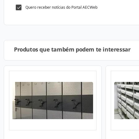
Quero receber notícias do Portal AECWeb
Produtos que também podem te interessar