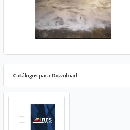
Catálogos para Download