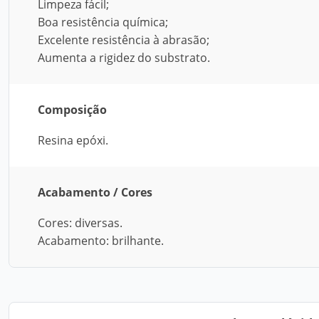
Limpeza fácil;
Boa resistência química;
Excelente resistência à abrasão;
Aumenta a rigidez do substrato.
Composição
Resina epóxi.
Acabamento / Cores
Cores: diversas.
Acabamento: brilhante.