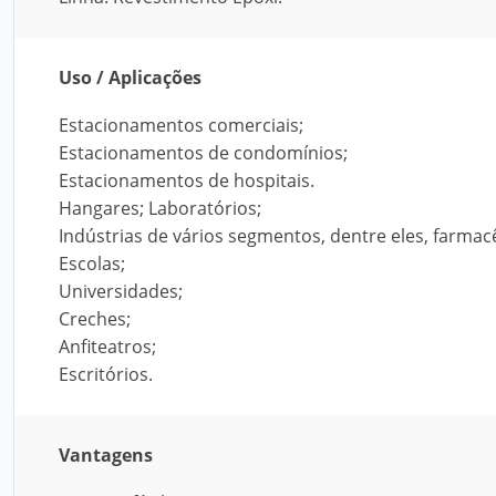
Uso / Aplicações
Estacionamentos comerciais;
Estacionamentos de condomínios;
Estacionamentos de hospitais.
Hangares; Laboratórios;
Indústrias de vários segmentos, dentre eles, farmac
Escolas;
Universidades;
Creches;
Anfiteatros;
Escritórios.
Vantagens