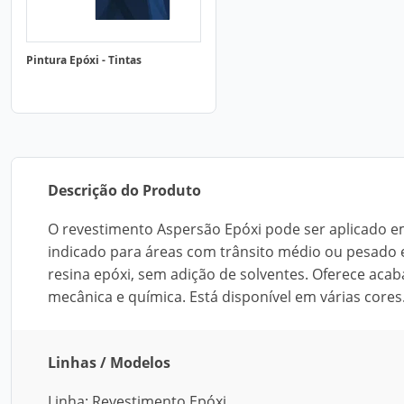
Pintura Epóxi - Tintas
Descrição do Produto
O revestimento Aspersão Epóxi pode ser aplicado e
indicado para áreas com trânsito médio ou pesado 
resina epóxi, sem adição de solventes. Oferece aca
mecânica e química. Está disponível em várias cores
Linhas / Modelos
Linha: Revestimento Epóxi.