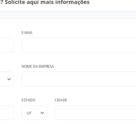
 Solicite aqui mais informações
E-MAIL
NOME DA EMPRESA
ESTADO
CIDADE