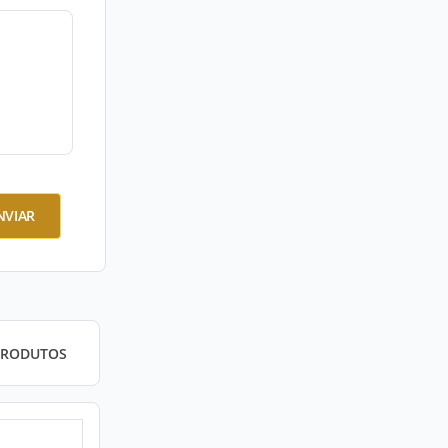
NVIAR
PRODUTOS