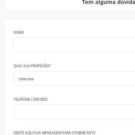
Tem alguma dúvida?
NOME
QUAL SUA PROFISSÃO?
TELEFONE COM DDD
DIGITE AQUI SUA MENSAGEM PARA O FABRICANTE