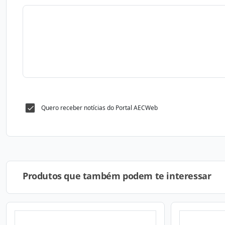
Quero receber notícias do Portal AECWeb
Produtos que também podem te interessar