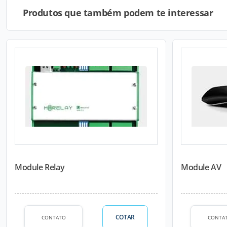
Produtos que também podem te interessar
Module Relay
Module AV
COTAR
CONTATO
CONTA