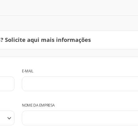
 Solicite aqui mais informações
E-MAIL
NOME DA EMPRESA