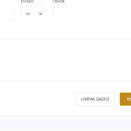
ESTADO
CIDADE
LIMPAR DADOS
E