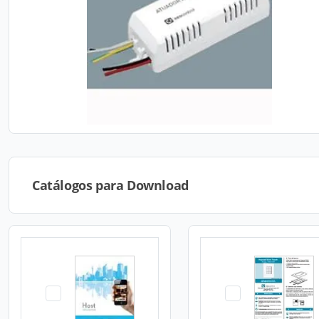
Catálogos para Download