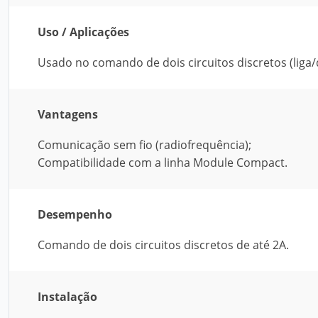
Uso / Aplicações
Usado no comando de dois circuitos discretos (liga/d
Vantagens
Comunicação sem fio (radiofrequência);
Compatibilidade com a linha Module Compact.
Desempenho
Comando de dois circuitos discretos de até 2A.
Instalação