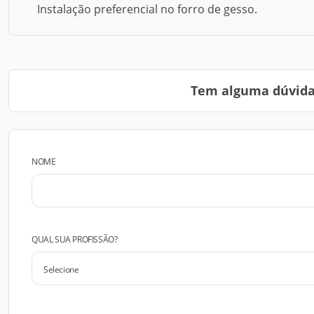
Instalação preferencial no forro de gesso.
Tem alguma dúvida?
NOME
QUAL SUA PROFISSÃO?