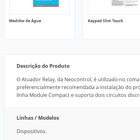
Medidor de Água
Kaypad Slim Touch
Descrição do Produto
O Atuador Relay, da Neocontrol, é utilizado no comand
preferencialmente recomendada a instalação do pro
linha Module Compact e suporta dois circuitos discr
Linhas / Modelos
Dispositivos.