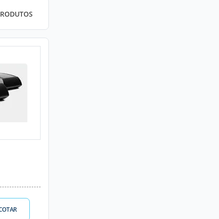
PRODUTOS
COTAR