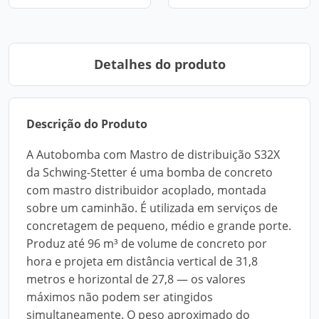
Detalhes do produto
Descrição do Produto
A Autobomba com Mastro de distribuição S32X
da Schwing-Stetter é uma bomba de concreto
com mastro distribuidor acoplado, montada
sobre um caminhão. É utilizada em serviços de
concretagem de pequeno, médio e grande porte.
Produz até 96 m³ de volume de concreto por
hora e projeta em distância vertical de 31,8
metros e horizontal de 27,8 — os valores
máximos não podem ser atingidos
simultaneamente. O peso aproximado do