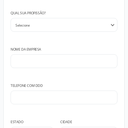
QUAL SUA PROFISSÃO?
NOME DA EMPRESA
TELEFONE COM DDD
ESTADO
CIDADE