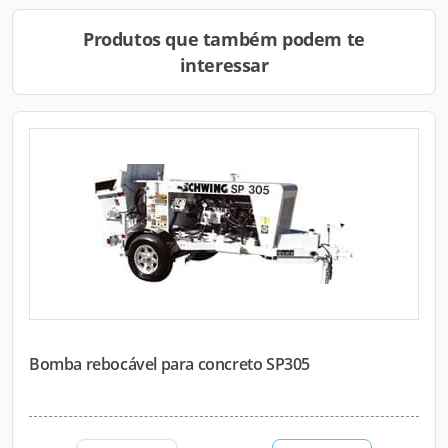
Produtos que também podem te
interessar
Bomba rebocável para concreto SP305