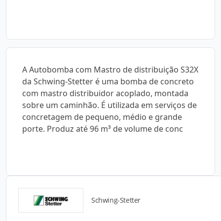
A Autobomba com Mastro de distribuição S32X
da Schwing-Stetter é uma bomba de concreto
com mastro distribuidor acoplado, montada
sobre um caminhão. É utilizada em serviços de
concretagem de pequeno, médio e grande
porte. Produz até 96 m³ de volume de conc
Schwing-Stetter
Catálogos para Download