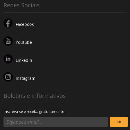
Redes Sociais
Facebook
Youtube
Linkedin
Instagram
Boletins e Informativos
Inscreva-se e receba gratuitamente