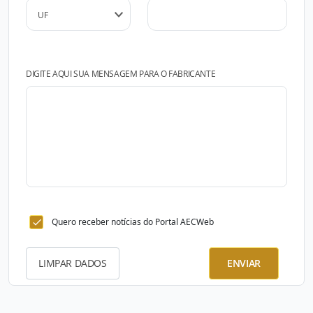
DIGITE AQUI SUA MENSAGEM PARA O FABRICANTE
Quero receber notícias do Portal AECWeb
LIMPAR DADOS
ENVIAR