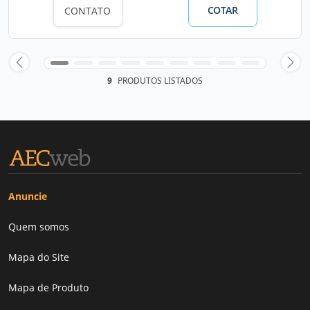
COTAR
CONTATO
9
PRODUTOS LISTADOS
Anuncie
Quem somos
Mapa do Site
Mapa de Produto