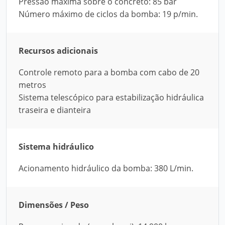
Pressão máxima sobre o concreto: 85 bar
Número máximo de ciclos da bomba: 19 p/min.
Recursos adicionais
Controle remoto para a bomba com cabo de 20
metros
Sistema telescópico para estabilização hidráulica
traseira e dianteira
Sistema hidráulico
Acionamento hidráulico da bomba: 380 L/min.
Dimensões / Peso