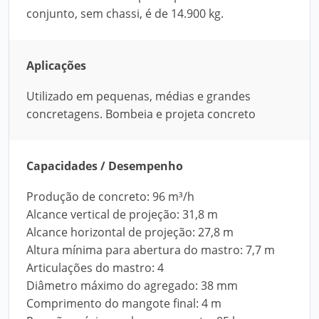
conjunto, sem chassi, é de 14.900 kg.
Aplicações
Utilizado em pequenas, médias e grandes
concretagens. Bombeia e projeta concreto
Capacidades / Desempenho
Produção de concreto: 96 m³/h
Alcance vertical de projeção: 31,8 m
Alcance horizontal de projeção: 27,8 m
Altura mínima para abertura do mastro: 7,7 m
Articulações do mastro: 4
Diâmetro máximo do agregado: 38 mm
Comprimento do mangote final: 4 m