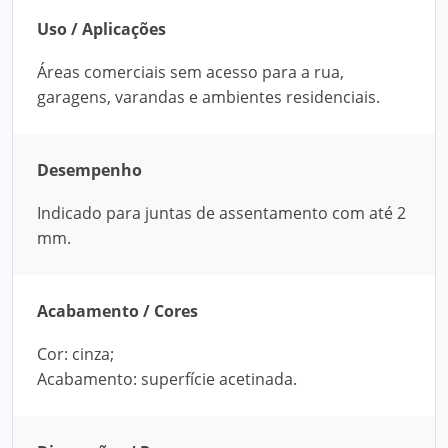
Uso / Aplicações
Áreas comerciais sem acesso para a rua,
garagens, varandas e ambientes residenciais.
Desempenho
Indicado para juntas de assentamento com até 2
mm.
Acabamento / Cores
Cor: cinza;
Acabamento: superfície acetinada.