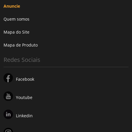
Anuncie
Quem somos
Mapa do Site
Mapa de Produto
Redes Sociais
Facebook
Youtube
Linkedin