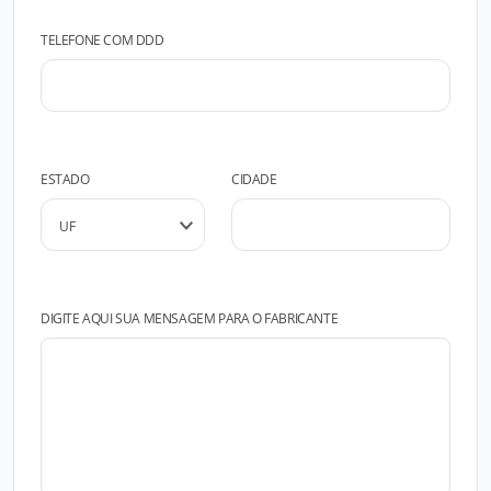
TELEFONE COM DDD
ESTADO
CIDADE
DIGITE AQUI SUA MENSAGEM PARA O FABRICANTE