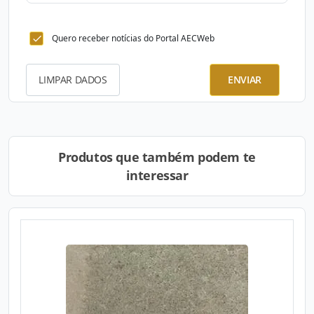
Quero receber notícias do Portal AECWeb
LIMPAR DADOS
ENVIAR
Produtos que também podem te
interessar