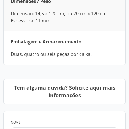
Dimensões / Peso
Dimensão: 14,5 x 120 cm; ou 20 cm x 120 cm;
Espessura: 11 mm.
Embalagem e Armazenamento
Duas, quatro ou seis peças por caixa.
Tem alguma dúvida? Solicite aqui mais
informações
NOME