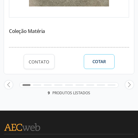
Coleção Matéria
COTAR
CONTATO
9
PRODUTOS LISTADOS