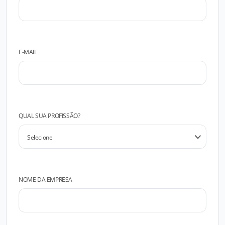
E-MAIL
QUAL SUA PROFISSÃO?
NOME DA EMPRESA