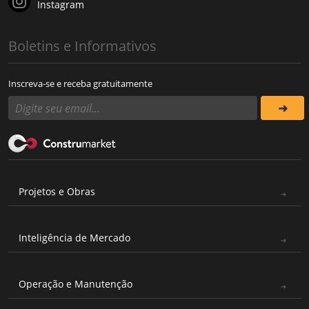
Instagram
Boletins e Informativos
Inscreva-se e receba gratuitamente
Projetos e Obras
Inteligência de Mercado
Operação e Manutenção