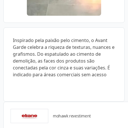
Inspirado pela paixão pelo cimento, o Avant
Garde celebra a riqueza de texturas, nuances e
grafismos. Do espatulado ao cimento de
demolição, as faces dos produtos são
conectadas pela cor cinza e suas variações. É
indicado para áreas comerciais sem acesso
mohawk revestiment
Detalhes do produto