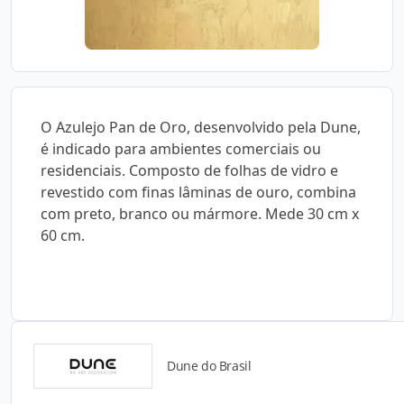
O Azulejo Pan de Oro, desenvolvido pela Dune,
é indicado para ambientes comerciais ou
residenciais. Composto de folhas de vidro e
revestido com finas lâminas de ouro, combina
com preto, branco ou mármore. Mede 30 cm x
60 cm.
Dune do Brasil
Detalhes do produto