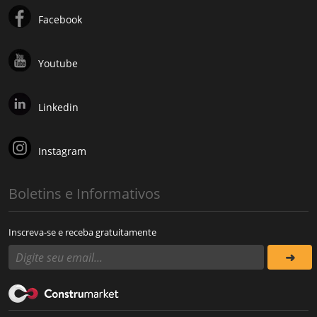
Facebook
Youtube
Linkedin
Instagram
Boletins e Informativos
Inscreva-se e receba gratuitamente