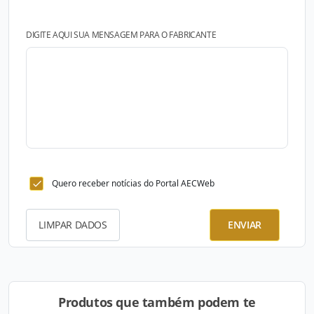
DIGITE AQUI SUA MENSAGEM PARA O FABRICANTE
Quero receber notícias do Portal AECWeb
LIMPAR DADOS
ENVIAR
Produtos que também podem te