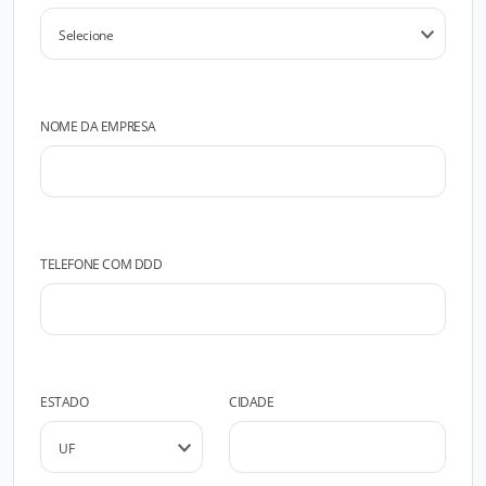
NOME DA EMPRESA
TELEFONE COM DDD
ESTADO
CIDADE