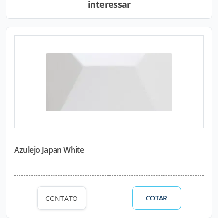
interessar
Azulejo Japan White
COTAR
CONTATO