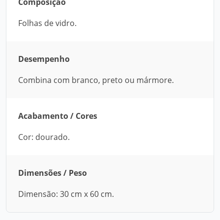
Composição
Folhas de vidro.
Desempenho
Combina com branco, preto ou mármore.
Acabamento / Cores
Cor: dourado.
Dimensões / Peso
Dimensão: 30 cm x 60 cm.