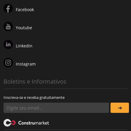
Facebook
Youtube
Linkedin
Instagram
Boletins e Informativos
Inscreva-se e receba gratuitamente