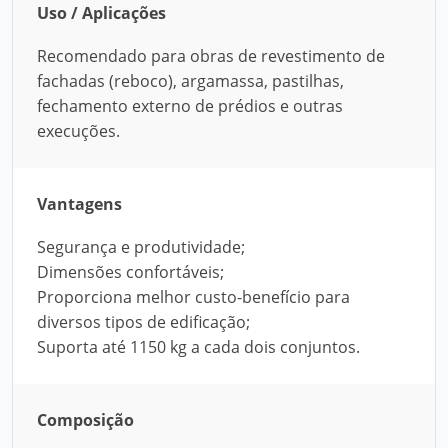
Uso / Aplicações
Recomendado para obras de revestimento de
fachadas (reboco), argamassa, pastilhas,
fechamento externo de prédios e outras
execuções.
Vantagens
Segurança e produtividade;
Dimensões confortáveis;
Proporciona melhor custo-benefício para
diversos tipos de edificação;
Suporta até 1150 kg a cada dois conjuntos.
Composição