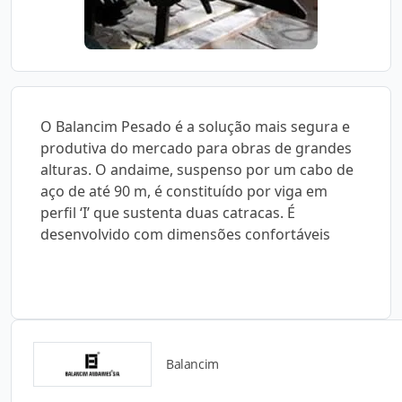
O Balancim Pesado é a solução mais segura e
produtiva do mercado para obras de grandes
alturas. O andaime, suspenso por um cabo de
aço de até 90 m, é constituído por viga em
perfil ‘I’ que sustenta duas catracas. É
desenvolvido com dimensões confortáveis
Balancim
Detalhes do produto