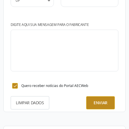
DIGITE AQUI SUA MENSAGEM PARA O FABRICANTE
Quero receber notícias do Portal AECWeb
LIMPAR DADOS
ENVIAR