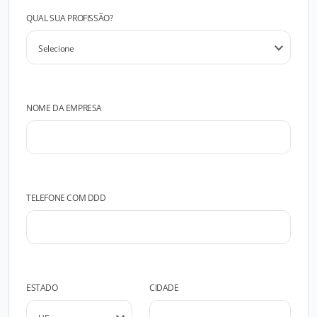
QUAL SUA PROFISSÃO?
NOME DA EMPRESA
TELEFONE COM DDD
ESTADO
CIDADE