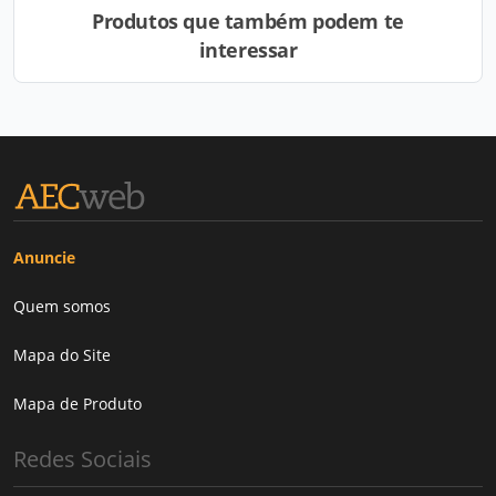
Produtos que também podem te
interessar
Anuncie
Quem somos
Mapa do Site
Mapa de Produto
Redes Sociais