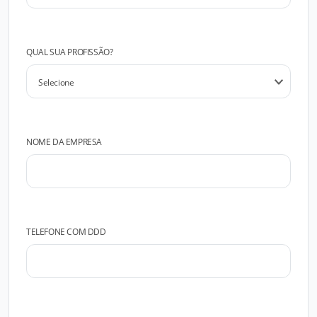
QUAL SUA PROFISSÃO?
NOME DA EMPRESA
TELEFONE COM DDD