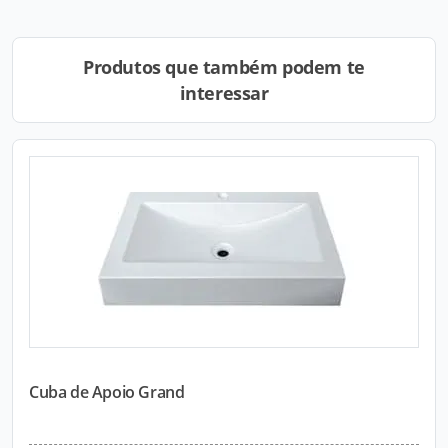
Produtos que também podem te
interessar
Cuba de Apoio Grand