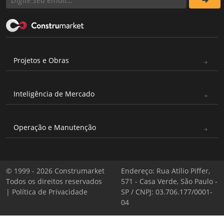
Projetos e Obras
Inteligência de Mercado
Operação e Manutenção
© 1999 - 2026 Construmarket
Endereço: Rua Atílio Piffer,
Todos os direitos reservados
571 - Casa Verde, São Paulo -
|
Política de Privacidade
SP / CNPJ: 03.706.177/0001-
04