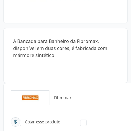
A Bancada para Banheiro da Fibromax,
disponível em duas cores, é fabricada com
mármore sintético.
Fibromax
Catálogos para Download
Cotar esse produto