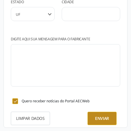
ESTADO
CIDADE
DIGITE AQUI SUA MENSAGEM PARA O FABRICANTE
Quero receber notícias do Portal AECWeb
LIMPAR DADOS
ENVIAR