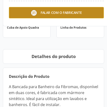
FALAR COM O FABRICANTE
Cuba de Apoio Quadra
Linha de Produtos
Detalhes do produto
Descrição do Produto
A Bancada para Banheiro da Fibromax, disponível
em duas cores, é fabricada com mármore
sintético. Ideal para utilização em lavabos e
banheiros. É fácil de instalar.