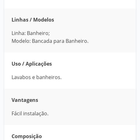
Linhas / Modelos
Linha: Banheiro;
Modelo: Bancada para Banheiro.
Uso / Aplicações
Lavabos e banheiros.
Vantagens
Fácil instalação.
Composição