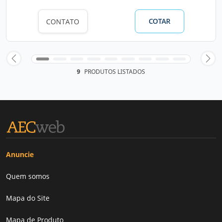
COTAR
CONTATO
9
PRODUTOS LISTADOS
Anuncie
Quem somos
Mapa do Site
Mapa de Produto