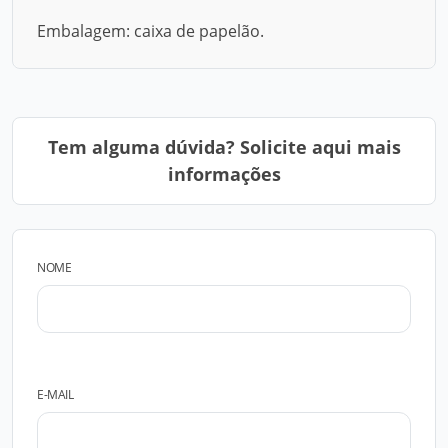
Embalagem: caixa de papelão.
Tem alguma dúvida? Solicite aqui mais
informações
NOME
E-MAIL