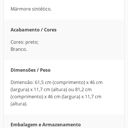
Mármore sintético.
Acabamento / Cores
Cores: preto;
Branco.
Dimensões / Peso
Dimensão: 61,5 cm (comprimento) x 46 cm
(largura) x 11,7 cm (altura) ou 81,2 cm
(comprimento) x 46 cm (largura) x 11,7 cm
(altura).
Embalagem e Armazenamento