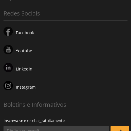
Redes Sociais
Facebook
Youtube
Linkedin
Instagram
Boletins e Informativos
Inscreva-se e receba gratuitamente