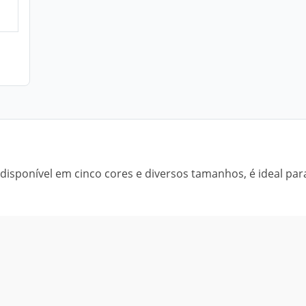
disponível em cinco cores e diversos tamanhos, é ideal par