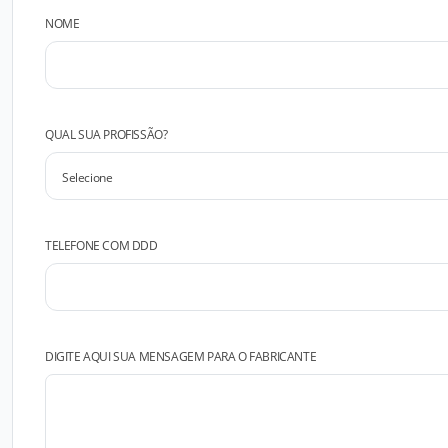
NOME
QUAL SUA PROFISSÃO?
TELEFONE COM DDD
DIGITE AQUI SUA MENSAGEM PARA O FABRICANTE