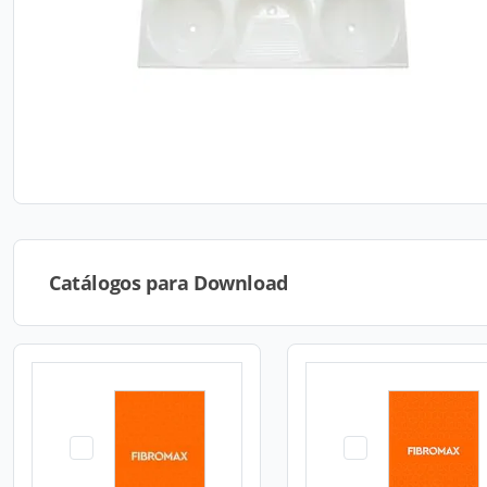
Catálogos para Download