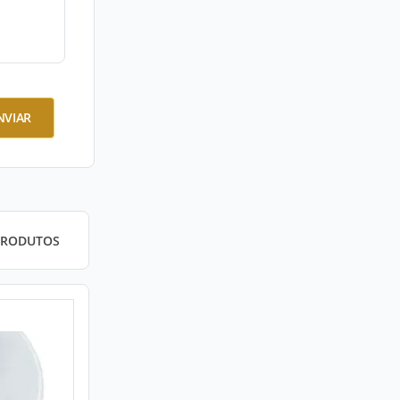
NVIAR
PRODUTOS