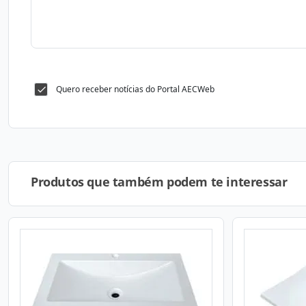
Quero receber notícias do Portal AECWeb
Produtos que também podem te interessar