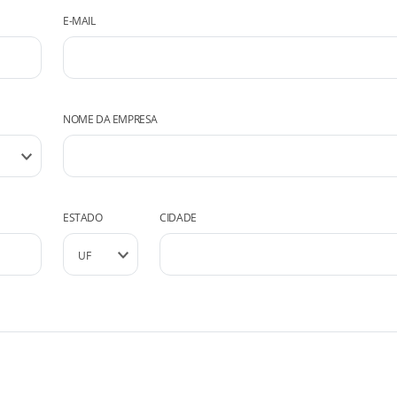
E-MAIL
NOME DA EMPRESA
ESTADO
CIDADE