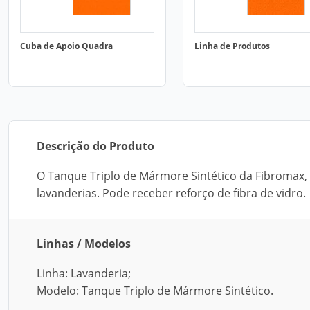
Cuba de Apoio Quadra
Linha de Produtos
Descrição do Produto
O Tanque Triplo de Mármore Sintético da Fibromax, 
lavanderias. Pode receber reforço de fibra de vidro.
Linhas / Modelos
Linha: Lavanderia;
Modelo: Tanque Triplo de Mármore Sintético.