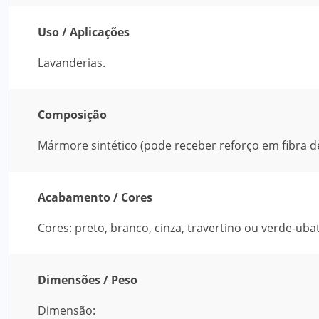
Uso / Aplicações
Lavanderias.
Composição
Mármore sintético (pode receber reforço em fibra de
Acabamento / Cores
Cores: preto, branco, cinza, travertino ou verde-uba
Dimensões / Peso
Dimensão: