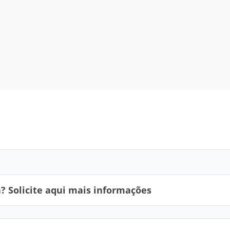
 Solicite aqui mais informações