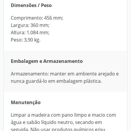
Dimensões / Peso
Comprimento: 456 mm;
Largura: 360 mm;
Altura: 1.084 mm;
Peso: 3,90 kg.
Embalagem e Armazenamento
Armazenamento: manter em ambiente arejado e
nunca guardá-lo em embalagem plástica.
Manutenção
Limpar a madeira com pano limpo e macio com
água e sabão líquido neutro, secando em
seguida. Não usar produtos químicos e/ou