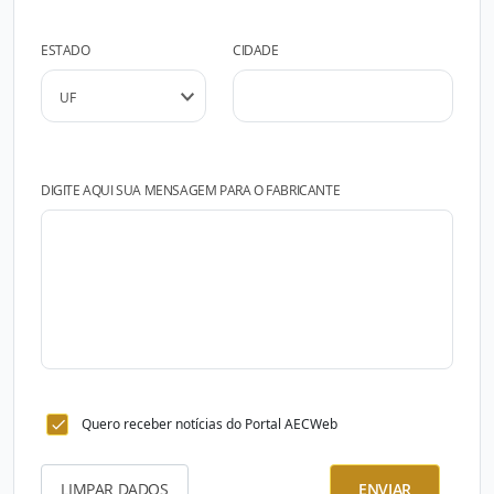
ESTADO
CIDADE
DIGITE AQUI SUA MENSAGEM PARA O FABRICANTE
Quero receber notícias do Portal AECWeb
LIMPAR DADOS
ENVIAR