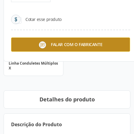
Cotar esse produto
FALAR COM O FABRICANTE
Linha Conduletes Múltiplos
X
Detalhes do produto
Descrição do Produto