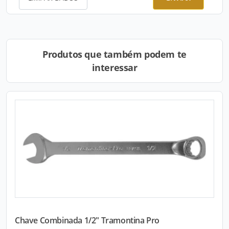
Produtos que também podem te
interessar
Chave Combinada 1/2" Tramontina Pro