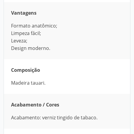
Vantagens
Formato anatômico;
Limpeza fácil;
Leveza;
Design moderno.
Composição
Madeira tauari.
Acabamento / Cores
Acabamento: verniz tingido de tabaco.