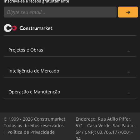
Inscreva-se e receba gratuitamente
Projetos e Obras
Inteligência de Mercado
Operação e Manutenção
© 1999 - 2026 Construmarket
Endereço: Rua Atílio Piffer,
Todos os direitos reservados
571 - Casa Verde, São Paulo -
|
Política de Privacidade
SP / CNPJ: 03.706.177/0001-
04