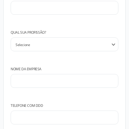
QUAL SUA PROFISSÃO?
NOME DA EMPRESA
TELEFONE COM DDD