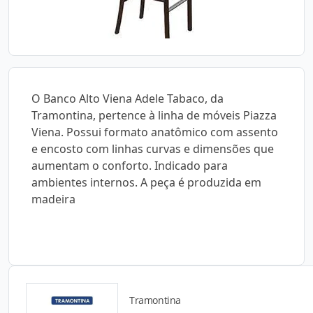
O Banco Alto Viena Adele Tabaco, da
Tramontina, pertence à linha de móveis Piazza
Viena. Possui formato anatômico com assento
e encosto com linhas curvas e dimensões que
aumentam o conforto. Indicado para
ambientes internos. A peça é produzida em
madeira
Tramontina
Catálogos para Download