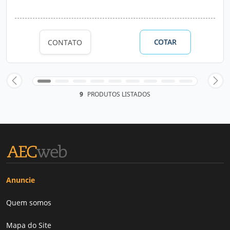
COTAR
CONTATO
9
PRODUTOS LISTADOS
Anuncie
Quem somos
Mapa do Site