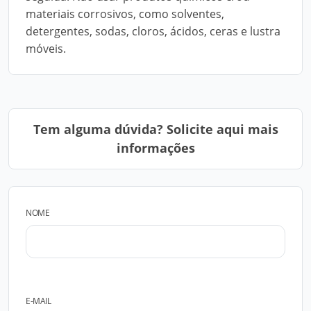
materiais corrosivos, como solventes,
detergentes, sodas, cloros, ácidos, ceras e lustra
móveis.
Tem alguma dúvida? Solicite aqui mais
informações
NOME
E-MAIL