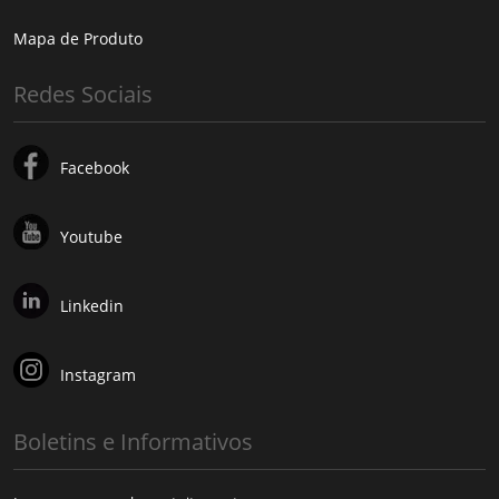
Mapa de Produto
Redes Sociais
Facebook
Youtube
Linkedin
Instagram
Boletins e Informativos