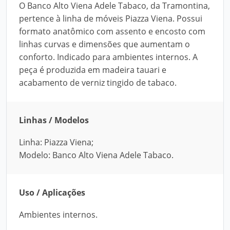
O Banco Alto Viena Adele Tabaco, da Tramontina,
pertence à linha de móveis Piazza Viena. Possui
formato anatômico com assento e encosto com
linhas curvas e dimensões que aumentam o
conforto. Indicado para ambientes internos. A
peça é produzida em madeira tauari e
acabamento de verniz tingido de tabaco.
Linhas / Modelos
Linha: Piazza Viena;
Modelo: Banco Alto Viena Adele Tabaco.
Uso / Aplicações
Ambientes internos.