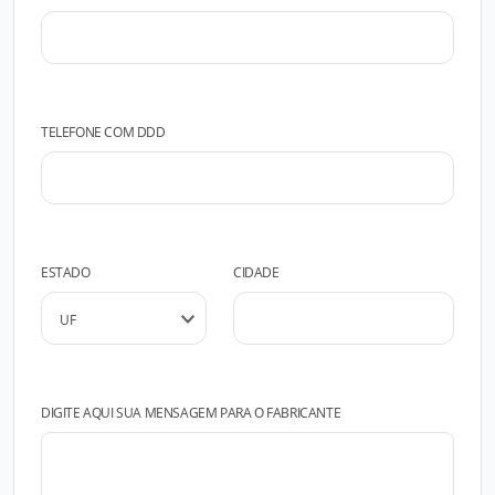
TELEFONE COM DDD
ESTADO
CIDADE
DIGITE AQUI SUA MENSAGEM PARA O FABRICANTE