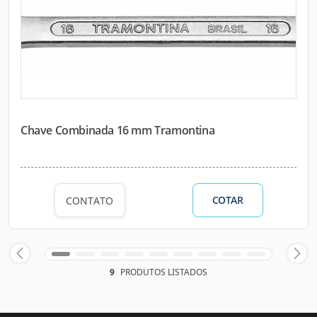
Chave Combinada 16 mm Tramontina
COTAR
CONTATO
9
PRODUTOS LISTADOS