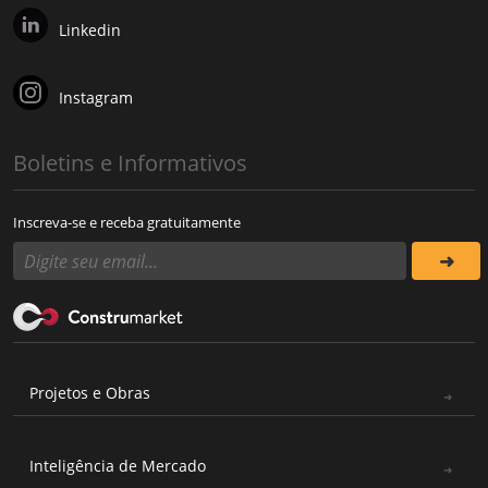
Linkedin
Instagram
Boletins e Informativos
Inscreva-se e receba gratuitamente
Projetos e Obras
Inteligência de Mercado