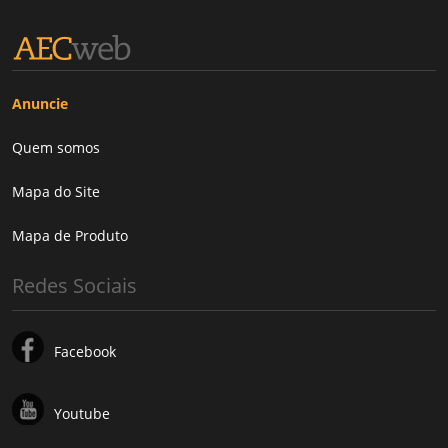
Anuncie
Quem somos
Mapa do Site
Mapa de Produto
Redes Sociais
Facebook
Youtube