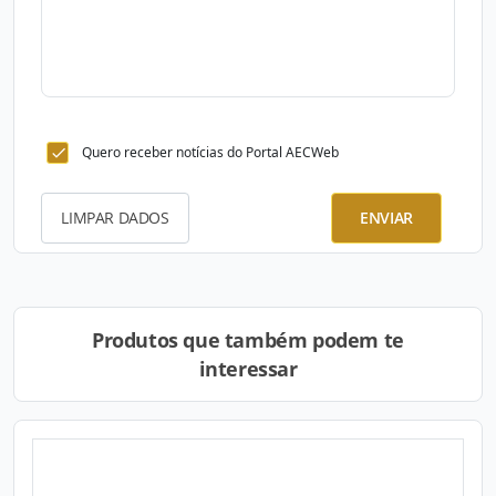
Quero receber notícias do Portal AECWeb
LIMPAR DADOS
ENVIAR
Produtos que também podem te
interessar