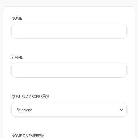
NOME
E-MAIL
QUAL SUA PROFISSÃO?
NOME DA EMPRESA