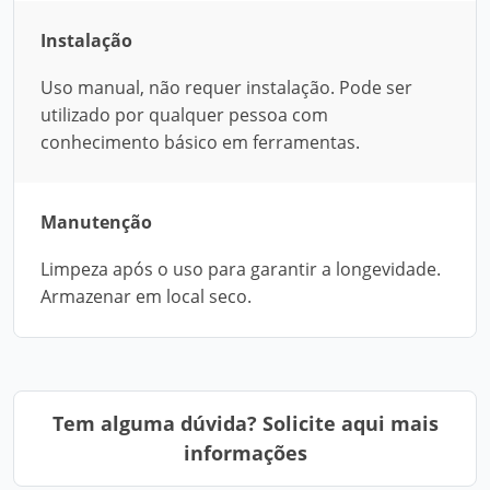
Instalação
Uso manual, não requer instalação. Pode ser
utilizado por qualquer pessoa com
conhecimento básico em ferramentas.
Manutenção
Limpeza após o uso para garantir a longevidade.
Armazenar em local seco.
Tem alguma dúvida? Solicite aqui mais
informações