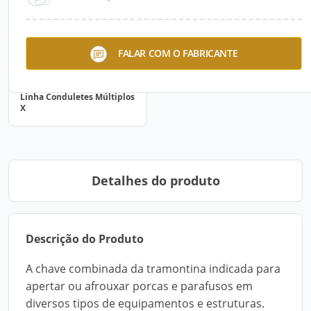
FALAR COM O FABRICANTE
Linha Conduletes Múltiplos
X
Detalhes do produto
Descrição do Produto
A chave combinada da tramontina indicada para
apertar ou afrouxar porcas e parafusos em
diversos tipos de equipamentos e estruturas.