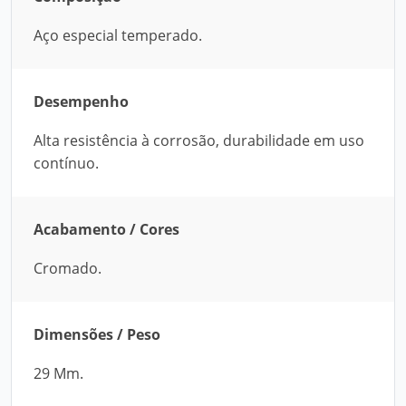
Aço especial temperado.
Desempenho
Alta resistência à corrosão, durabilidade em uso
contínuo.
Acabamento / Cores
Cromado.
Dimensões / Peso
29 Mm.