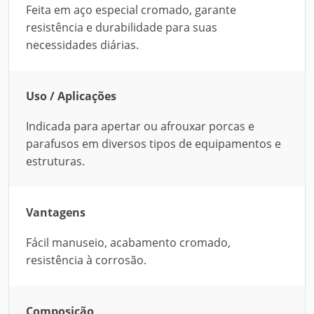
Feita em aço especial cromado, garante
resistência e durabilidade para suas
necessidades diárias.
Uso / Aplicações
Indicada para apertar ou afrouxar porcas e
parafusos em diversos tipos de equipamentos e
estruturas.
Vantagens
Fácil manuseio, acabamento cromado,
resistência à corrosão.
Composição