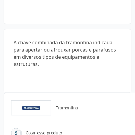
A chave combinada da tramontina indicada
para apertar ou afrouxar porcas e parafusos
em diversos tipos de equipamentos e
estruturas.
Tramontina
Catálogos para Download
Cotar esse produto