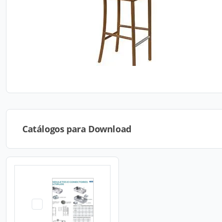
Catálogos para Download