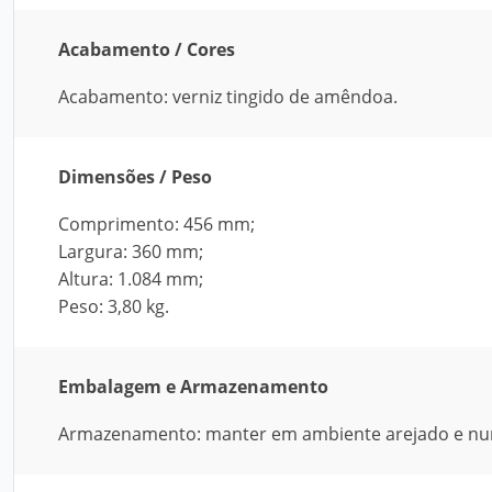
Acabamento / Cores
Acabamento: verniz tingido de amêndoa.
Dimensões / Peso
Comprimento: 456 mm;
Largura: 360 mm;
Altura: 1.084 mm;
Peso: 3,80 kg.
Embalagem e Armazenamento
Armazenamento: manter em ambiente arejado e nun