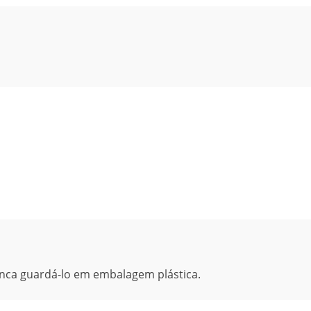
ca guardá-lo em embalagem plástica.