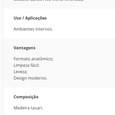
Uso / Aplicações
Ambientes internos.
Vantagens
Formato anatômico;
Limpeza fácil;
Leveza;
Design moderno.
Composição
Madeira tauari.