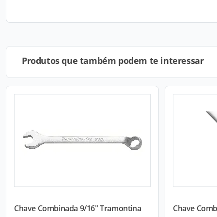
Produtos que também podem te interessar
Chave Combinada 9/16" Tramontina
Chave Combi