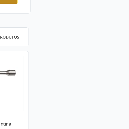
PRODUTOS
ntina