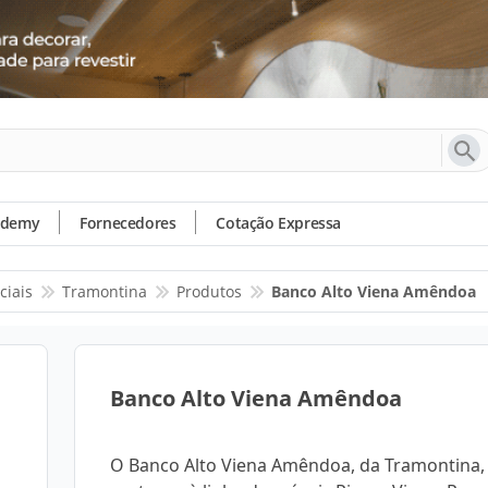
ademy
Fornecedores
Cotação Expressa
ciais
Tramontina
Produtos
Banco Alto Viena Amêndoa
Banco Alto Viena Amêndoa
O Banco Alto Viena Amêndoa, da Tramontina,