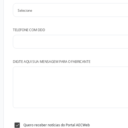
TELEFONE COM DDD
DIGITE AQUI SUA MENSAGEM PARA O FABRICANTE
Quero receber notícias do Portal AECWeb