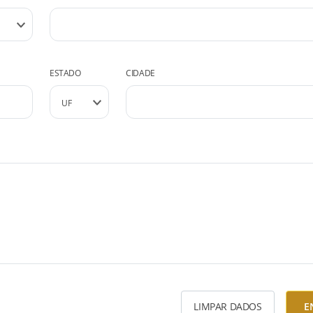
ESTADO
CIDADE
LIMPAR DADOS
E