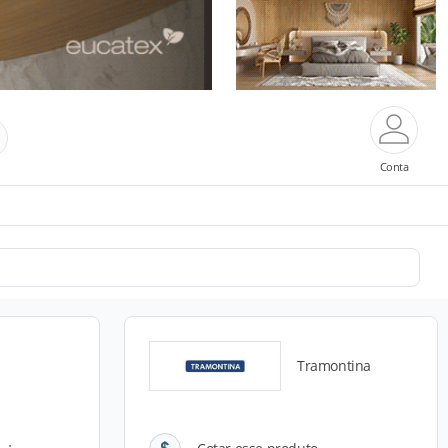
Conta
Tramontina