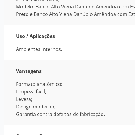
Modelo: Banco Alto Viena Danúbio Amêndoa com Es
Preto e Banco Alto Viena Danúbio Amêndoa com Est
Uso / Aplicações
Ambientes internos.
Vantagens
Formato anatômico;
Limpeza fácil;
Leveza;
Design moderno;
Garantia contra defeitos de fabricação.