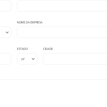
NOME DA EMPRESA
ESTADO
CIDADE