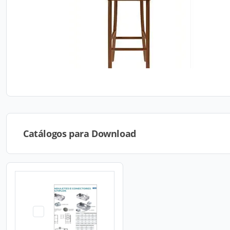
Catálogos para Download