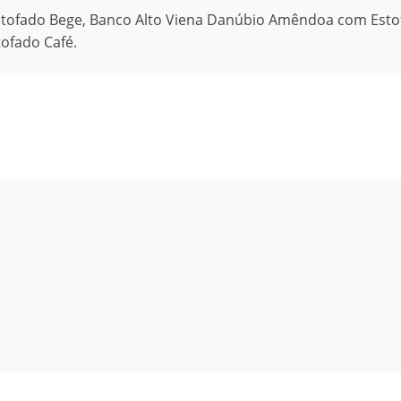
tofado Bege, Banco Alto Viena Danúbio Amêndoa com Esto
ofado Café.