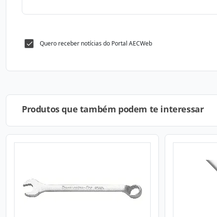
Quero receber notícias do Portal AECWeb
Produtos que também podem te interessar