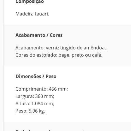
Composição
Madeira tauari.
Acabamento / Cores
Acabamento: verniz tingido de amêndoa.
Cores do estofado: bege, preto ou café.
Dimensões / Peso
Comprimento: 456 mm;
Largura: 360 mm;
Altura: 1.084 mm;
Peso: 5,96 kg.