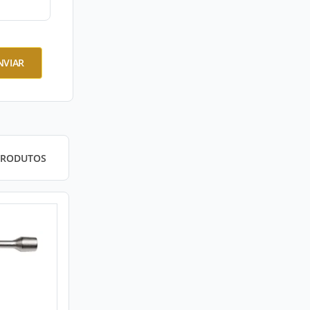
NVIAR
PRODUTOS