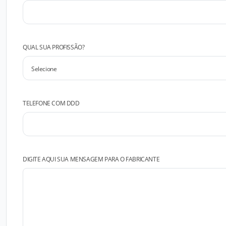
QUAL SUA PROFISSÃO?
TELEFONE COM DDD
DIGITE AQUI SUA MENSAGEM PARA O FABRICANTE