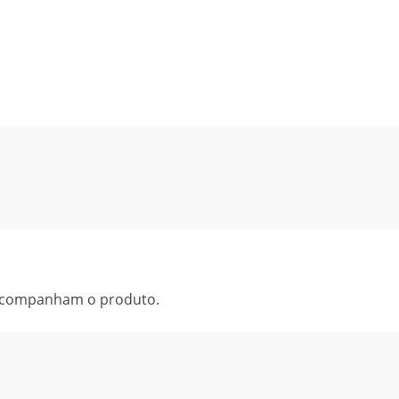
 acompanham o produto.