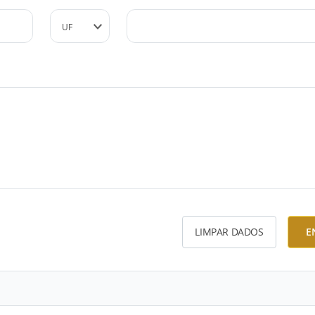
LIMPAR DADOS
E