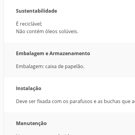
Sustentabilidade
É reciclável;
Não contém óleos solúveis.
Embalagem e Armazenamento
Embalagem: caixa de papelão.
Instalação
Deve ser fixada com os parafusos e as buchas que
Manutenção