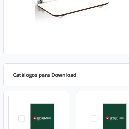
Catálogos para Download