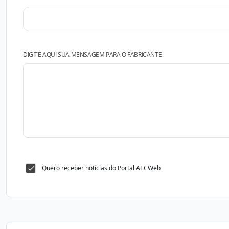
DIGITE AQUI SUA MENSAGEM PARA O FABRICANTE
Quero receber notícias do Portal AECWeb