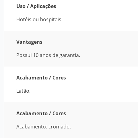
Uso / Aplicações
Hotéis ou hospitais.
Vantagens
Possui 10 anos de garantia.
Acabamento / Cores
Latão.
Acabamento / Cores
Acabamento: cromado.