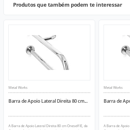
Produtos que também podem te interessar
Metal Works
Metal Works
Barra de Apoio Lateral Direita 80 cm...
Barra de Apoi
A Barra de Apoio Lateral Direita 80 cm Oneself IE, da
A Barra de Apoio 