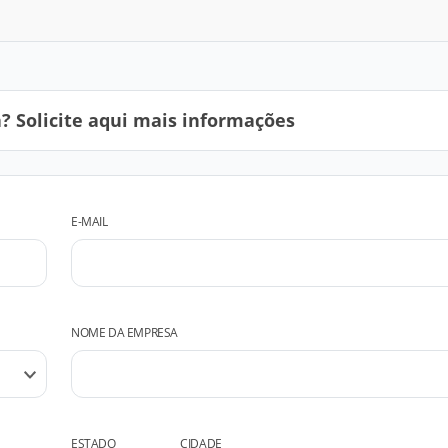
 Solicite aqui mais informações
E-MAIL
NOME DA EMPRESA
ESTADO
CIDADE