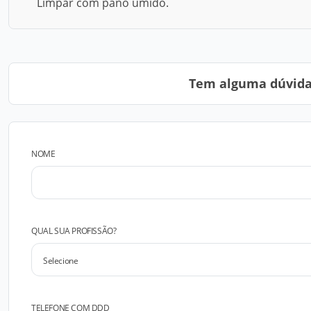
Limpar com pano úmido.
Tem alguma dúvida?
NOME
QUAL SUA PROFISSÃO?
TELEFONE COM DDD