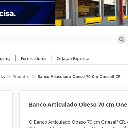
ademy
Fornecedores
Cotação Expressa
rks
Produtos
Banco Articulado Obeso 70 Cm Oneself CR
Banco Articulado Obeso 70 cm One
O Banco Articulado Obeso 70 cm Oneself CR, 