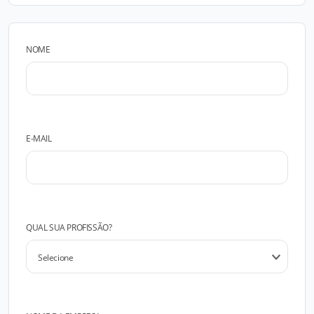
NOME
E-MAIL
QUAL SUA PROFISSÃO?