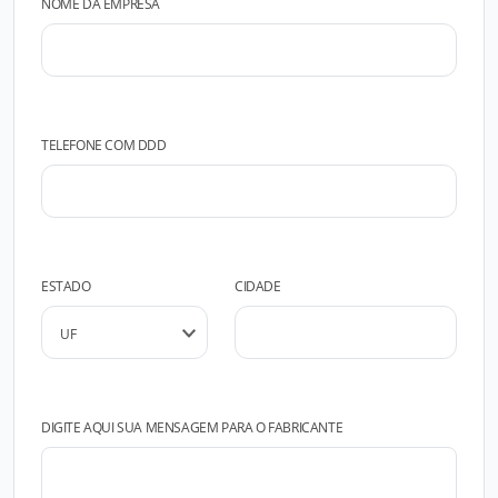
NOME DA EMPRESA
TELEFONE COM DDD
ESTADO
CIDADE
DIGITE AQUI SUA MENSAGEM PARA O FABRICANTE