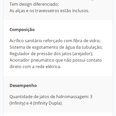
Tem design diferenciado;
As alças e os travesseiros estão inclusos.
Composição
Acrílico sanitário reforçado com fibra de vidro;
Sistema de esgotamento de água da tubulação;
Regulador de pressão dos jatos (arejador);
Acionador pneumático que não possui contato
direto com a rede elétrica.
Desempenho
Quantidade de jatos de hidromassagem: 3
(Infinity) e 4 (Infinity Dupla).