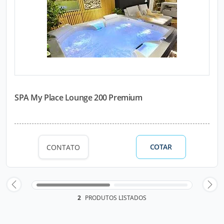
SPA My Place Lounge 200 Premium
COTAR
CONTATO
2
PRODUTOS LISTADOS