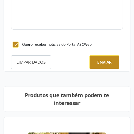
Quero receber notícias do Portal AECWeb
LIMPAR DADOS
ENVIAR
Produtos que também podem te
interessar