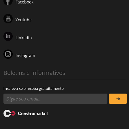
Facebook
Youtube
Linkedin
Instagram
Boletins e Informativos
Inscreva-se e receba gratuitamente