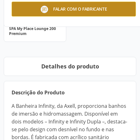
FALAR COM O FABRICANTE
SPA My Place Lounge 200
Premium
Detalhes do produto
Descrição do Produto
A Banheira Infinity, da Axell, proporciona banhos
de imersão e hidromassagem. Disponível em
dois modelos – Infinity e Infinity Dupla –, destaca-
se pelo design com desnível no fundo e nas
bordas. É fabricada com acrílico sanitário