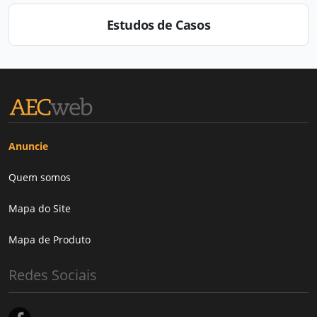
Estudos de Casos
Anuncie
Quem somos
Mapa do Site
Mapa de Produto
Redes Sociais