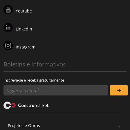
Youtube
Linkedin
Instagram
Boletins e Informativos
Inscreva-se e receba gratuitamente
Projetos e Obras