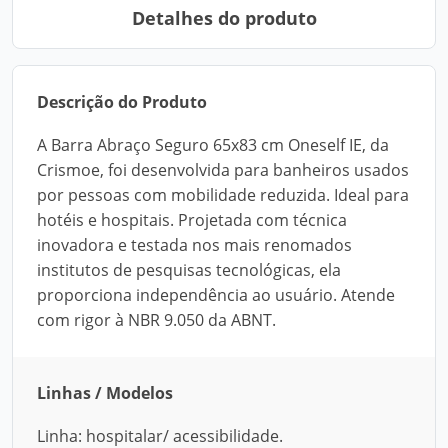
Detalhes do produto
Descrição do Produto
A Barra Abraço Seguro 65x83 cm Oneself IE, da
Crismoe, foi desenvolvida para banheiros usados
por pessoas com mobilidade reduzida. Ideal para
hotéis e hospitais. Projetada com técnica
inovadora e testada nos mais renomados
institutos de pesquisas tecnológicas, ela
proporciona independência ao usuário. Atende
com rigor à NBR 9.050 da ABNT.
Linhas / Modelos
Linha: hospitalar/ acessibilidade.