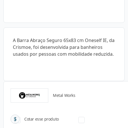
A Barra Abraço Seguro 65x83 cm Oneself IE, da
Crismoe, foi desenvolvida para banheiros
usados por pessoas com mobilidade reduzida.
Metal Works
Catálogos para Download
Cotar esse produto