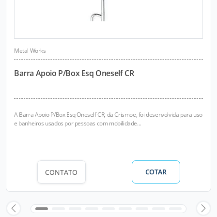
Metal Works
Barra Apoio P/Box Esq Oneself CR
A Barra Apoio P/Box Esq Oneself CR, da Crismoe, foi desenvolvida para uso
e banheiros usados por pessoas com mobilidade...
COTAR
CONTATO