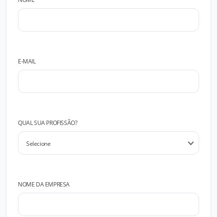
E-MAIL
QUAL SUA PROFISSÃO?
NOME DA EMPRESA