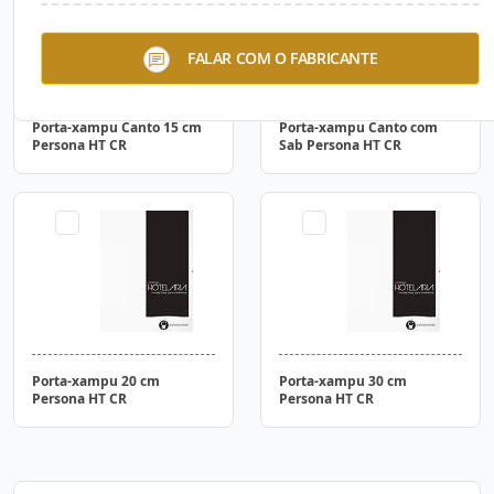
FALAR COM O FABRICANTE
Porta-xampu Canto 15 cm
Porta-xampu Canto com
Persona HT CR
Sab Persona HT CR
Porta-xampu 20 cm
Porta-xampu 30 cm
Persona HT CR
Persona HT CR