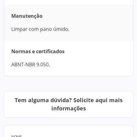
Manutenção
Limpar com pano úmido.
Normas e certificados
ABNT-NBR 9.050.
Tem alguma dúvida? Solicite aqui mais
informações
NOME