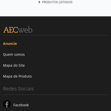
9
PRODUTOS LISTADOS
Anuncie
Quem somos
Mapa do Site
Mapa de Produto
Redes Sociais
Facebook