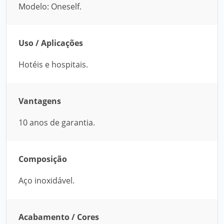
Modelo: Oneself.
Uso / Aplicações
Hotéis e hospitais.
Vantagens
10 anos de garantia.
Composição
Aço inoxidável.
Acabamento / Cores