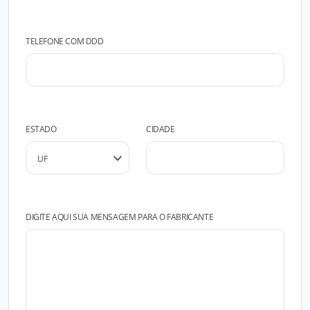
TELEFONE COM DDD
ESTADO
CIDADE
DIGITE AQUI SUA MENSAGEM PARA O FABRICANTE