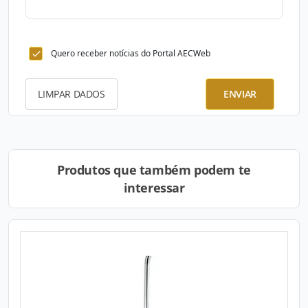
Quero receber notícias do Portal AECWeb
LIMPAR DADOS
ENVIAR
Produtos que também podem te
interessar