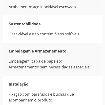
Acabamento: aço inoxidável escovado.
Sustentabilidade
É reciclável e não contém óleos solúveis.
Embalagem e Armazenamento
Embalagem: caixa de papelão;
Armazenamento: sem necessidades especiais.
Instalação
Fixação com parafusos e buchas que
acompanham o produto.