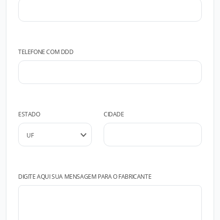
TELEFONE COM DDD
ESTADO
CIDADE
DIGITE AQUI SUA MENSAGEM PARA O FABRICANTE