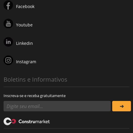
Facebook
Youtube
Linkedin
Instagram
Boletins e Informativos
Inscreva-se e receba gratuitamente