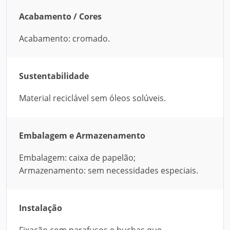
Acabamento / Cores
Acabamento: cromado.
Sustentabilidade
Material reciclável sem óleos solúveis.
Embalagem e Armazenamento
Embalagem: caixa de papelão;
Armazenamento: sem necessidades especiais.
Instalação