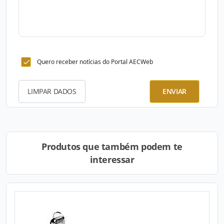
Quero receber notícias do Portal AECWeb
LIMPAR DADOS
ENVIAR
Produtos que também podem te
interessar