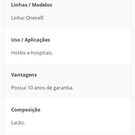
Linhas / Modelos
Linha: Oneself.
Uso / Aplicações
Hotéis e hospitais.
Vantagens
Possui 10 anos de garantia.
Composição
Latão.