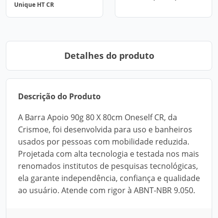
Unique HT CR
Detalhes do produto
Descrição do Produto
A Barra Apoio 90g 80 X 80cm Oneself CR, da
Crismoe, foi desenvolvida para uso e banheiros
usados por pessoas com mobilidade reduzida.
Projetada com alta tecnologia e testada nos mais
renomados institutos de pesquisas tecnológicas,
ela garante independência, confiança e qualidade
ao usuário. Atende com rigor à ABNT-NBR 9.050.