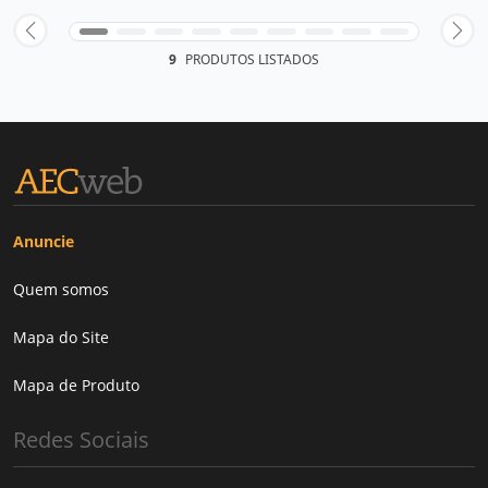
9
PRODUTOS LISTADOS
Anuncie
Quem somos
Mapa do Site
Mapa de Produto
Redes Sociais