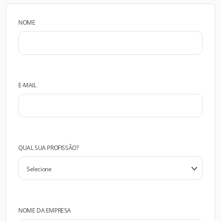
NOME
E-MAIL
QUAL SUA PROFISSÃO?
NOME DA EMPRESA