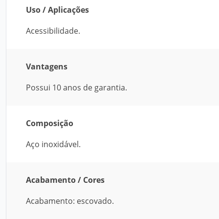
Uso / Aplicações
Acessibilidade.
Vantagens
Possui 10 anos de garantia.
Composição
Aço inoxidável.
Acabamento / Cores
Acabamento: escovado.