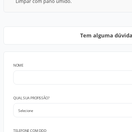
Limpar com pano úmido.
Tem alguma dúvida?
NOME
QUAL SUA PROFISSÃO?
TELEFONE COM DDD