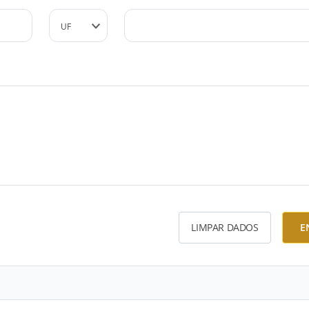
LIMPAR DADOS
E