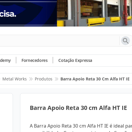
ademy
Fornecedores
Cotação Expressa
Metal Works
Produtos
Barra Apoio Reta 30 Cm Alfa HT IE
Barra Apoio Reta 30 cm Alfa HT IE
A Barra Apoio Reta 30 cm Alfa HT IE é ideal pa