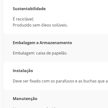
Sustentabilidade
É reciclável;
Produzido sem óleos solúveis.
Embalagem e Armazenamento
Embalagem: caixa de papelão.
Instalação
Deve ser fixado com os parafusos e as buchas que
Manutenção