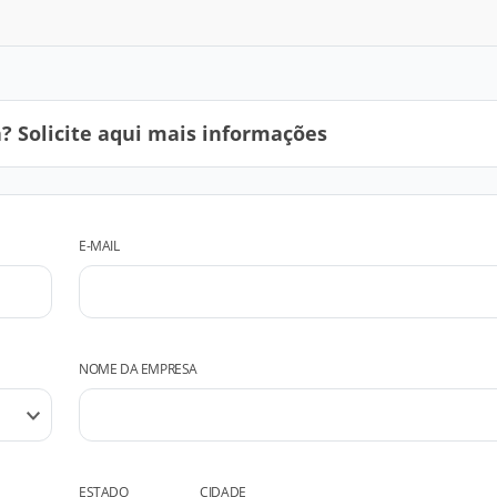
 Solicite aqui mais informações
E-MAIL
NOME DA EMPRESA
ESTADO
CIDADE