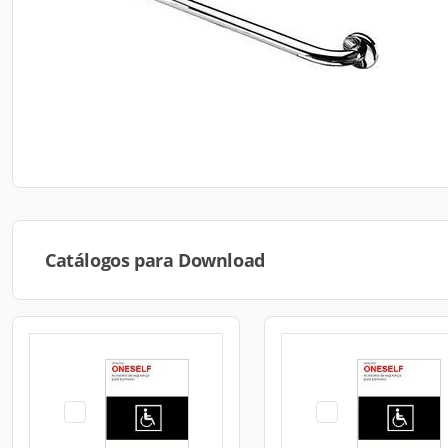
Catálogos para Download