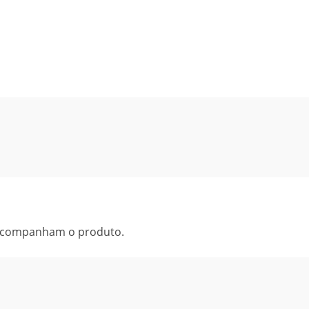
 acompanham o produto.