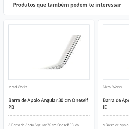
Produtos que também podem te interessar
Metal Works
Metal Works
Barra de Apoio Angular 30 cm Oneself
Barra de Ap
PB
IE
A Barra de Apoio Angular 30 cm Oneself PB, da
A Barra de Apoio 