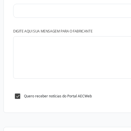
DIGITE AQUI SUA MENSAGEM PARA O FABRICANTE
Quero receber notícias do Portal AECWeb