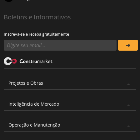
Boletins e Informativos
Inscreva-se e receba gratuitamente
Projetos e Obras
Inteligência de Mercado
Operação e Manutenção