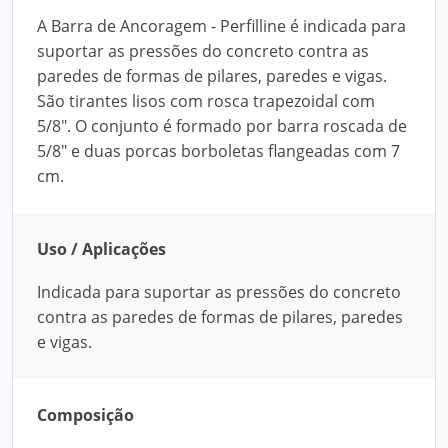
A Barra de Ancoragem - Perfilline é indicada para
suportar as pressões do concreto contra as
paredes de formas de pilares, paredes e vigas.
São tirantes lisos com rosca trapezoidal com
5/8". O conjunto é formado por barra roscada de
5/8" e duas porcas borboletas flangeadas com 7
cm.
Uso / Aplicações
Indicada para suportar as pressões do concreto
contra as paredes de formas de pilares, paredes
e vigas.
Composição