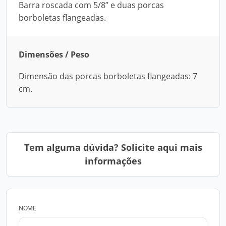
Barra roscada com 5/8” e duas porcas
borboletas flangeadas.
Dimensões / Peso
Dimensão das porcas borboletas flangeadas: 7
cm.
Tem alguma dúvida? Solicite aqui mais
informações
NOME