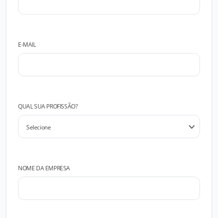
E-MAIL
QUAL SUA PROFISSÃO?
NOME DA EMPRESA