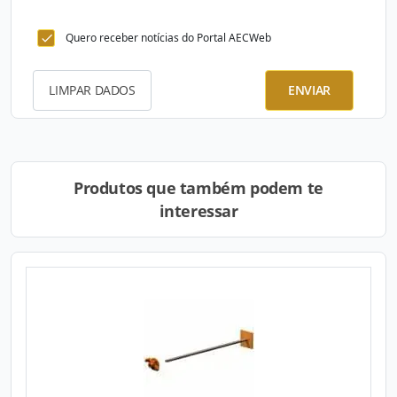
Quero receber notícias do Portal AECWeb
LIMPAR DADOS
ENVIAR
Produtos que também podem te
interessar