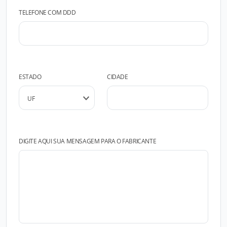
TELEFONE COM DDD
ESTADO
CIDADE
DIGITE AQUI SUA MENSAGEM PARA O FABRICANTE