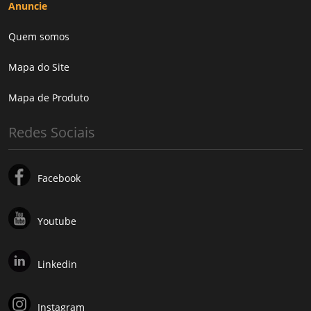
Anuncie
Quem somos
Mapa do Site
Mapa de Produto
Redes Sociais
Facebook
Youtube
Linkedin
Instagram