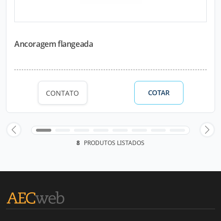
Ancoragem flangeada
COTAR
CONTATO
8
PRODUTOS LISTADOS