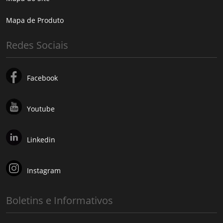
Mapa de Produto
Redes Sociais
Facebook
Youtube
Linkedin
Instagram
Boletins e Informativos