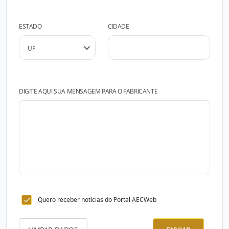
ESTADO
CIDADE
DIGITE AQUI SUA MENSAGEM PARA O FABRICANTE
Quero receber notícias do Portal AECWeb