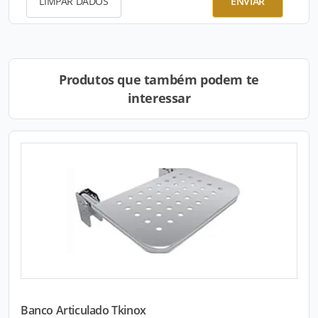
LIMPAR DADOS
ENVIAR
Produtos que também podem te
interessar
Banco Articulado Tkinox