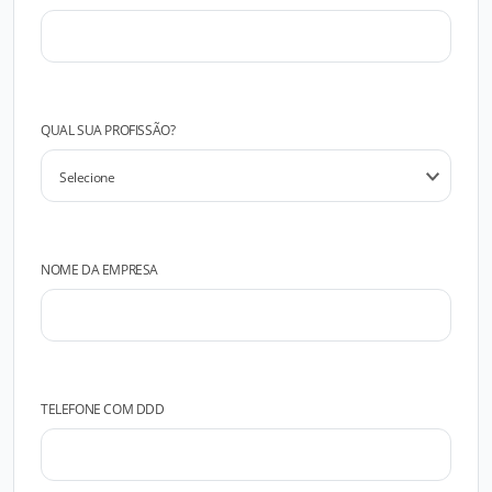
QUAL SUA PROFISSÃO?
NOME DA EMPRESA
TELEFONE COM DDD