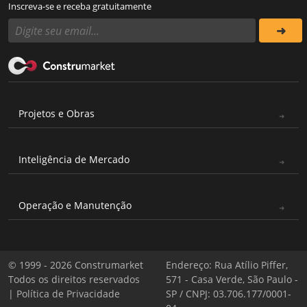
Inscreva-se e receba gratuitamente
Projetos e Obras
Inteligência de Mercado
Operação e Manutenção
© 1999 - 2026 Construmarket
Endereço: Rua Atílio Piffer,
Todos os direitos reservados
571 - Casa Verde, São Paulo -
|
Política de Privacidade
SP / CNPJ: 03.706.177/0001-