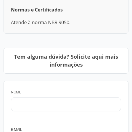
Normas e Certificados
Atende à norma NBR 9050.
Tem alguma dúvida? Solicite aqui mais
informações
NOME
E-MAIL