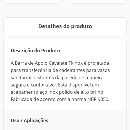
Detalhes do produto
Descrição do Produto
A Barra de Apoio Cavalete Tkinox é projetada
para transferência de cadeirantes para vasos
sanitários distantes da parede de maneira
segura e confortável. Está disponível em
acabamento aço inox polido de alto brilho.
Fabricada de acordo com a norma NBR 9050.
Uso / Aplicações