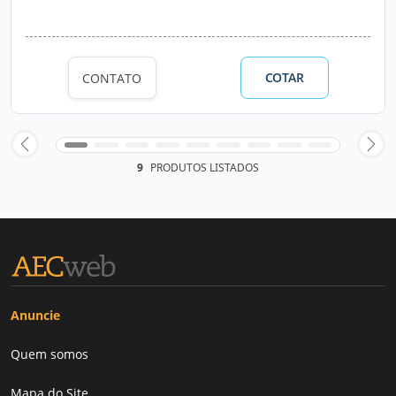
COTAR
CONTATO
9
PRODUTOS LISTADOS
Anuncie
Quem somos
Mapa do Site