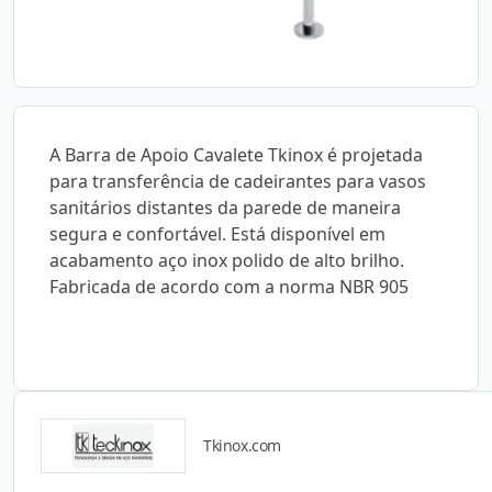
A Barra de Apoio Cavalete Tkinox é projetada
para transferência de cadeirantes para vasos
sanitários distantes da parede de maneira
segura e confortável. Está disponível em
acabamento aço inox polido de alto brilho.
Fabricada de acordo com a norma NBR 905
Tkinox.com
Catálogos para Download