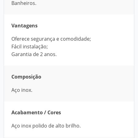
Banheiros.
Vantagens
Oferece segurança e comodidade;
Fácil instalação;
Garantia de 2 anos.
Composição
Aço inox.
Acabamento / Cores
Aço inox polido de alto brilho.