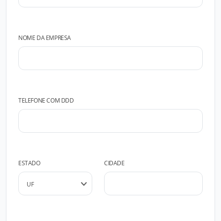
NOME DA EMPRESA
TELEFONE COM DDD
ESTADO
CIDADE