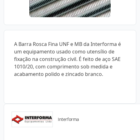
A Barra Rosca Fina UNF e MB da Interforma é
um equipamento usado como utensílio de
fixação na construção civil. É feito de aço SAE
1010/20, com comprimento sob medida e
acabamento polido e zincado branco.
Interforma
Detalhes do produto