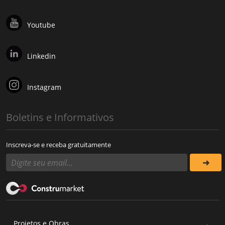
Youtube
Linkedin
Instagram
Boletins e Informativos
Inscreva-se e receba gratuitamente
Projetos e Obras