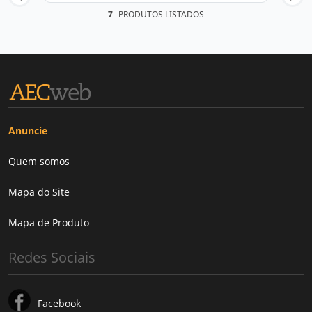
7
PRODUTOS LISTADOS
Anuncie
Quem somos
Mapa do Site
Mapa de Produto
Redes Sociais
Facebook