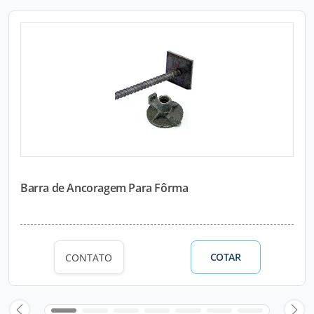
Barra de Ancoragem Para Fôrma
COTAR
CONTATO