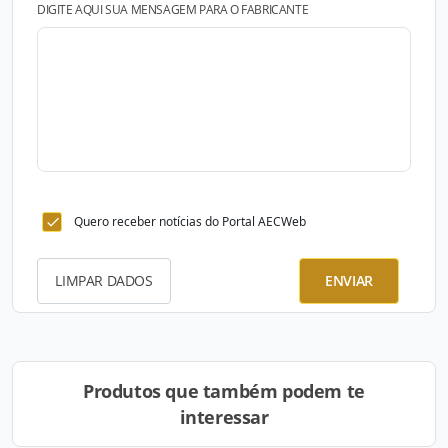
DIGITE AQUI SUA MENSAGEM PARA O FABRICANTE
Quero receber notícias do Portal AECWeb
LIMPAR DADOS
ENVIAR
Produtos que também podem te
interessar