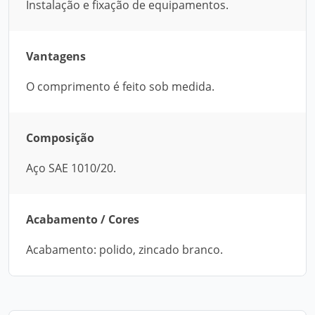
Instalação e fixação de equipamentos.
Vantagens
O comprimento é feito sob medida.
Composição
Aço SAE 1010/20.
Acabamento / Cores
Acabamento: polido, zincado branco.