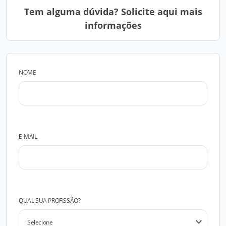
Tem alguma dúvida? Solicite aqui mais
informações
NOME
E-MAIL
QUAL SUA PROFISSÃO?