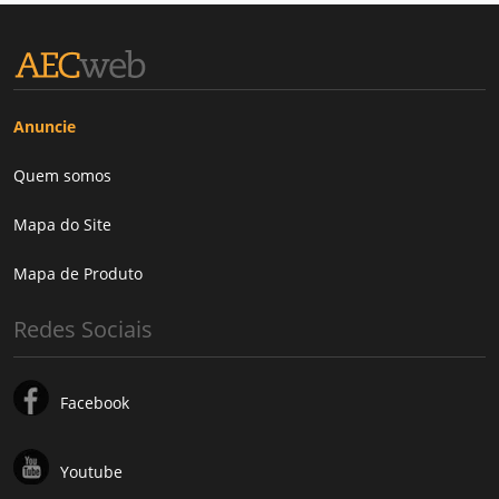
Anuncie
Quem somos
Mapa do Site
Mapa de Produto
Redes Sociais
Facebook
Youtube