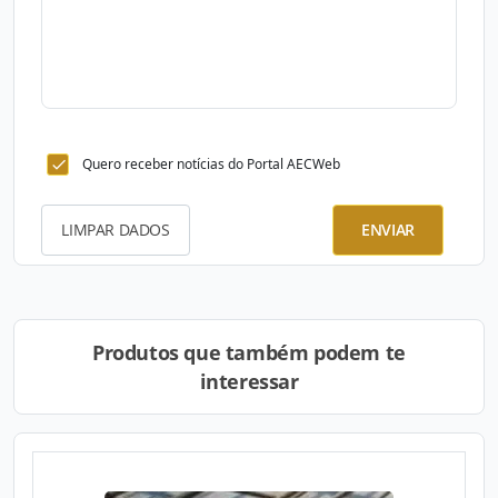
Quero receber notícias do Portal AECWeb
LIMPAR DADOS
ENVIAR
Produtos que também podem te
interessar