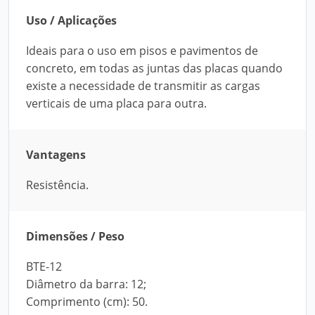
Uso / Aplicações
Ideais para o uso em pisos e pavimentos de
concreto, em todas as juntas das placas quando
existe a necessidade de transmitir as cargas
verticais de uma placa para outra.
Vantagens
Resistência.
Dimensões / Peso
BTE-12
Diâmetro da barra: 12;
Comprimento (cm): 50.