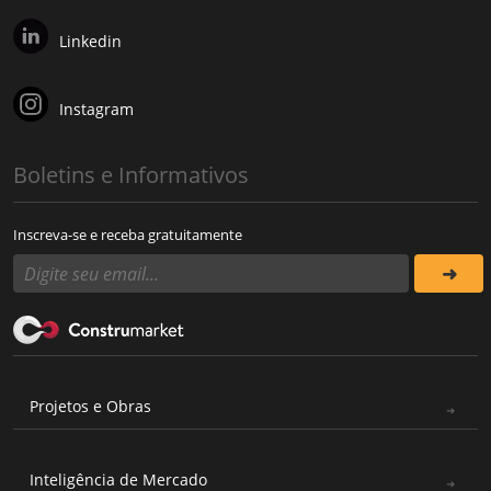
Linkedin
Instagram
Boletins e Informativos
Inscreva-se e receba gratuitamente
Projetos e Obras
Inteligência de Mercado