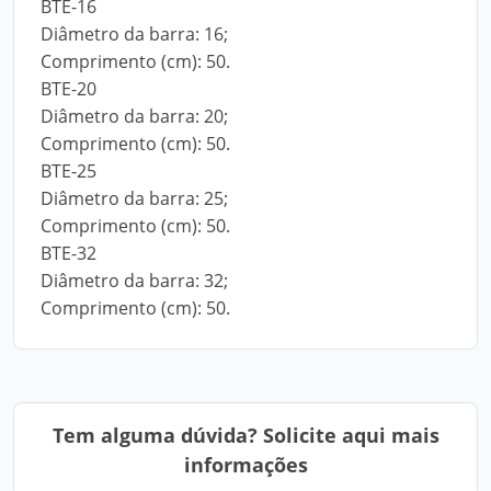
BTE-16
Diâmetro da barra: 16;
Comprimento (cm): 50.
BTE-20
Diâmetro da barra: 20;
Comprimento (cm): 50.
BTE-25
Diâmetro da barra: 25;
Comprimento (cm): 50.
BTE-32
Diâmetro da barra: 32;
Comprimento (cm): 50.
Tem alguma dúvida? Solicite aqui mais
informações