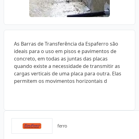
As Barras de Transferência da Espaferro são
ideais para o uso em pisos e pavimentos de
concreto, em todas as juntas das placas
quando existe a necessidade de transmitir as
cargas verticais de uma placa para outra. Elas
permitem os movimentos horizontais d
ferro
Detalhes do produto