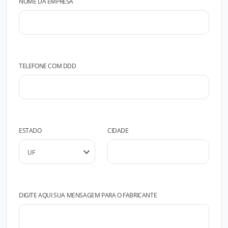
NOME DA EMPRESA
TELEFONE COM DDD
ESTADO
CIDADE
DIGITE AQUI SUA MENSAGEM PARA O FABRICANTE