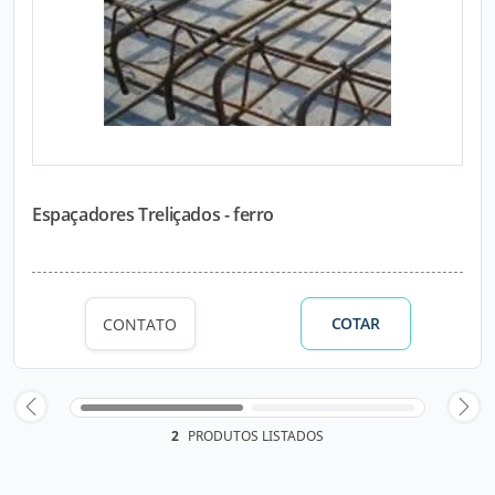
Espaçadores Treliçados - ferro
COTAR
CONTATO
2
PRODUTOS LISTADOS