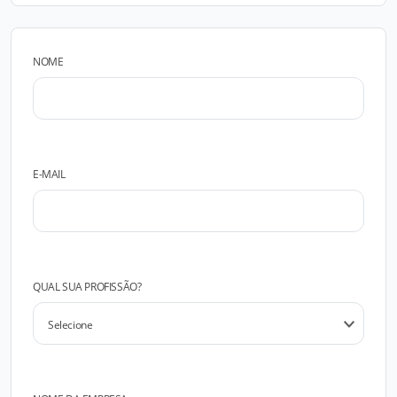
NOME
E-MAIL
QUAL SUA PROFISSÃO?