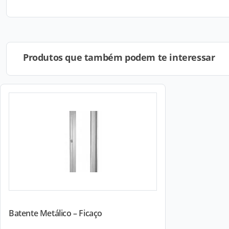
Produtos que também podem te interessar
Batente Metálico – Ficaço