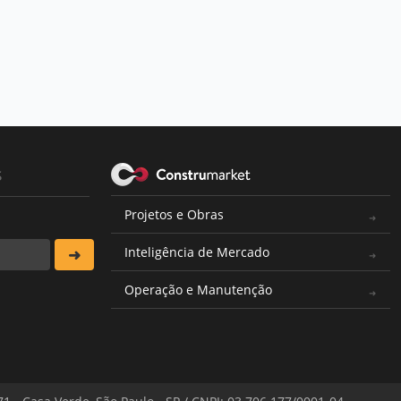
s
Projetos e Obras
Inteligência de Mercado
Operação e Manutenção