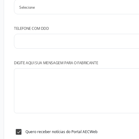
TELEFONE COM DDD
DIGITE AQUI SUA MENSAGEM PARA O FABRICANTE
Quero receber notícias do Portal AECWeb