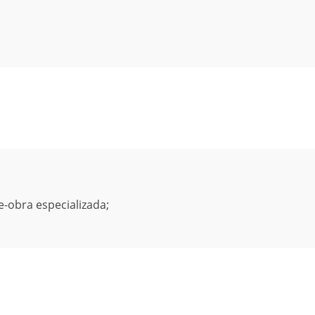
e-obra especializada;