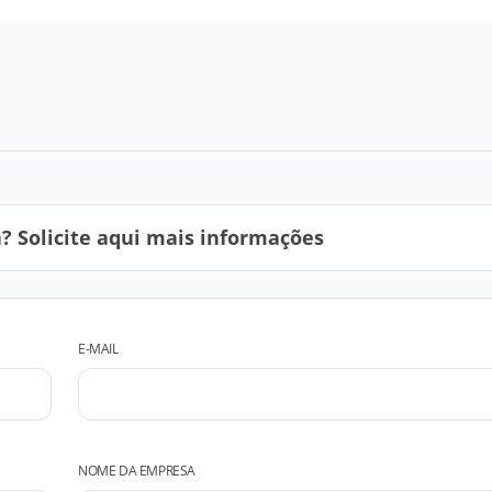
 Solicite aqui mais informações
E-MAIL
NOME DA EMPRESA