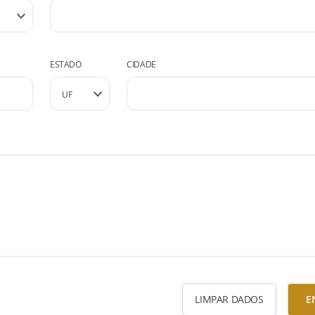
ESTADO
CIDADE
LIMPAR DADOS
E