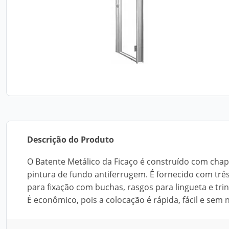
Descrição do Produto
O Batente Metálico da Ficaço é construído com chap
pintura de fundo antiferrugem. É fornecido com trê
para fixação com buchas, rasgos para lingueta e trin
É econômico, pois a colocação é rápida, fácil e sem