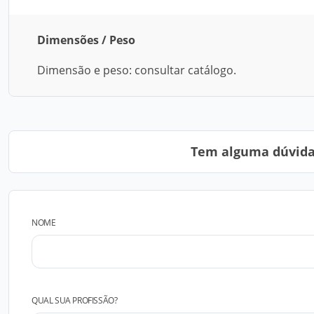
Dimensões / Peso
Dimensão e peso: consultar catálogo.
Tem alguma dúvida?
NOME
QUAL SUA PROFISSÃO?