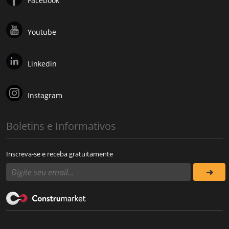
Facebook
Youtube
Linkedin
Instagram
Boletins e Informativos
Inscreva-se e receba gratuitamente