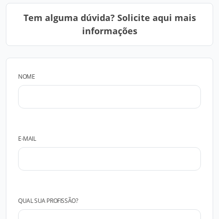
Tem alguma dúvida? Solicite aqui mais
informações
NOME
E-MAIL
QUAL SUA PROFISSÃO?