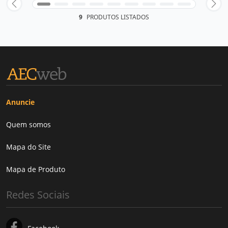
9
PRODUTOS LISTADOS
Anuncie
Quem somos
Mapa do Site
Mapa de Produto
Redes Sociais