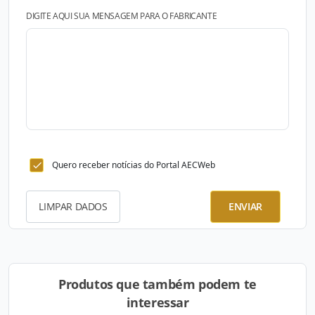
DIGITE AQUI SUA MENSAGEM PARA O FABRICANTE
Quero receber notícias do Portal AECWeb
LIMPAR DADOS
ENVIAR
Produtos que também podem te
interessar