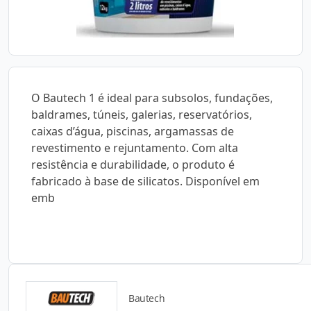
O Bautech 1 é ideal para subsolos, fundações,
baldrames, túneis, galerias, reservatórios,
caixas d’água, piscinas, argamassas de
revestimento e rejuntamento. Com alta
resistência e durabilidade, o produto é
fabricado à base de silicatos. Disponível em
emb
Bautech
Catálogos para Download