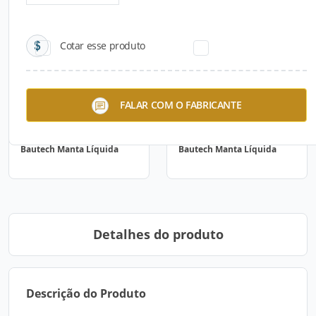
Cotar esse produto
FALAR COM O FABRICANTE
Bautech Manta Líquida
Bautech Manta Líquida
Detalhes do produto
Descrição do Produto