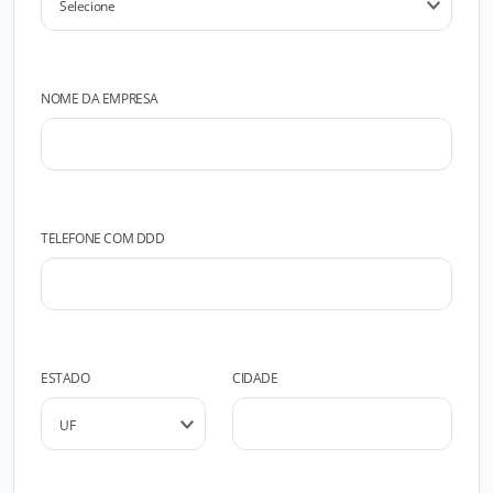
NOME DA EMPRESA
TELEFONE COM DDD
ESTADO
CIDADE