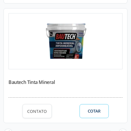
Bautech Tinta Mineral
COTAR
CONTATO