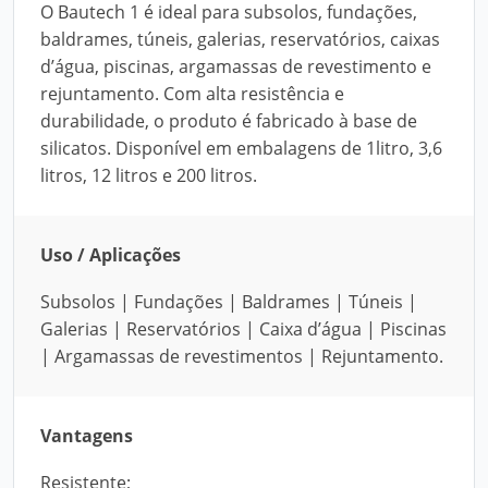
O Bautech 1 é ideal para subsolos, fundações,
baldrames, túneis, galerias, reservatórios, caixas
d’água, piscinas, argamassas de revestimento e
rejuntamento. Com alta resistência e
durabilidade, o produto é fabricado à base de
silicatos. Disponível em embalagens de 1litro, 3,6
litros, 12 litros e 200 litros.
Uso / Aplicações
Subsolos | Fundações | Baldrames | Túneis |
Galerias | Reservatórios | Caixa d’água | Piscinas
| Argamassas de revestimentos | Rejuntamento.
Vantagens
Resistente;