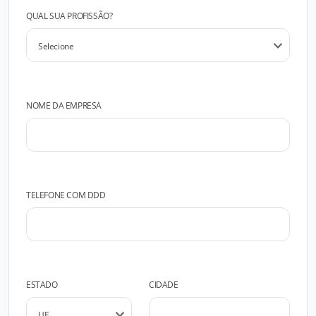
QUAL SUA PROFISSÃO?
NOME DA EMPRESA
TELEFONE COM DDD
ESTADO
CIDADE