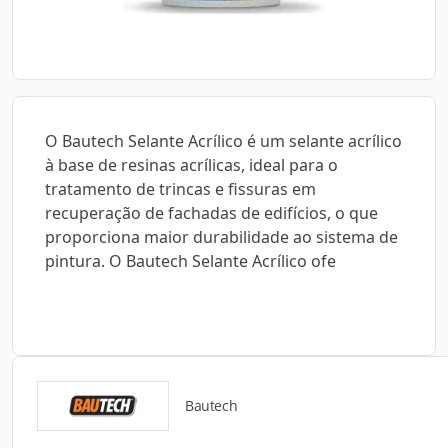
O Bautech Selante Acrílico é um selante acrílico
à base de resinas acrílicas, ideal para o
tratamento de trincas e fissuras em
recuperação de fachadas de edifícios, o que
proporciona maior durabilidade ao sistema de
pintura. O Bautech Selante Acrílico ofe
Bautech
Catálogos para Download