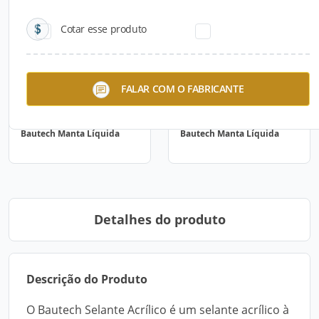
Cotar esse produto
FALAR COM O FABRICANTE
Bautech Manta Líquida
Bautech Manta Líquida
Detalhes do produto
Descrição do Produto
O Bautech Selante Acrílico é um selante acrílico à