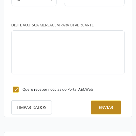
DIGITE AQUI SUA MENSAGEM PARA O FABRICANTE
Quero receber notícias do Portal AECWeb
LIMPAR DADOS
ENVIAR