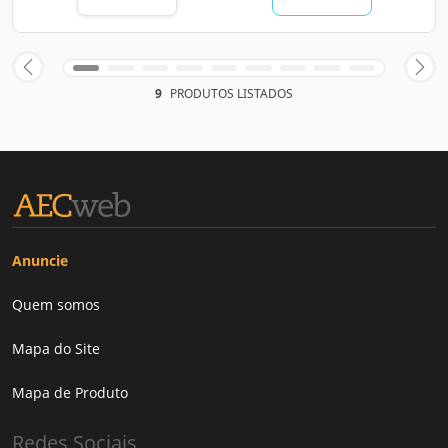
9
PRODUTOS LISTADOS
Anuncie
Quem somos
Mapa do Site
Mapa de Produto
Redes Sociais