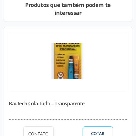
Produtos que também podem te
interessar
Bautech Cola Tudo – Transparente
COTAR
CONTATO