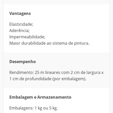
Vantagens
Elasticidade;
Aderência;
Impermeabilidade;
Maior durabilidade ao sistema de pintura.
Desempenho
Rendimento: 25 m lineares com 2 cm de largura x
1 cm de profundidade (por embalagem).
Embalagem e Armazenamento
Embalagens: 1 kg ou 5 kg.