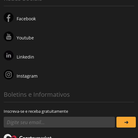
Facebook
Youtube
Linkedin
Instagram
Boletins e Informativos
Inscreva-se e receba gratuitamente