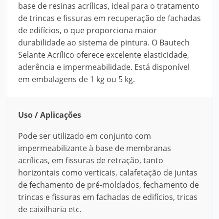
base de resinas acrílicas, ideal para o tratamento
de trincas e fissuras em recuperação de fachadas
de edifícios, o que proporciona maior
durabilidade ao sistema de pintura. O Bautech
Selante Acrílico oferece excelente elasticidade,
aderência e impermeabilidade. Está disponível
em embalagens de 1 kg ou 5 kg.
Uso / Aplicações
Pode ser utilizado em conjunto com
impermeabilizante à base de membranas
acrílicas, em fissuras de retração, tanto
horizontais como verticais, calafetação de juntas
de fechamento de pré-moldados, fechamento de
trincas e fissuras em fachadas de edifícios, tricas
de caixilharia etc.