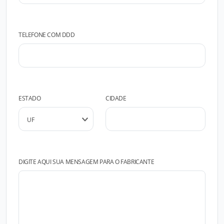
TELEFONE COM DDD
ESTADO
CIDADE
DIGITE AQUI SUA MENSAGEM PARA O FABRICANTE