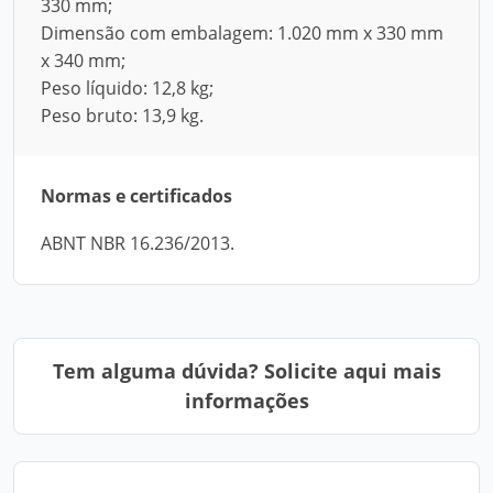
330 mm;
Dimensão com embalagem: 1.020 mm x 330 mm
x 340 mm;
Peso líquido: 12,8 kg;
Peso bruto: 13,9 kg.
Normas e certificados
ABNT NBR 16.236/2013.
Tem alguma dúvida? Solicite aqui mais
informações