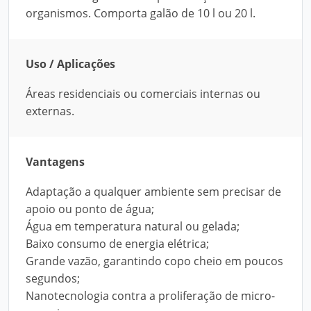
organismos. Comporta galão de 10 l ou 20 l.
Uso / Aplicações
Áreas residenciais ou comerciais internas ou
externas.
Vantagens
Adaptação a qualquer ambiente sem precisar de
apoio ou ponto de água;
Água em temperatura natural ou gelada;
Baixo consumo de energia elétrica;
Grande vazão, garantindo copo cheio em poucos
segundos;
Nanotecnologia contra a proliferação de micro-