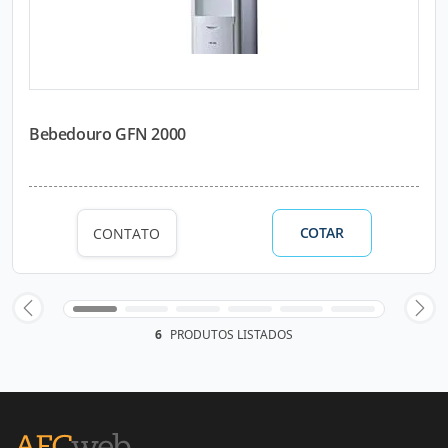
Bebedouro GFN 2000
COTAR
CONTATO
6
PRODUTOS LISTADOS