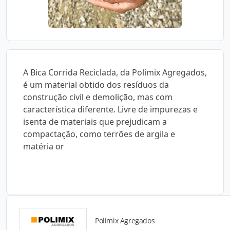
A Bica Corrida Reciclada, da Polimix Agregados,
é um material obtido dos resíduos da
construção civil e demolição, mas com
característica diferente. Livre de impurezas e
isenta de materiais que prejudicam a
compactação, como terrões de argila e
matéria or
Polimix Agregados
Catálogos para Download