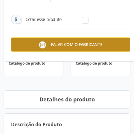
Cotar esse produto
FALAR COM O FABRICANTE
Catálogo de produto
Catálogo de produto
Detalhes do produto
Descrição do Produto