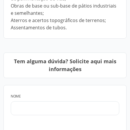
Obras de base ou sub-base de pátios industriais
e semelhantes;
Aterros e acertos topográficos de terrenos;
Assentamentos de tubos.
Tem alguma dúvida? Solicite aqui mais
informações
NOME