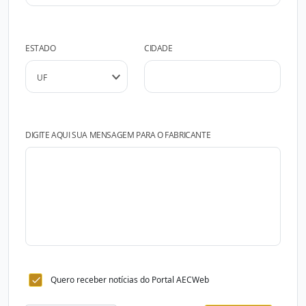
ESTADO
CIDADE
DIGITE AQUI SUA MENSAGEM PARA O FABRICANTE
Quero receber notícias do Portal AECWeb