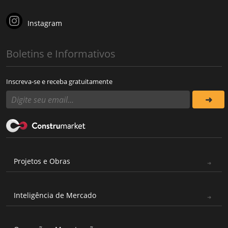
Instagram
Boletins e Informativos
Inscreva-se e receba gratuitamente
Projetos e Obras
Inteligência de Mercado