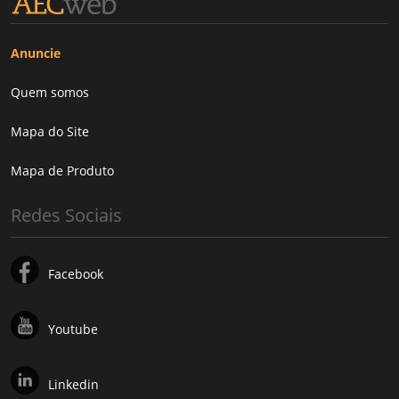
Anuncie
Quem somos
Mapa do Site
Mapa de Produto
Redes Sociais
Facebook
Youtube
Linkedin