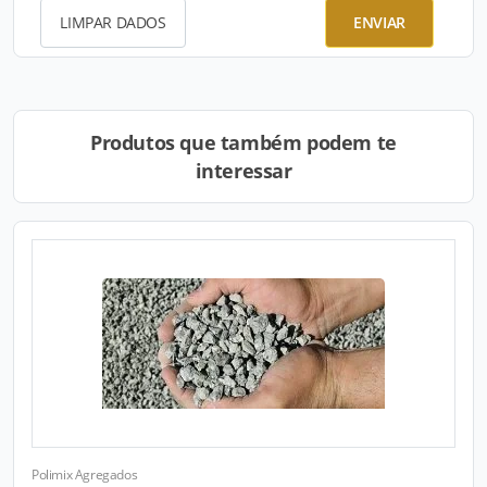
LIMPAR DADOS
ENVIAR
Produtos que também podem te
interessar
Polimix Agregados