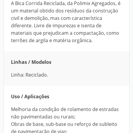
A Bica Corrida Reciclada, da Polimix Agregados, é
um material obtido dos resíduos da construção
civil e demolição, mas com característica
diferente. Livre de impurezas e isenta de
materiais que prejudicam a compactação, como
terrões de argila e matéria orgânica.
Linhas / Modelos
Linha: Reciclado.
Uso / Aplicações
Melhoria da condição de rolamento de estradas
não pavimentadas ou rurais;
Obras de base, sub-base ou reforço de subleito
de pavimentação de vias;