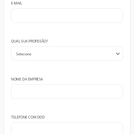
E-MAIL
QUAL SUA PROFISSÃO?
NOME DA EMPRESA
TELEFONE COM DDD