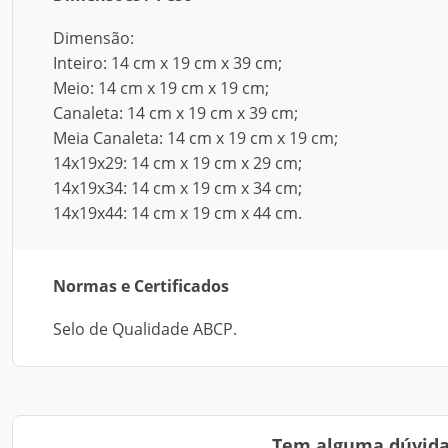
Dimensão:
Inteiro: 14 cm x 19 cm x 39 cm;
Meio: 14 cm x 19 cm x 19 cm;
Canaleta: 14 cm x 19 cm x 39 cm;
Meia Canaleta: 14 cm x 19 cm x 19 cm;
14x19x29: 14 cm x 19 cm x 29 cm;
14x19x34: 14 cm x 19 cm x 34 cm;
14x19x44: 14 cm x 19 cm x 44 cm.
Normas e Certificados
Selo de Qualidade ABCP.
Tem alguma dúvida?