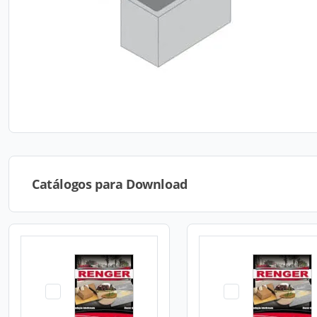
Catálogos para Download