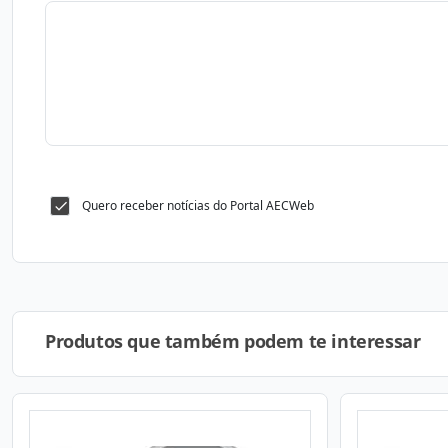
Quero receber notícias do Portal AECWeb
Produtos que também podem te interessar