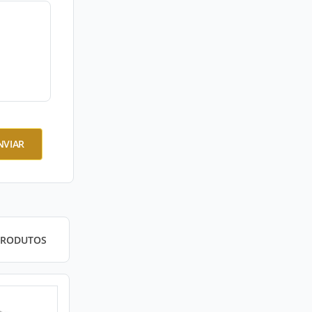
NVIAR
PRODUTOS