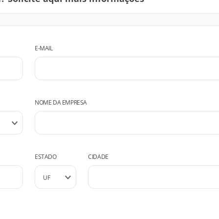
E-MAIL
NOME DA EMPRESA
ESTADO
CIDADE