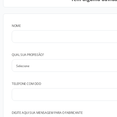
NOME
QUAL SUA PROFISSÃO?
TELEFONE COM DDD
DIGITE AQUI SUA MENSAGEM PARA O FABRICANTE