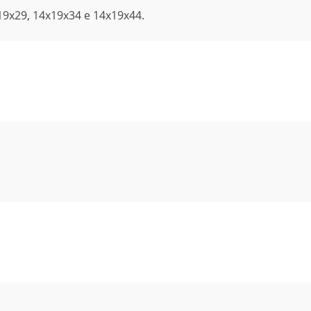
x19x29, 14x19x34 e 14x19x44.