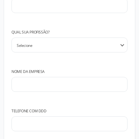
QUAL SUA PROFISSÃO?
NOME DA EMPRESA
TELEFONE COM DDD