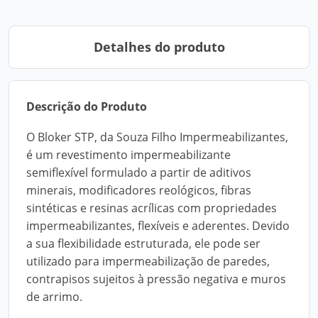
Detalhes do produto
Descrição do Produto
O Bloker STP, da Souza Filho Impermeabilizantes,
é um revestimento impermeabilizante
semiflexível formulado a partir de aditivos
minerais, modificadores reológicos, fibras
sintéticas e resinas acrílicas com propriedades
impermeabilizantes, flexíveis e aderentes. Devido
a sua flexibilidade estruturada, ele pode ser
utilizado para impermeabilização de paredes,
contrapisos sujeitos à pressão negativa e muros
de arrimo.