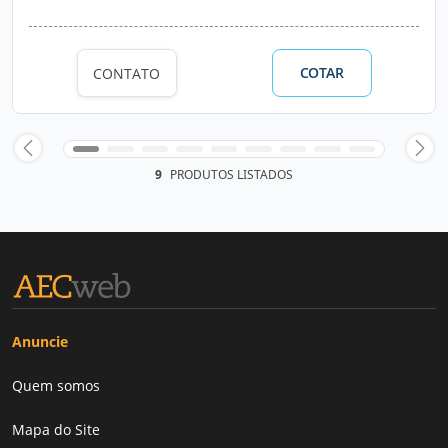
COTAR
CONTATO
9
PRODUTOS LISTADOS
Anuncie
Quem somos
Mapa do Site