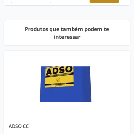
Produtos que também podem te
interessar
ADSO CC