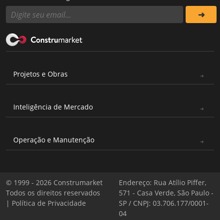
Projetos e Obras
Inteligência de Mercado
Operação e Manutenção
© 1999 - 2026 Construmarket
Endereço: Rua Atílio Piffer,
Todos os direitos reservados
571 - Casa Verde, São Paulo -
|
Política de Privacidade
SP / CNPJ: 03.706.177/0001-
04