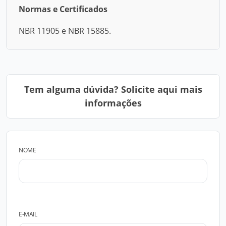
Normas e Certificados
NBR 11905 e NBR 15885.
Tem alguma dúvida? Solicite aqui mais
informações
NOME
E-MAIL