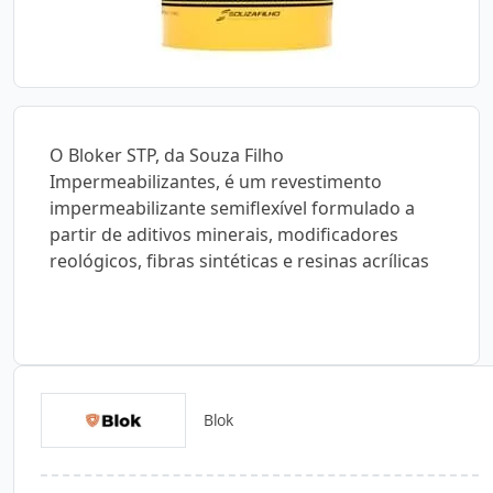
O Bloker STP, da Souza Filho
Impermeabilizantes, é um revestimento
impermeabilizante semiflexível formulado a
partir de aditivos minerais, modificadores
reológicos, fibras sintéticas e resinas acrílicas
Blok
Catálogos para Download