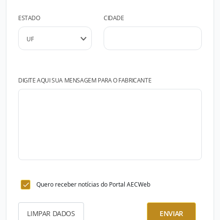
ESTADO
CIDADE
DIGITE AQUI SUA MENSAGEM PARA O FABRICANTE
Quero receber notícias do Portal AECWeb
LIMPAR DADOS
ENVIAR