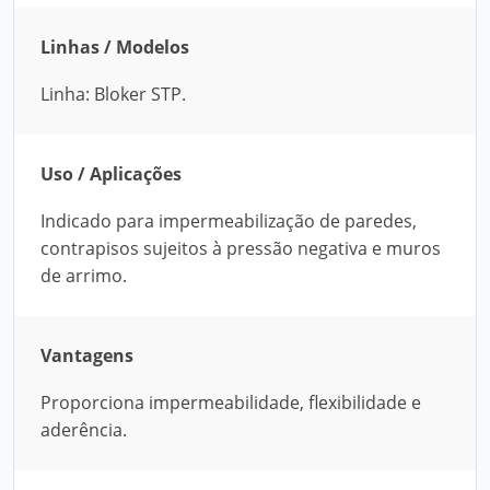
Linhas / Modelos
Linha: Bloker STP.
Uso / Aplicações
Indicado para impermeabilização de paredes,
contrapisos sujeitos à pressão negativa e muros
de arrimo.
Vantagens
Proporciona impermeabilidade, flexibilidade e
aderência.