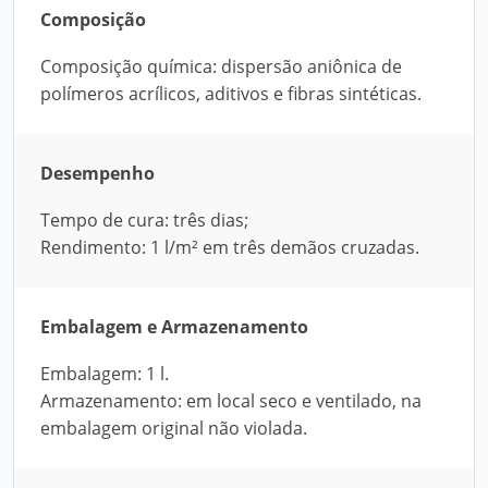
Composição
Composição química: dispersão aniônica de
polímeros acrílicos, aditivos e fibras sintéticas.
Desempenho
Tempo de cura: três dias;
Rendimento: 1 l/m² em três demãos cruzadas.
Embalagem e Armazenamento
Embalagem: 1 l.
Armazenamento: em local seco e ventilado, na
embalagem original não violada.