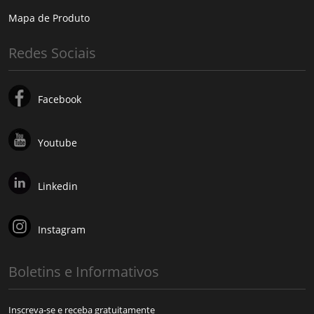
Mapa de Produto
Redes Sociais
Facebook
Youtube
Linkedin
Instagram
Boletins e Informativos
Inscreva-se e receba gratuitamente