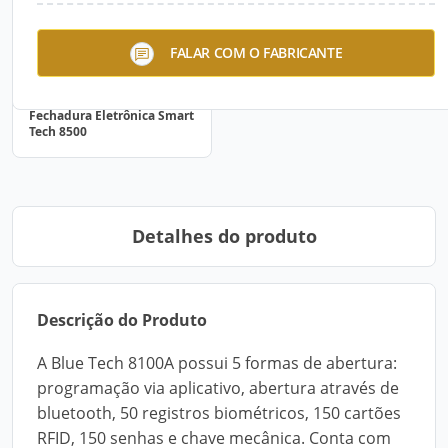
FALAR COM O FABRICANTE
Fechadura Eletrônica Smart
Tech 8500
Detalhes do produto
Descrição do Produto
A Blue Tech 8100A possui 5 formas de abertura:
programação via aplicativo, abertura através de
bluetooth, 50 registros biométricos, 150 cartões
RFID, 150 senhas e chave mecânica. Conta com