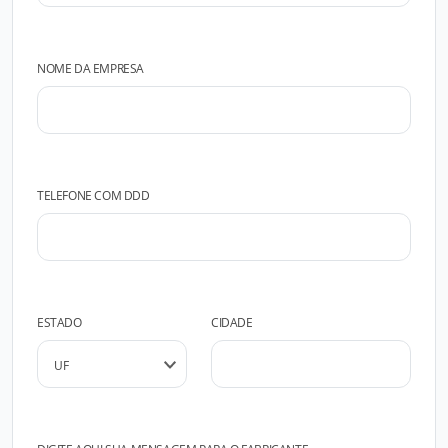
NOME DA EMPRESA
TELEFONE COM DDD
ESTADO
CIDADE