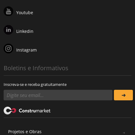
Youtube
Linkedin
Instagram
Boletins e Informativos
Inscreva-se e receba gratuitamente
Projetos e Obras