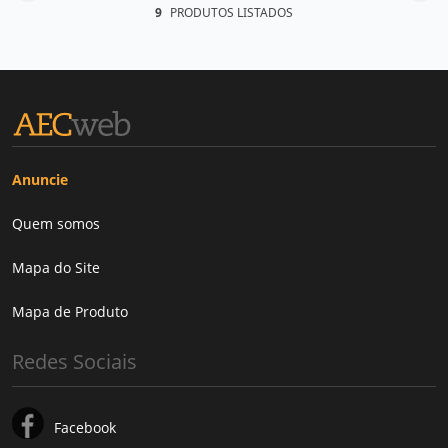
9
PRODUTOS LISTADOS
Anuncie
Quem somos
Mapa do Site
Mapa de Produto
Redes Sociais
Facebook