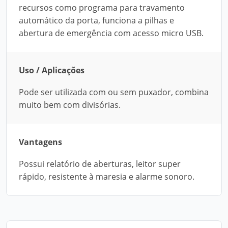
recursos como programa para travamento
automático da porta, funciona a pilhas e
abertura de emergência com acesso micro USB.
Uso / Aplicações
Pode ser utilizada com ou sem puxador, combina
muito bem com divisórias.
Vantagens
Possui relatório de aberturas, leitor super
rápido, resistente à maresia e alarme sonoro.