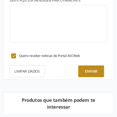
DIGITE AQUI SUA MENSAGEM PARA O FABRICANTE
Quero receber notícias do Portal AECWeb
LIMPAR DADOS
ENVIAR
Produtos que também podem te
interessar