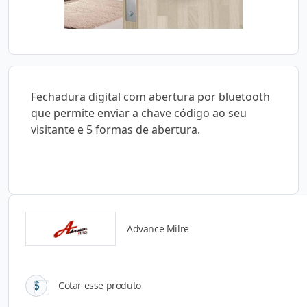
Fechadura digital com abertura por bluetooth
que permite enviar a chave código ao seu
visitante e 5 formas de abertura.
Advance Milre
Catálogos para Download
Cotar esse produto