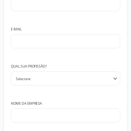
E-MAIL
QUAL SUA PROFISSÃO?
NOME DA EMPRESA