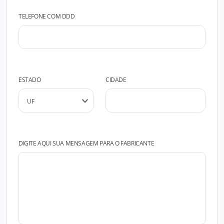
TELEFONE COM DDD
ESTADO
CIDADE
DIGITE AQUI SUA MENSAGEM PARA O FABRICANTE