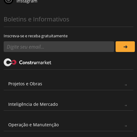
Instagram
Boletins e Informativos
Inscreva-se e receba gratuitamente
Projetos e Obras
Inteligência de Mercado
Operação e Manutenção