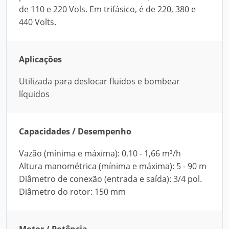
de 110 e 220 Vols. Em trifásico, é de 220, 380 e
440 Volts.
Aplicações
Utilizada para deslocar fluidos e bombear
líquidos
Capacidades / Desempenho
Vazão (mínima e máxima): 0,10 - 1,66 m³/h
Altura manométrica (mínima e máxima): 5 - 90 m
Diâmetro de conexão (entrada e saída): 3/4 pol.
Diâmetro do rotor: 150 mm