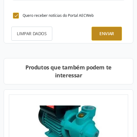
Quero receber notícias do Portal AECWeb
LIMPAR DADOS
ENVIAR
Produtos que também podem te
interessar