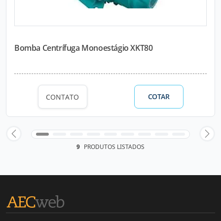
Bomba Centrífuga Monoestágio XKT80
COTAR
CONTATO
9
PRODUTOS LISTADOS