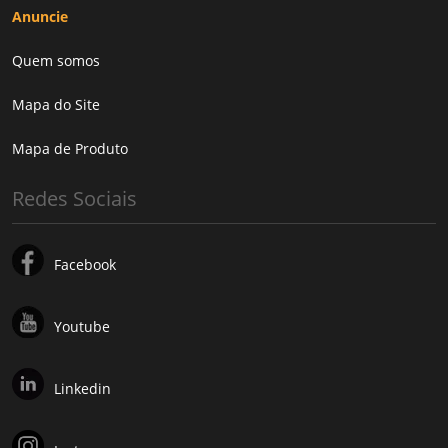
Anuncie
Quem somos
Mapa do Site
Mapa de Produto
Redes Sociais
Facebook
Youtube
Linkedin