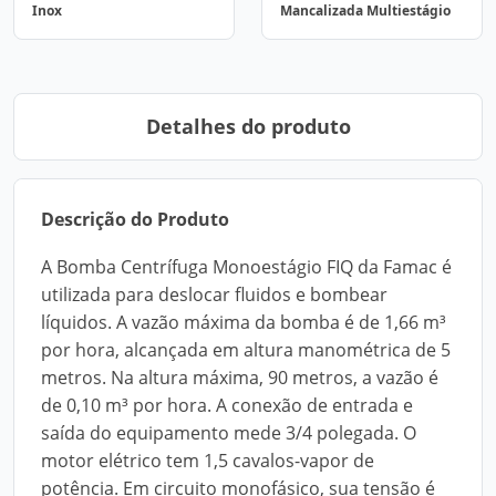
Inox
Mancalizada Multiestágio
Detalhes do produto
Descrição do Produto
A Bomba Centrífuga Monoestágio FIQ da Famac é
utilizada para deslocar fluidos e bombear
líquidos. A vazão máxima da bomba é de 1,66 m³
por hora, alcançada em altura manométrica de 5
metros. Na altura máxima, 90 metros, a vazão é
de 0,10 m³ por hora. A conexão de entrada e
saída do equipamento mede 3/4 polegada. O
motor elétrico tem 1,5 cavalos-vapor de
potência. Em circuito monofásico, sua tensão é