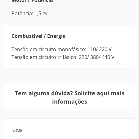
Motor / Potência
Potência: 1,5 cv
Combustível / Energia
Tensão em circuito monofásico: 110/ 220 V
Tensão em circuito trifásico: 220/ 380/ 440 V
Tem alguma dúvida? Solicite aqui mais
informações
NOME