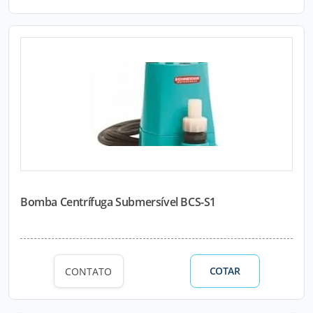
Bomba Centrífuga Submersível BCS-S1
COTAR
CONTATO