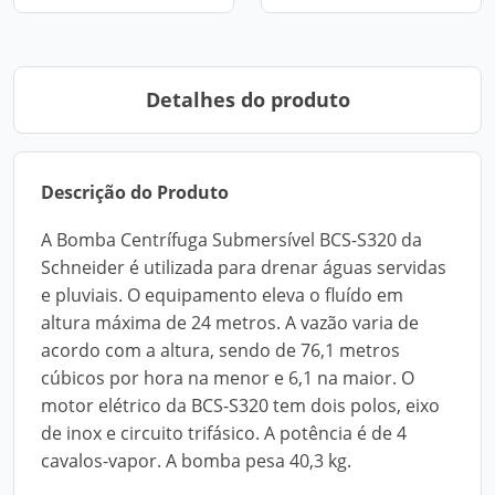
Detalhes do produto
Descrição do Produto
A Bomba Centrífuga Submersível BCS-S320 da
Schneider é utilizada para drenar águas servidas
e pluviais. O equipamento eleva o fluído em
altura máxima de 24 metros. A vazão varia de
acordo com a altura, sendo de 76,1 metros
cúbicos por hora na menor e 6,1 na maior. O
motor elétrico da BCS-S320 tem dois polos, eixo
de inox e circuito trifásico. A potência é de 4
cavalos-vapor. A bomba pesa 40,3 kg.