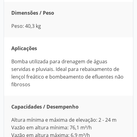
Dimensões / Peso
Peso: 40,3 kg
Aplicações
Bomba utilizada para drenagem de águas
servidas e pluviais. Ideal para rebaixamento de
lençol freático e bombeamento de efluentes não
fibrosos
Capacidades / Desempenho
Altura mínima e máxima de elevação: 2 - 24 m
Vazão em altura mínima: 76,1 m³/h
Vazão em altura máxima: 6,9 m³/h