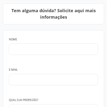
Tem alguma dúvida? Solicite aqui mais
informações
NOME
E-MAIL
QUAL SUA PROFISSÃO?