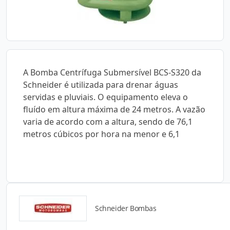
A Bomba Centrífuga Submersível BCS-S320 da
Schneider é utilizada para drenar águas
servidas e pluviais. O equipamento eleva o
fluído em altura máxima de 24 metros. A vazão
varia de acordo com a altura, sendo de 76,1
metros cúbicos por hora na menor e 6,1
Schneider Bombas
Catálogos para Download