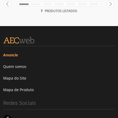
7
PRODUTOS LISTADOS
Anuncie
Quem somos
Mapa do Site
Mapa de Produto
Redes Sociais