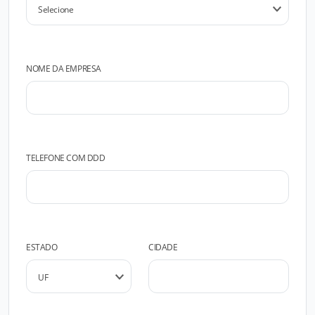
NOME DA EMPRESA
TELEFONE COM DDD
ESTADO
CIDADE