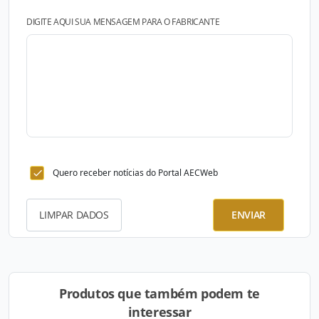
DIGITE AQUI SUA MENSAGEM PARA O FABRICANTE
Quero receber notícias do Portal AECWeb
LIMPAR DADOS
ENVIAR
Produtos que também podem te
interessar