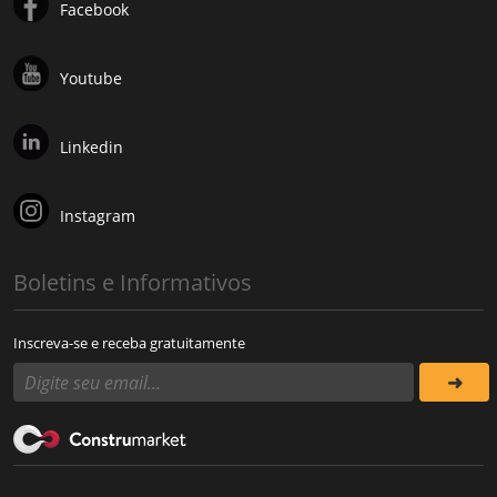
Facebook
Youtube
Linkedin
Instagram
Boletins e Informativos
Inscreva-se e receba gratuitamente