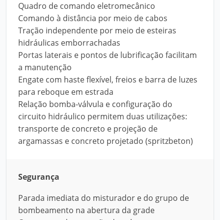
Quadro de comando eletromecânico
Comando à distância por meio de cabos
Tração independente por meio de esteiras
hidráulicas emborrachadas
Portas laterais e pontos de lubrificação facilitam
a manutenção
Engate com haste flexível, freios e barra de luzes
para reboque em estrada
Relação bomba-válvula e configuração do
circuito hidráulico permitem duas utilizações:
transporte de concreto e projeção de
argamassas e concreto projetado (spritzbeton)
Segurança
Parada imediata do misturador e do grupo de
bombeamento na abertura da grade