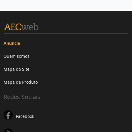
Anuncie
Quem somos
Mapa do Site
Mapa de Produto
Redes Sociais
Facebook