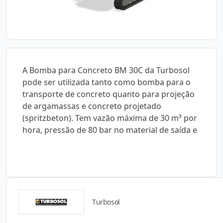
A Bomba para Concreto BM 30C da Turbosol
pode ser utilizada tanto como bomba para o
transporte de concreto quanto para projeção
de argamassas e concreto projetado
(spritzbeton). Tem vazão máxima de 30 m³ por
hora, pressão de 80 bar no material de saída e
Turbosol
Catálogos para Download