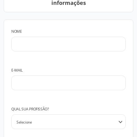
informações
NOME
E-MAIL
QUAL SUA PROFISSÃO?