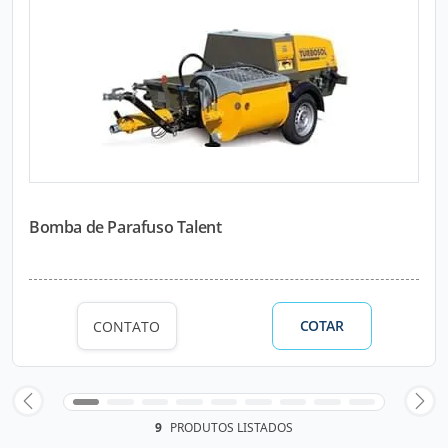
Bomba de Parafuso Talent
COTAR
CONTATO
9
PRODUTOS LISTADOS