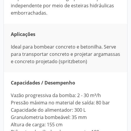
independente por meio de esteiras hidráulicas
emborrachadas.
Aplicações
Ideal para bombear concreto e betonilha. Serve
para transportar concreto e projetar argamassas
e concreto projetado (spritzbeton)
Capacidades / Desempenho
Vazão progressiva da bomba: 2 - 30 m³/h
Pressão máxima no material de saída: 80 bar
Capacidade do alimentador: 300 L
Granulometria bombeável: 35 mm
Altura de carga: 155 cm