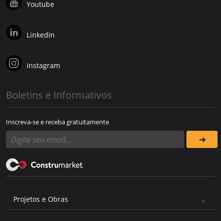
Youtube
Linkedin
Instagram
Boletins e Informativos
Inscreva-se e receba gratuitamente
Projetos e Obras