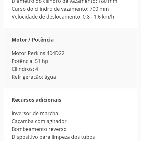
Diâmetro do cilindro de vazamento: 180 mm
Curso do cilindro de vazamento: 700 mm
Velocidade de deslocamento: 0,8 - 1,6 km/h
Motor / Potência
Motor Perkins 404D22
Potência: 51 hp
Cilindros: 4
Refrigeração: água
Recursos adicionais
Inversor de marcha
Caçamba com agitador
Bombeamento reverso
Dispositivo para limpeza dos tubos