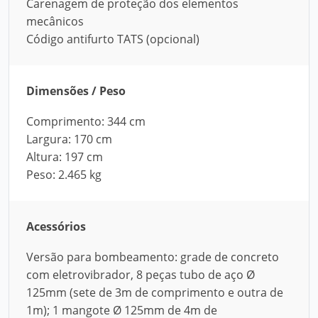
Carenagem de proteção dos elementos
mecânicos
Código antifurto TATS (opcional)
Dimensões / Peso
Comprimento: 344 cm
Largura: 170 cm
Altura: 197 cm
Peso: 2.465 kg
Acessórios
Versão para bombeamento: grade de concreto
com eletrovibrador, 8 peças tubo de aço Ø
125mm (sete de 3m de comprimento e outra de
1m); 1 mangote Ø 125mm de 4m de