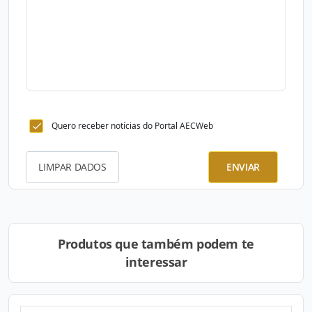
Quero receber notícias do Portal AECWeb
LIMPAR DADOS
ENVIAR
Produtos que também podem te
interessar