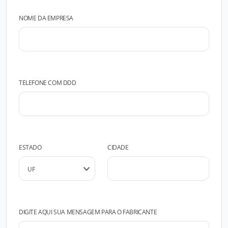
NOME DA EMPRESA
TELEFONE COM DDD
ESTADO
CIDADE
DIGITE AQUI SUA MENSAGEM PARA O FABRICANTE