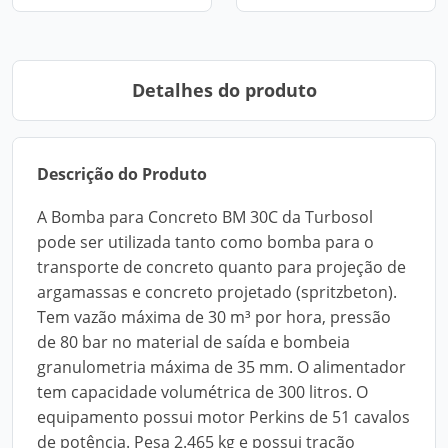
Detalhes do produto
Descrição do Produto
A Bomba para Concreto BM 30C da Turbosol
pode ser utilizada tanto como bomba para o
transporte de concreto quanto para projeção de
argamassas e concreto projetado (spritzbeton).
Tem vazão máxima de 30 m³ por hora, pressão
de 80 bar no material de saída e bombeia
granulometria máxima de 35 mm. O alimentador
tem capacidade volumétrica de 300 litros. O
equipamento possui motor Perkins de 51 cavalos
de potência. Pesa 2.465 kg e possui tração