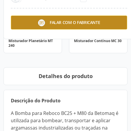
FALAR COM O FABRICANTE
Misturador Planetário MT
Misturador Contínuo MC 30
240
Detalhes do produto
Descrição do Produto
A Bomba para Reboco BC25 + M80 da Betomaq é
utilizada para bombear, transportar e aplicar
argamassas industrializadas ou traçadas na