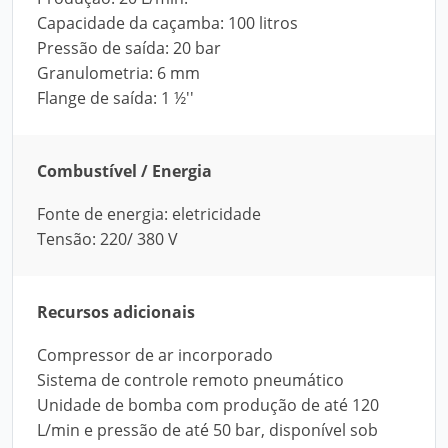
Capacidade da caçamba: 100 litros
Pressão de saída: 20 bar
Granulometria: 6 mm
Flange de saída: 1 ½''
Combustível / Energia
Fonte de energia: eletricidade
Tensão: 220/ 380 V
Recursos adicionais
Compressor de ar incorporado
Sistema de controle remoto pneumático
Unidade de bomba com produção de até 120
L/min e pressão de até 50 bar, disponível sob