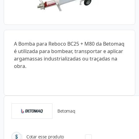
A Bomba para Reboco BC25 + M80 da Betomaq
é utilizada para bombear, transportar e aplicar
argamassas industrializadas ou traçadas na
obra.
Betomaq
Catálogos para Download
Cotar esse produto