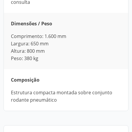
consulta
Dimensões / Peso
Comprimento: 1.600 mm
Largura: 650 mm
Altura: 800 mm
Peso: 380 kg
Composição
Estrutura compacta montada sobre conjunto
rodante pneumático