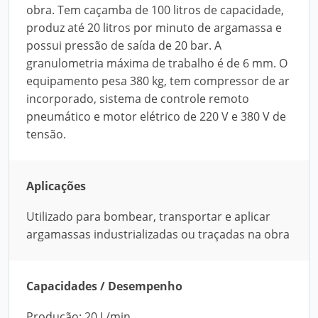
obra. Tem caçamba de 100 litros de capacidade,
produz até 20 litros por minuto de argamassa e
possui pressão de saída de 20 bar. A
granulometria máxima de trabalho é de 6 mm. O
equipamento pesa 380 kg, tem compressor de ar
incorporado, sistema de controle remoto
pneumático e motor elétrico de 220 V e 380 V de
tensão.
Aplicações
Utilizado para bombear, transportar e aplicar
argamassas industrializadas ou traçadas na obra
Capacidades / Desempenho
Produção: 20 L/min.