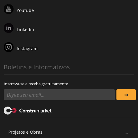
Youtube
Linkedin
Instagram
Boletins e Informativos
Inscreva-se e receba gratuitamente
Projetos e Obras