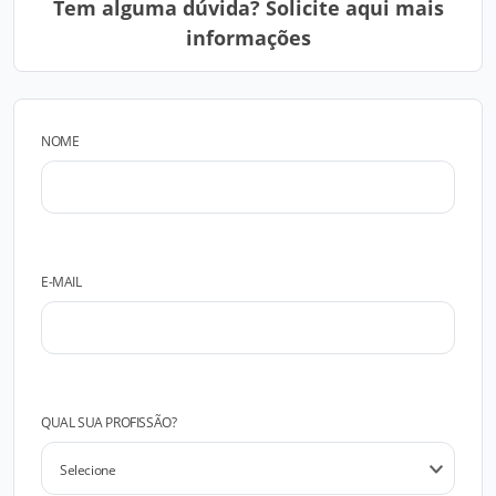
Tem alguma dúvida? Solicite aqui mais
informações
NOME
E-MAIL
QUAL SUA PROFISSÃO?