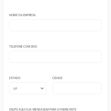
NOME DA EMPRESA
TELEFONE COM DDD
ESTADO
CIDADE
DIGITE AQUI SUA MENSAGEM PARA O FABRICANTE