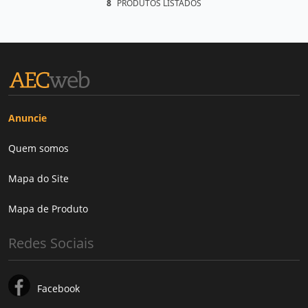
8
PRODUTOS LISTADOS
Anuncie
Quem somos
Mapa do Site
Mapa de Produto
Redes Sociais
Facebook