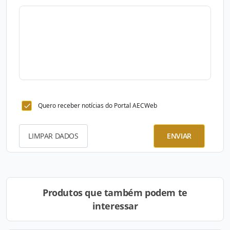
Quero receber notícias do Portal AECWeb
LIMPAR DADOS
ENVIAR
Produtos que também podem te
interessar