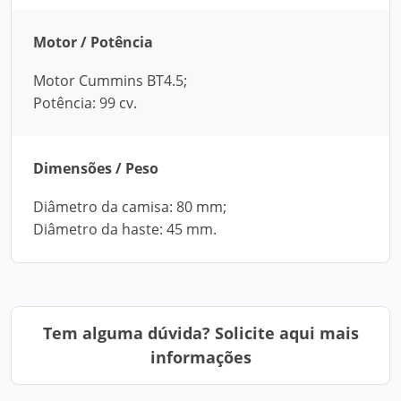
Motor / Potência
Motor Cummins BT4.5;
Potência: 99 cv.
Dimensões / Peso
Diâmetro da camisa: 80 mm;
Diâmetro da haste: 45 mm.
Tem alguma dúvida? Solicite aqui mais
informações