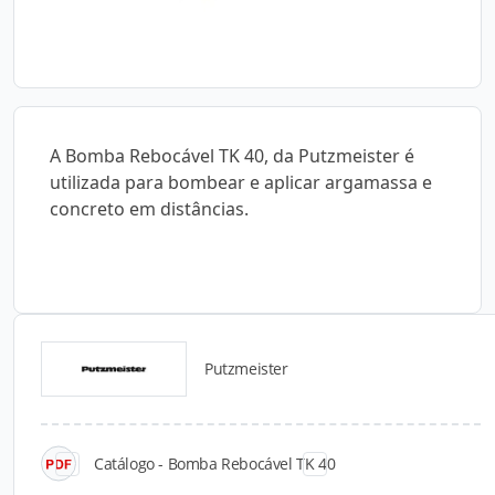
A Bomba Rebocável TK 40, da Putzmeister é
utilizada para bombear e aplicar argamassa e
concreto em distâncias.
Putzmeister
Catálogos para Download
Catálogo - Bomba Rebocável TK 40