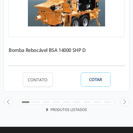
Bomba Rebocável BSA 14000 SHP D
COTAR
CONTATO
9
PRODUTOS LISTADOS