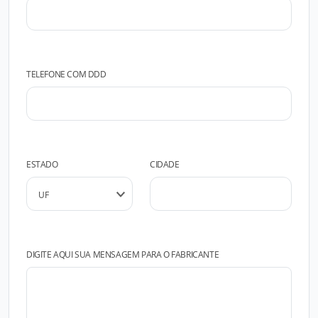
TELEFONE COM DDD
ESTADO
CIDADE
DIGITE AQUI SUA MENSAGEM PARA O FABRICANTE