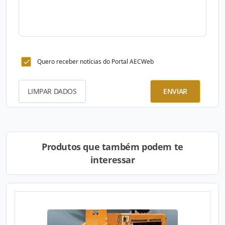
Quero receber notícias do Portal AECWeb
LIMPAR DADOS
ENVIAR
Produtos que também podem te
interessar