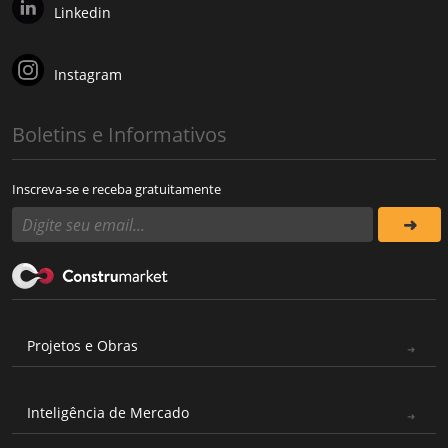
Linkedin
Instagram
Boletins e Informativos
Inscreva-se e receba gratuitamente
Projetos e Obras
Inteligência de Mercado