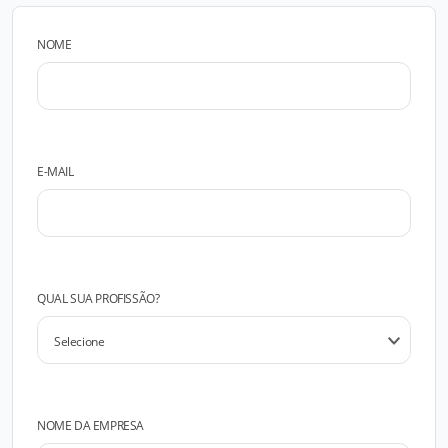
NOME
E-MAIL
QUAL SUA PROFISSÃO?
NOME DA EMPRESA