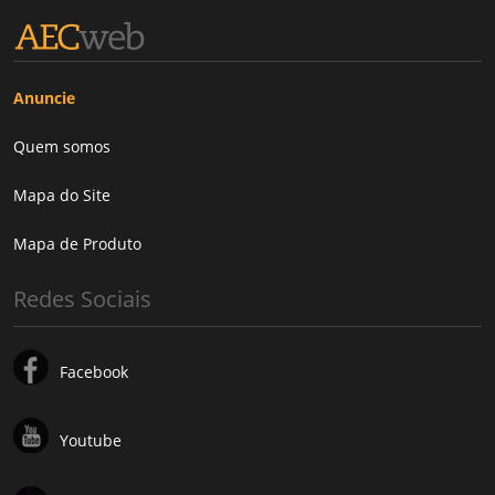
Anuncie
Quem somos
Mapa do Site
Mapa de Produto
Redes Sociais
Facebook
Youtube