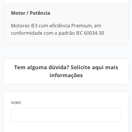
Motor / Potência
Motores IE3 com eficiência Premium, em
conformidade com o padrão IEC 60034-30
Tem alguma dúvida? Solicite aqui mais
informações
NOME