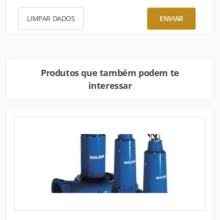
LIMPAR DADOS
ENVIAR
Produtos que também podem te
interessar