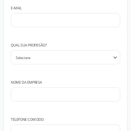
E-MAIL
QUAL SUA PROFISSÃO?
NOME DA EMPRESA
TELEFONE COM DDD