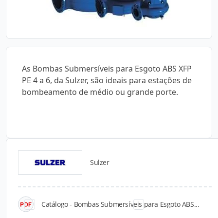
As Bombas Submersíveis para Esgoto ABS XFP
PE 4 a 6, da Sulzer, são ideais para estações de
bombeamento de médio ou grande porte.
Sulzer
Catálogos para Download
Catálogo - Bombas Submersíveis para Esgoto ABS...