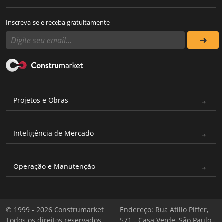
Inscreva-se e receba gratuitamente
Projetos e Obras
Inteligência de Mercado
Operação e Manutenção
© 1999 - 2026 Construmarket
Endereço: Rua Atílio Piffer,
Todos os direitos reservados
571 - Casa Verde, São Paulo -