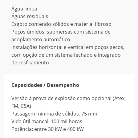
Água limpa
Águas residuais
Esgoto contendo sólidos e material fibroso
Poços úmidos, submersas com sistema de
acoplamento automático
Instalações horizontal e vertical em poços secos,
com opção de um sistema fechado e integrado
de resfriamento
Capacidades / Desempenho
Versão à prova de explosão como opcional (Atex,
FM, CSA)
Passagem mínima de sólidos: 75 mm
Vida útil mancal: 100 mil horas
Potência: entre 30 kW e 400 kW