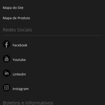
Mapa do Site
Mapa de Produto
Redes Sociais
Facebook
Youtube
Linkedin
Instagram
Boletins e Informativos