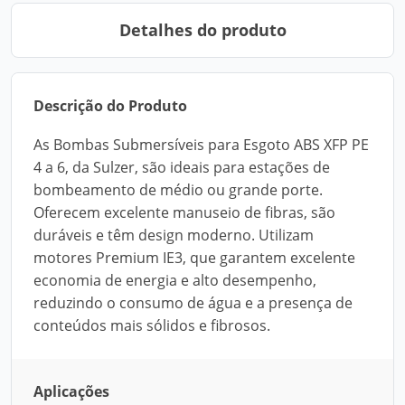
Detalhes do produto
Descrição do Produto
As Bombas Submersíveis para Esgoto ABS XFP PE
4 a 6, da Sulzer, são ideais para estações de
bombeamento de médio ou grande porte.
Oferecem excelente manuseio de fibras, são
duráveis e têm design moderno. Utilizam
motores Premium IE3, que garantem excelente
economia de energia e alto desempenho,
reduzindo o consumo de água e a presença de
conteúdos mais sólidos e fibrosos.
Aplicações