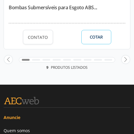
Bombas Submersíveis para Esgoto ABS...
COTAR
CONTATO
9
PRODUTOS LISTADOS
Anuncie
Quem somos