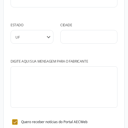
ESTADO
CIDADE
DIGITE AQUI SUA MENSAGEM PARA O FABRICANTE
Quero receber notícias do Portal AECWeb