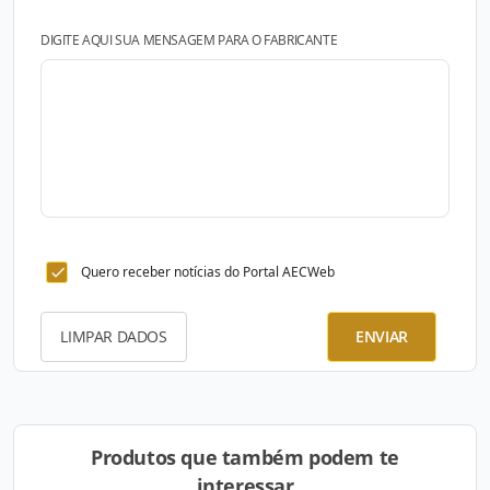
DIGITE AQUI SUA MENSAGEM PARA O FABRICANTE
Quero receber notícias do Portal AECWeb
LIMPAR DADOS
ENVIAR
Produtos que também podem te
interessar