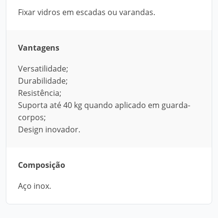
Fixar vidros em escadas ou varandas.
Vantagens
Versatilidade;
Durabilidade;
Resistência;
Suporta até 40 kg quando aplicado em guarda-
corpos;
Design inovador.
Composição
Aço inox.