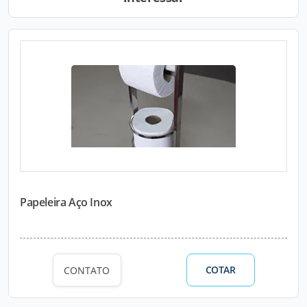
Papeleira Aço Inox
COTAR
CONTATO