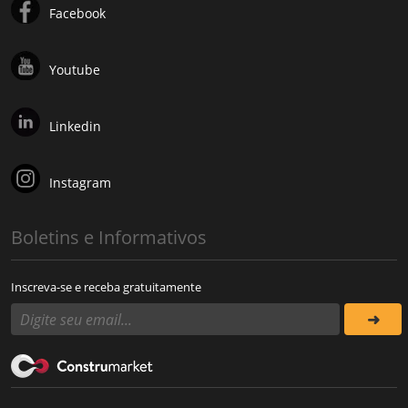
Facebook
Youtube
Linkedin
Instagram
Boletins e Informativos
Inscreva-se e receba gratuitamente