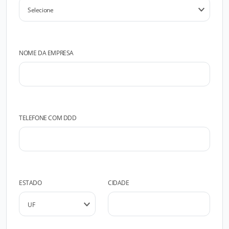
NOME DA EMPRESA
TELEFONE COM DDD
ESTADO
CIDADE