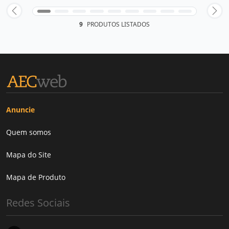
9
PRODUTOS LISTADOS
Anuncie
Quem somos
Mapa do Site
Mapa de Produto
Redes Sociais