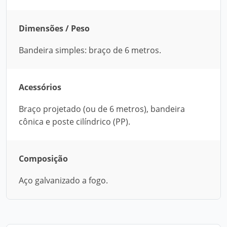
Dimensões / Peso
Bandeira simples: braço de 6 metros.
Acessórios
Braço projetado (ou de 6 metros), bandeira
cônica e poste cilíndrico (PP).
Composição
Aço galvanizado a fogo.