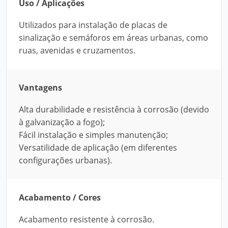
Uso / Aplicações
Utilizados para instalação de placas de
sinalização e semáforos em áreas urbanas, como
ruas, avenidas e cruzamentos.
Vantagens
Alta durabilidade e resistência à corrosão (devido
à galvanização a fogo);
Fácil instalação e simples manutenção;
Versatilidade de aplicação (em diferentes
configurações urbanas).
Acabamento / Cores
Acabamento resistente à corrosão.