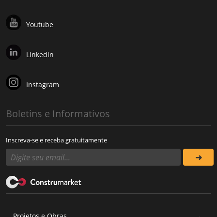
Youtube
Linkedin
Instagram
Boletins e Informativos
Inscreva-se e receba gratuitamente
Projetos e Obras