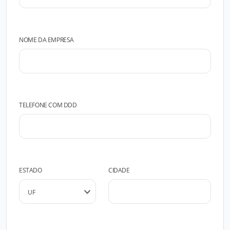
NOME DA EMPRESA
TELEFONE COM DDD
ESTADO
CIDADE