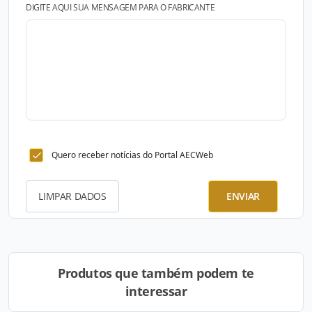
DIGITE AQUI SUA MENSAGEM PARA O FABRICANTE
Quero receber notícias do Portal AECWeb
LIMPAR DADOS
ENVIAR
Produtos que também podem te
interessar