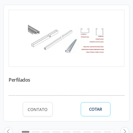
Perfilados
COTAR
CONTATO