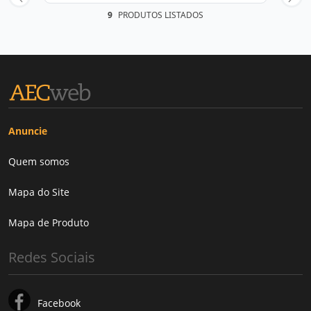
9
PRODUTOS LISTADOS
Anuncie
Quem somos
Mapa do Site
Mapa de Produto
Redes Sociais
Facebook