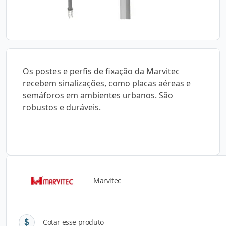
Os postes e perfis de fixação da Marvitec
recebem sinalizações, como placas aéreas e
semáforos em ambientes urbanos. São
robustos e duráveis.
Marvitec
Detalhes do produto
Cotar esse produto