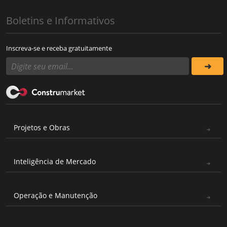
Boletins e Informativos
Inscreva-se e receba gratuitamente
Projetos e Obras
Inteligência de Mercado
Operação e Manutenção