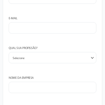
E-MAIL
QUAL SUA PROFISSÃO?
NOME DA EMPRESA