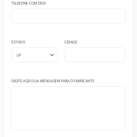
TELEFONE COM DDD
ESTADO
CIDADE
DIGITE AQUI SUA MENSAGEM PARA O FABRICANTE