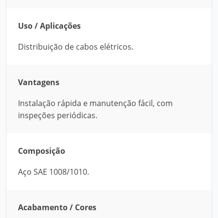
Uso / Aplicações
Distribuição de cabos elétricos.
Vantagens
Instalação rápida e manutenção fácil, com
inspeções periódicas.
Composição
Aço SAE 1008/1010.
Acabamento / Cores