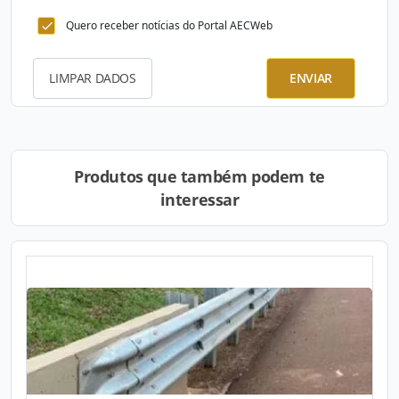
Quero receber notícias do Portal AECWeb
LIMPAR DADOS
ENVIAR
Produtos que também podem te
interessar