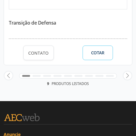
Transição de Defensa
COTAR
CONTATO
9
PRODUTOS LISTADOS
Anuncie