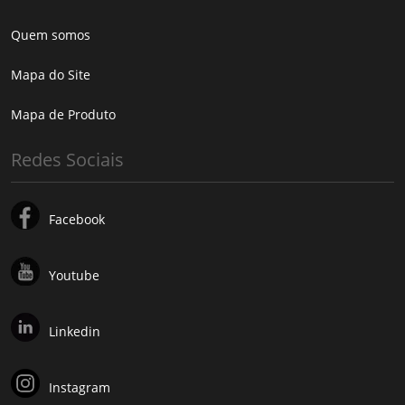
Quem somos
Mapa do Site
Mapa de Produto
Redes Sociais
Facebook
Youtube
Linkedin
Instagram