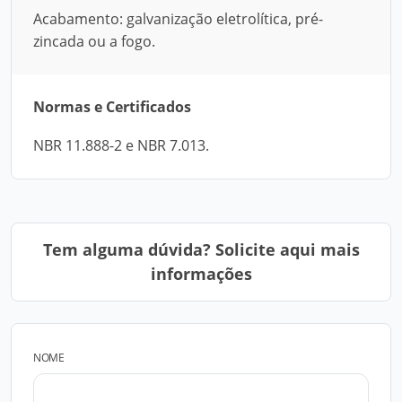
Acabamento: galvanização eletrolítica, pré-
zincada ou a fogo.
Normas e Certificados
NBR 11.888-2 e NBR 7.013.
Tem alguma dúvida? Solicite aqui mais
informações
NOME