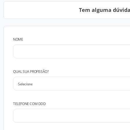
Tem alguma dúvida?
NOME
QUAL SUA PROFISSÃO?
TELEFONE COM DDD