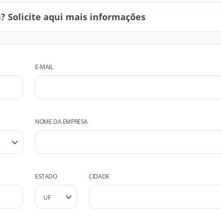
 Solicite aqui mais informações
E-MAIL
NOME DA EMPRESA
ESTADO
CIDADE