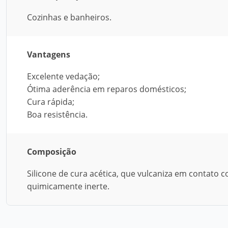
Cozinhas e banheiros.
Vantagens
Excelente vedação;
Ótima aderência em reparos domésticos;
Cura rápida;
Boa resistência.
Composição
Silicone de cura acética, que vulcaniza em contato
quimicamente inerte.