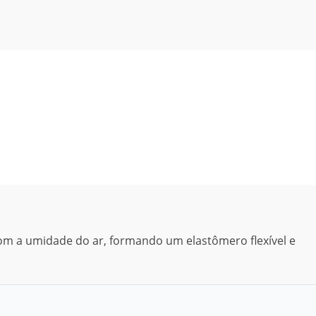
 com a umidade do ar, formando um elastômero flexível e