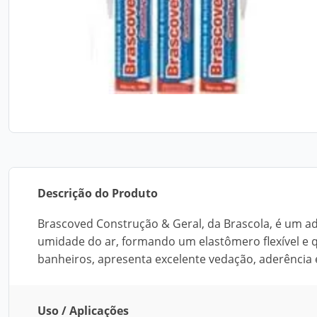
Descrição do Produto
Brascoved Construção & Geral, da Brascola, é um ade
umidade do ar, formando um elastômero flexível e 
banheiros, apresenta excelente vedação, aderência 
Uso / Aplicações