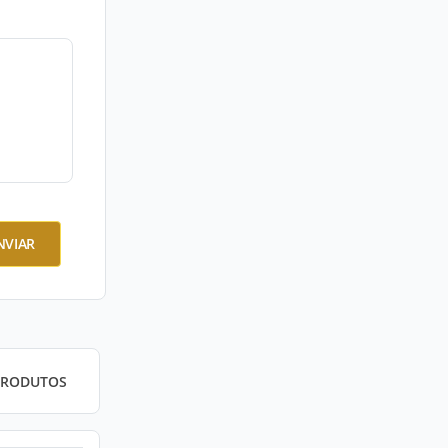
NVIAR
PRODUTOS