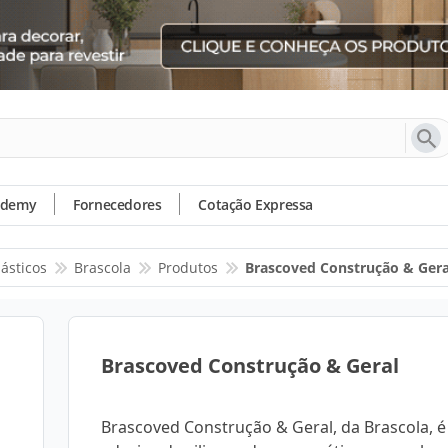
ademy
Fornecedores
Cotação Expressa
ásticos
Brascola
Produtos
Brascoved Construção & Gera
Brascoved Construção & Geral
Brascoved Construção & Geral, da Brascola, 