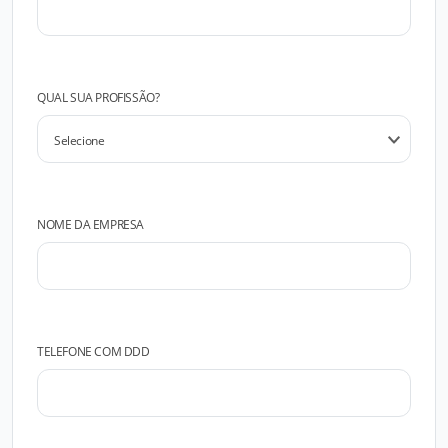
QUAL SUA PROFISSÃO?
NOME DA EMPRESA
TELEFONE COM DDD