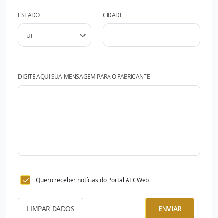
ESTADO
CIDADE
DIGITE AQUI SUA MENSAGEM PARA O FABRICANTE
Quero receber notícias do Portal AECWeb
LIMPAR DADOS
ENVIAR