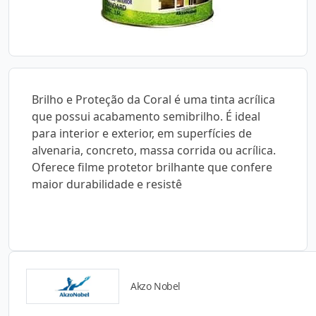
Brilho e Proteção da Coral é uma tinta acrílica
que possui acabamento semibrilho. É ideal
para interior e exterior, em superfícies de
alvenaria, concreto, massa corrida ou acrílica.
Oferece filme protetor brilhante que confere
maior durabilidade e resistê
Akzo Nobel
Catálogos para Download