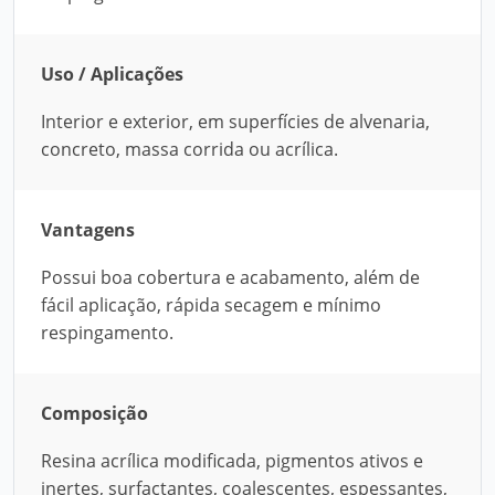
Uso / Aplicações
Interior e exterior, em superfícies de alvenaria,
concreto, massa corrida ou acrílica.
Vantagens
Possui boa cobertura e acabamento, além de
fácil aplicação, rápida secagem e mínimo
respingamento.
Composição
Resina acrílica modificada, pigmentos ativos e
inertes, surfactantes, coalescentes, espessantes,