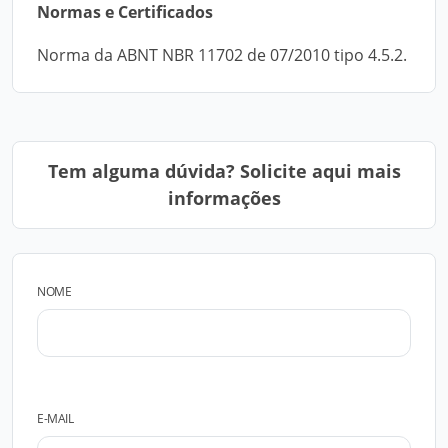
Normas e Certificados
Norma da ABNT NBR 11702 de 07/2010 tipo 4.5.2.
Tem alguma dúvida? Solicite aqui mais
informações
NOME
E-MAIL