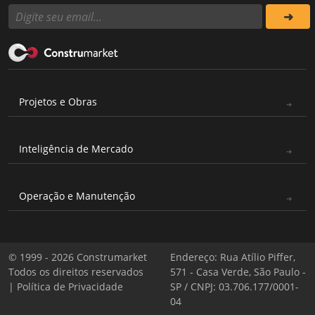
Projetos e Obras
Inteligência de Mercado
Operação e Manutenção
© 1999 - 2026 Construmarket
Endereço: Rua Atílio Piffer,
Todos os direitos reservados
571 - Casa Verde, São Paulo -
|
Política de Privacidade
SP / CNPJ: 03.706.177/0001-
04