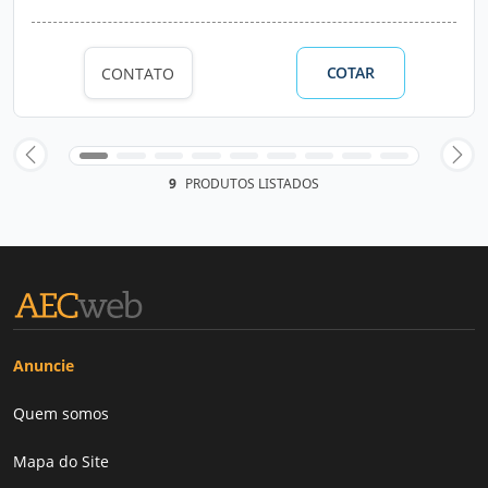
COTAR
CONTATO
9
PRODUTOS LISTADOS
Anuncie
Quem somos
Mapa do Site