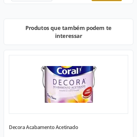
Produtos que também podem te
interessar
Decora Acabamento Acetinado