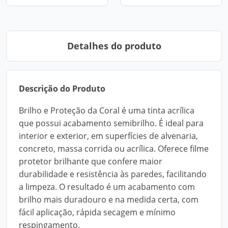
Detalhes do produto
Descrição do Produto
Brilho e Proteção da Coral é uma tinta acrílica
que possui acabamento semibrilho. É ideal para
interior e exterior, em superfícies de alvenaria,
concreto, massa corrida ou acrílica. Oferece filme
protetor brilhante que confere maior
durabilidade e resistência às paredes, facilitando
a limpeza. O resultado é um acabamento com
brilho mais duradouro e na medida certa, com
fácil aplicação, rápida secagem e mínimo
respingamento.