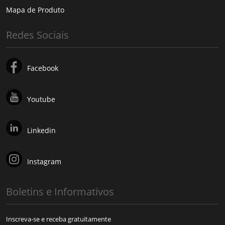
Mapa de Produto
Redes Sociais
Facebook
Youtube
Linkedin
Instagram
Boletins e Informativos
Inscreva-se e receba gratuitamente